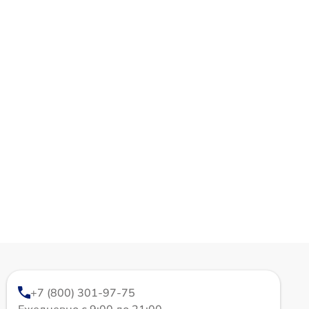
+7 (800) 301-97-75