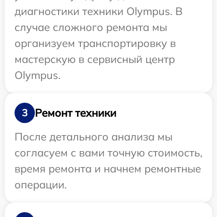
диагностики техники Olympus. В
случае сложного ремонта мы
организуем транспортировку в
мастерскую в сервисный центр
Olympus.
Ремонт техники
3
После детального анализа мы
согласуем с вами точную стоимость,
время ремонта и начнем ремонтные
операции.