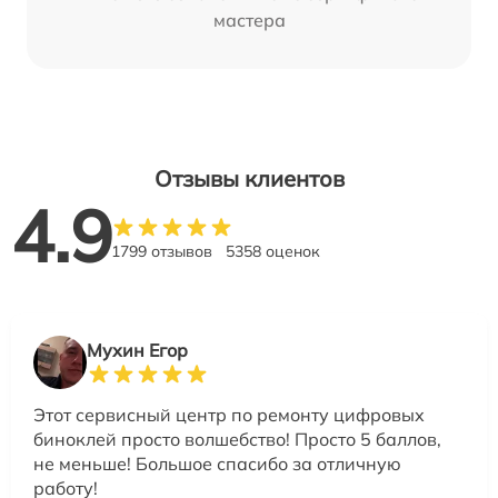
мастера
Отзывы клиентов
4.9
1799 отзывов
5358 оценок
Мухин Егор
Этот сервисный центр по ремонту цифровых
биноклей просто волшебство! Просто 5 баллов,
не меньше! Большое спасибо за отличную
работу!