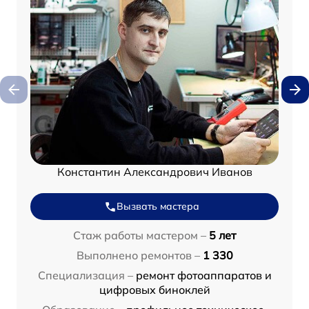
Константин Александрович Иванов
Вызвать мастера
Стаж работы мастером –
5 лет
Выполнено ремонтов –
1 330
Специализация –
ремонт фотоаппаратов и
цифровых биноклей