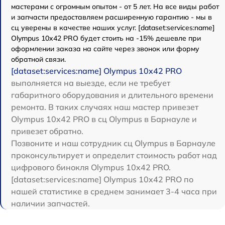
мастерами с огромным опытом - от 5 лет. На все виды работ
и запчасти предоставляем расширенную гарантию - мы в
сц уверены в качестве наших услуг. [dataset:services:name]
Olympus 10x42 PRO будет стоить на -15% дешевле при
оформлении заказа на сайте через звонок или форму
обратной связи.
[dataset:services:name] Olympus 10x42 PRO
выполняется на выезде, если не требует
габаритного оборудования и длительного времени
ремонта. В таких случаях наш мастер привезет
Olympus 10x42 PRO в сц Olympus в Барнауле и
привезет обратно.
Позвоните и наш сотрудник сц Olympus в Барнауле
проконсультирует и определит стоимость работ над
цифрового бинокля Olympus 10x42 PRO.
[dataset:services:name] Olympus 10x42 PRO по
нашей статистике в среднем занимает 3-4 часа при
наличии запчастей.