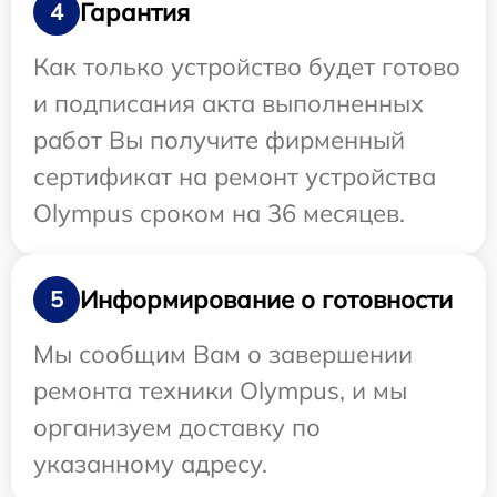
Гарантия
4
Как только устройство будет готово
и подписания акта выполненных
работ Вы получите фирменный
сертификат на ремонт устройства
Olympus сроком на 36 месяцев.
Информирование о готовности
5
Мы сообщим Вам о завершении
ремонта техники Olympus, и мы
организуем доставку по
указанному адресу.