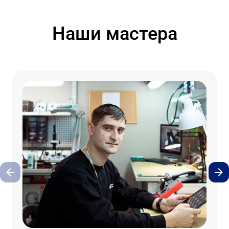
Наши мастера