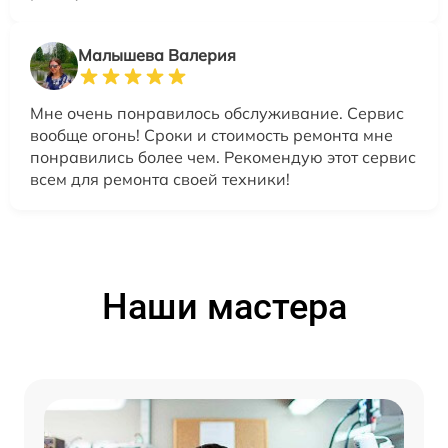
Малышева Валерия
Мне очень понравилось обслуживание. Сервис
вообще огонь! Сроки и стоимость ремонта мне
понравились более чем. Рекомендую этот сервис
всем для ремонта своей техники!
Наши мастера