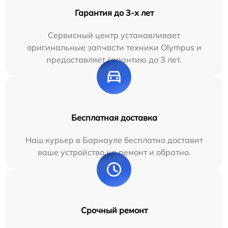
Гарантия до 3-х лет
Сервисный центр устанавливает
оригинальные запчасти техники Olympus и
предоставляет гарантию до 3 лет.
Бесплатная доставка
Наш курьер в Барнауле бесплатно доставит
ваше устройство на ремонт и обратно.
Срочный ремонт