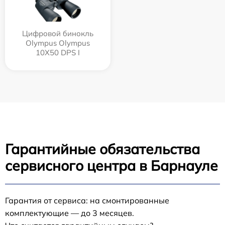
Цифровой бинокль
Olympus Olympus
10X50 DPS I
Гарантийные обязательства
сервисного центра в Барнауле
Гарантия от сервиса: на смонтированные
комплектующие — до 3 месяцев.