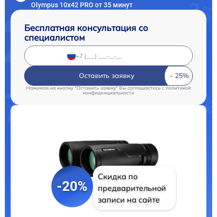
Olympus 10x42 PRO от 35 минут
Бесплатная консультация со
специалистом
Оставить заявку
Нажимая на кнопку "Оставить заявку" Вы соглашаетесь c
политикой
конфиденциальности
Скидка по
-20%
предварительной
записи на сайте