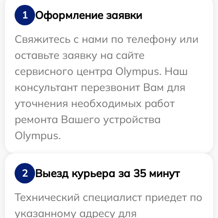
Оформление заявки
1
Свяжитесь с нами по телефону или
оставьте заявку на сайте
сервисного центра Olympus. Наш
консультант перезвонит Вам для
уточнения необходимых работ
ремонта Вашего устройства
Olympus.
Выезд курьера за 35 минут
2
Технический специалист приедет по
указанному адресу для