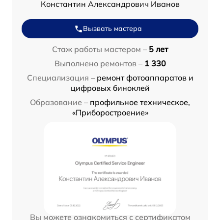
Константин Александрович Иванов
Вызвать мастера
Стаж работы мастером –
5 лет
Выполнено ремонтов –
1 330
Специализация –
ремонт фотоаппаратов и
цифровых биноклей
Образование –
профильное техническое,
«Приборостроение»
Вы можете ознакомиться с сертификатом