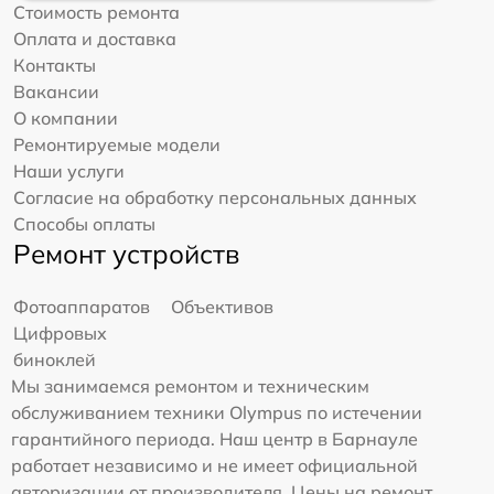
Стоимость ремонта
Оплата и доставка
Контакты
Вакансии
О компании
Ремонтируемые модели
Наши услуги
Согласие на обработку персональных данных
Способы оплаты
Ремонт устройств
Фотоаппаратов
Объективов
Цифровых
биноклей
Мы занимаемся ремонтом и техническим
обслуживанием техники Olympus по истечении
гарантийного периода. Наш центр в Барнауле
работает независимо и не имеет официальной
авторизации от производителя. Цены на ремонт,