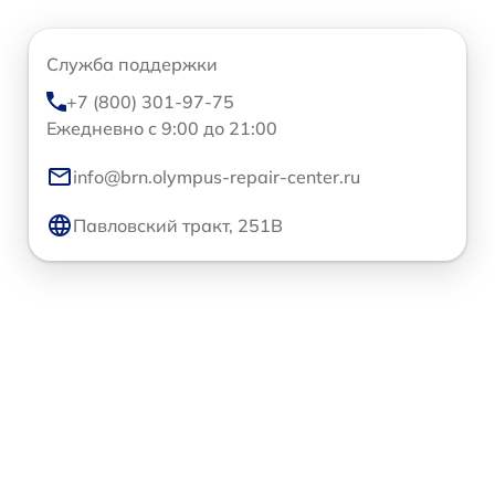
Служба поддержки
+7 (800) 301-97-75
Ежедневно с 9:00 до 21:00
info@brn.olympus-repair-center.ru
Павловский тракт, 251В