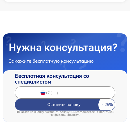
Нужна консультация?
Закажите бесплатную консультацию
Бесплатная консультация со
специалистом
Оставить заявку
Нажимая на кнопку "Оставить заявку" Вы соглашаетесь c
политикой
конфиденциальности