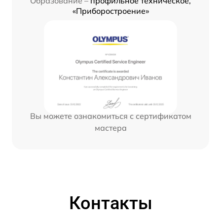
Образование –
профильное техническое,
«Приборостроение»
Вы можете ознакомиться с сертификатом
мастера
Контакты