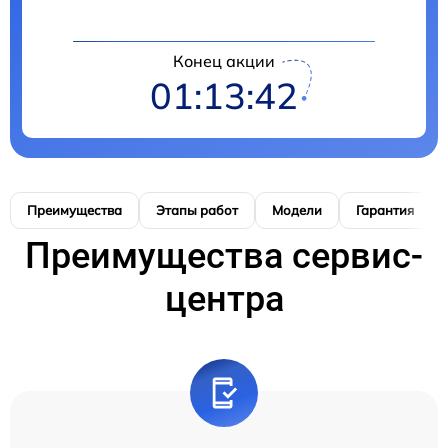
Конец акции
01:13:41
Преимущества
Этапы работ
Модели
Гарантия
Преимущества сервис-
центра