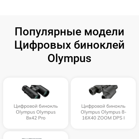
Популярные модели
Цифровых биноклей
Olympus
Цифровой бинокль
Цифровой бинокль
Olympus Olympus
Olympus Olympus 8-
8x42 Pro
16X40 ZOOM DPS I