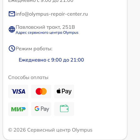
Ежедневно с 9:00 до 21:00
info@olympus-repair-center.ru
Павловский тракт, 251В
Адрес сервисного центра Olympus
Режим работы:
Ежедневно с 9:00 до 21:00
Способы оплаты
© 2026 Сервисный центр Olympus