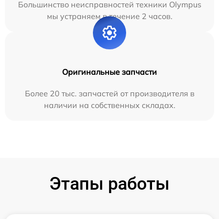
Большинство неисправностей техники Olympus
мы устраняем в течение 2 часов.
Оригинальные запчасти
Более 20 тыс. запчастей от производителя в
наличии на собственных складах.
Этапы работы