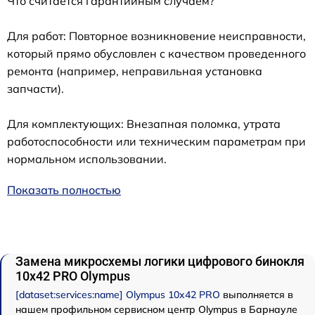
Что считается гарантийным случаем?
Для работ: Повторное возникновение неисправности,
который прямо обусловлен с качеством проведенного
ремонта (например, неправильная установка
запчасти).
Для комплектующих: Внезапная поломка, утрата
работоспособности или техническим параметрам при
нормальном использовании.
Показать полностью
Замена микросхемы логики цифрового бинокля
10x42 PRO Olympus
[dataset:services:name] Olympus 10x42 PRO
выполняется в
нашем профильном сервисном центр Olympus в Барнауле