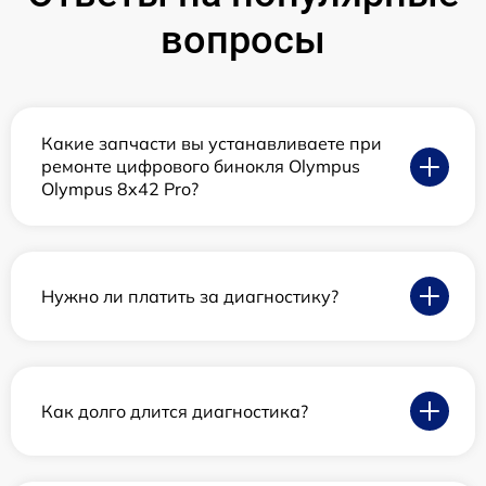
вопросы
Какие запчасти вы устанавливаете при
ремонте цифрового бинокля Olympus
Olympus 8x42 Pro?
Нужно ли платить за диагностику?
Как долго длится диагностика?