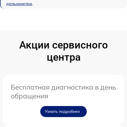
дальнометра
.
Акции сервисного
центра
Бесплатная диагностика в день
обращения
Узнать подробнее