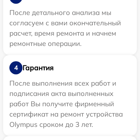
После детального анализа мы
согласуем с вами окончательный
расчет, время ремонта и начнем
ремонтные операции.
Гарантия
4
После выполнения всех работ и
подписания акта выполненных
работ Вы получите фирменный
сертификат на ремонт устройства
Olympus сроком до 3 лет.