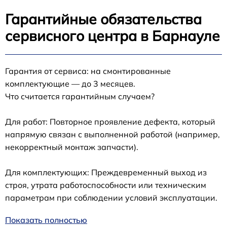
Гарантийные обязательства
сервисного центра в Барнауле
Гарантия от сервиса: на смонтированные
комплектующие — до 3 месяцев.
Что считается гарантийным случаем?
Для работ: Повторное проявление дефекта, который
напрямую связан с выполненной работой (например,
некорректный монтаж запчасти).
Для комплектующих: Преждевременный выход из
строя, утрата работоспособности или техническим
параметрам при соблюдении условий эксплуатации.
Показать полностью