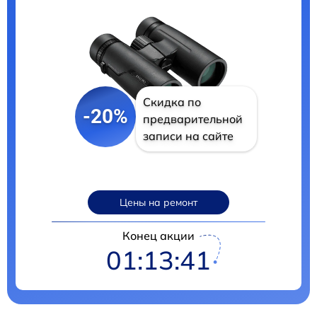
Скидка по
-20%
предварительной
записи на сайте
Цены на ремонт
Конец акции
01:13:40