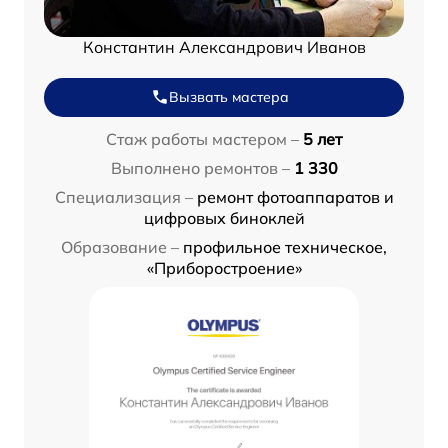
Константин Александрович Иванов
Вызвать мастера
Стаж работы мастером –
5 лет
Выполнено ремонтов –
1 330
Специализация –
ремонт фотоаппаратов и
цифровых биноклей
Образование –
профильное техническое,
«Приборостроение»