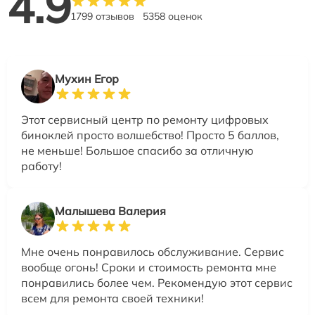
4.9
1799 отзывов
5358 оценок
Мухин Егор
Этот сервисный центр по ремонту цифровых
биноклей просто волшебство! Просто 5 баллов,
не меньше! Большое спасибо за отличную
работу!
Малышева Валерия
Мне очень понравилось обслуживание. Сервис
вообще огонь! Сроки и стоимость ремонта мне
понравились более чем. Рекомендую этот сервис
всем для ремонта своей техники!