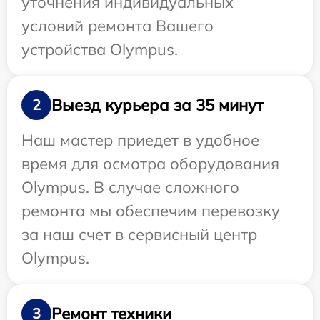
уточнения индивидуальных
условий ремонта Вашего
устройства Olympus.
Выезд курьера за 35 минут
2
Наш мастер приедет в удобное
время для осмотра оборудования
Olympus. В случае сложного
ремонта мы обеспечим перевозку
за наш счет в сервисный центр
Olympus.
Ремонт техники
3