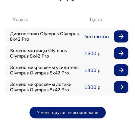
Услуга
Цена
Диагностика Olympus Olympus
бесплатно
8x42 Pro
Замена матрицы Olympus
1500 р
Olympus 8x42 Pro
Замена микросхемы усилителя
1400 р
Olympus Olympus 8x42 Pro
Замена микросхемы логики
1300 р
Olympus Olympus 8x42 Pro
У меня другая неисправность