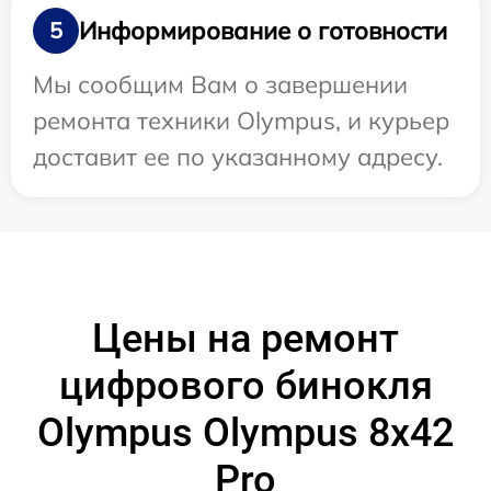
Информирование о готовности
5
Мы сообщим Вам о завершении
ремонта техники Olympus, и курьер
доставит ее по указанному адресу.
Цены на ремонт
цифрового бинокля
Olympus Olympus 8x42
Pro