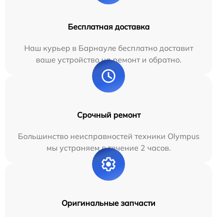
Бесплатная доставка
Наш курьер в Барнауле бесплатно доставит
ваше устройство на ремонт и обратно.
Срочный ремонт
Большинство неисправностей техники Olympus
мы устраняем в течение 2 часов.
Оригинальные запчасти