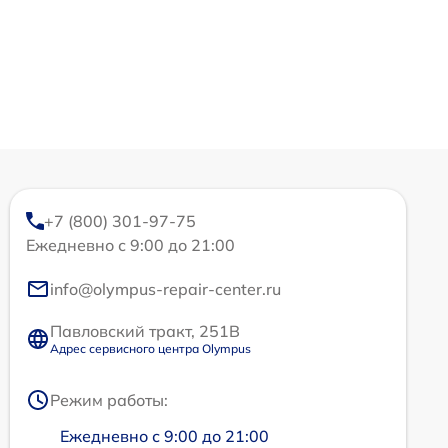
+7 (800) 301-97-75
Ежедневно с 9:00 до 21:00
info@olympus-repair-center.ru
Павловский тракт, 251В
Адрес сервисного центра Olympus
Режим работы:
Ежедневно с 9:00 до 21:00