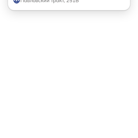
Павловский тракт, 251В