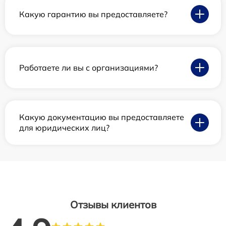
Какую гарантию вы предоставляете?
Работаете ли вы с организациями?
Какую документацию вы предоставляете
для юридических лиц?
Отзывы клиентов