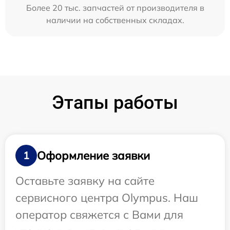
Более 20 тыс. запчастей от производителя в
наличии на собственных складах.
Этапы работы
Оформление заявки
1
Оставьте заявку на сайте
сервисного центра Olympus. Наш
оператор свяжется с Вами для