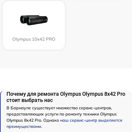
Olympus 10x42 PRO
Почему для ремонта Olympus Olympus 8x42 Pro
стоит выбрать нас
В Барнауле существует множество сервис-центров,
предоставляющих услуги по ремонту техники Olympus
Olympus 8x42 Pro. Однако
наш сервис-центр выделяется
преимуществами
.