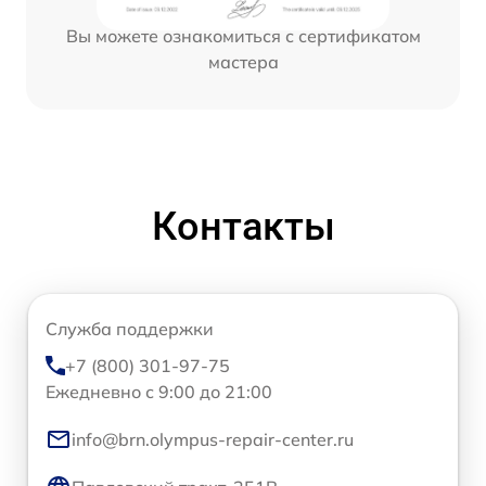
Вы можете ознакомиться с сертификатом
мастера
Контакты
Служба поддержки
+7 (800) 301-97-75
Ежедневно с 9:00 до 21:00
info@brn.olympus-repair-center.ru