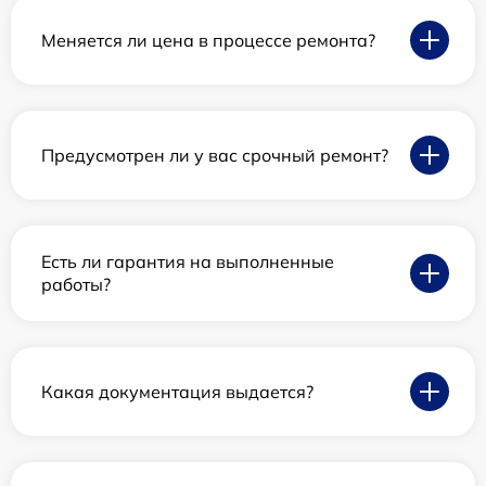
Меняется ли цена в процессе ремонта?
Предусмотрен ли у вас срочный ремонт?
Есть ли гарантия на выполненные
работы?
Какая документация выдается?