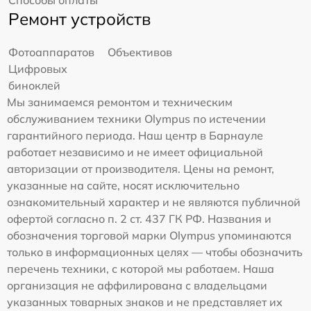
Способы оплаты
Ремонт устройств
Фотоаппаратов
Объективов
Цифровых
биноклей
Мы занимаемся ремонтом и техническим
обслуживанием техники Olympus по истечении
гарантийного периода. Наш центр в Барнауле
работает независимо и не имеет официальной
авторизации от производителя. Цены на ремонт,
указанные на сайте, носят исключительно
ознакомительный характер и не являются публичной
офертой согласно п. 2 ст. 437 ГК РФ. Названия и
обозначения торговой марки Olympus упоминаются
только в информационных целях — чтобы обозначить
перечень техники, с которой мы работаем. Наша
организация не аффилирована с владельцами
указанных товарных знаков и не представляет их