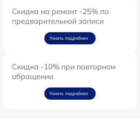
Скидка на ремонт -25% по
предварительной записи
Узнать подробнее
Скидка -10% при повторном
обращении
Узнать подробнее