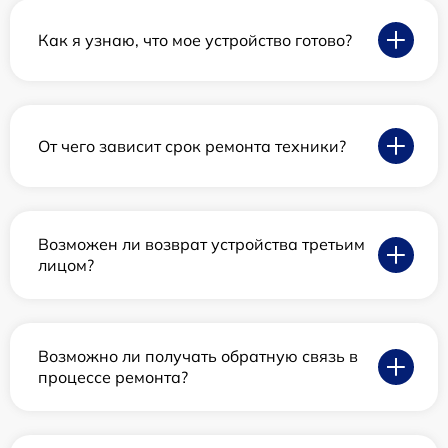
Как я узнаю, что мое устройство готово?
От чего зависит срок ремонта техники?
Возможен ли возврат устройства третьим
лицом?
Возможно ли получать обратную связь в
процессе ремонта?