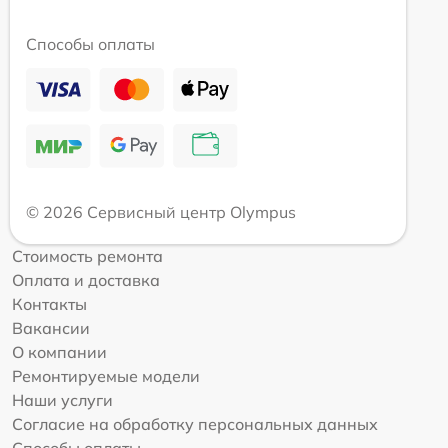
Способы оплаты
© 2026 Сервисный центр Olympus
Стоимость ремонта
Оплата и доставка
Контакты
Вакансии
О компании
Ремонтируемые модели
Наши услуги
Согласие на обработку персональных данных