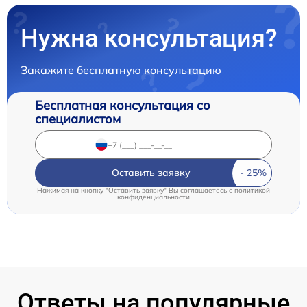
Нужна консультация?
Закажите бесплатную консультацию
Бесплатная консультация со
специалистом
Оставить заявку
Нажимая на кнопку "Оставить заявку" Вы соглашаетесь c
политикой
конфиденциальности
Ответы на популярные