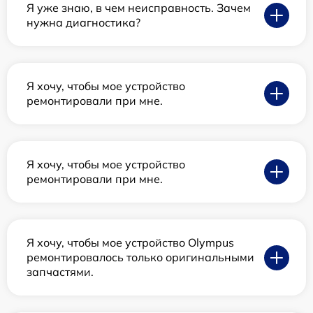
Я уже знаю, в чем неисправность. Зачем
нужна диагностика?
Я хочу, чтобы мое устройство
ремонтировали при мне.
Я хочу, чтобы мое устройство
ремонтировали при мне.
Я хочу, чтобы мое устройство Olympus
ремонтировалось только оригинальными
запчастями.