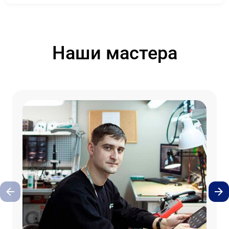
Наши мастера