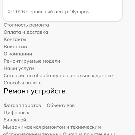
© 2026 Сервисный центр Olympus
Стоимость ремонта
Оплата и доставка
Контакты
Вакансии
О компании
Ремонтируемые модели
Наши услуги
Согласие на обработку персональных данных
Способы оплаты
Ремонт устройств
Фотоаппаратов
Объективов
Цифровых
биноклей
Мы занимаемся ремонтом и техническим
обслуживанием техники Olympus по истечении