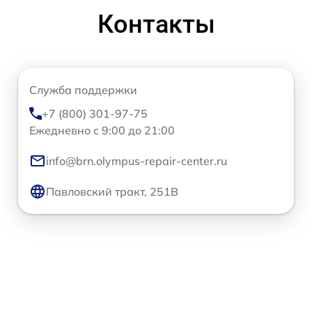
Контакты
Служба поддержки
+7 (800) 301-97-75
Ежедневно с 9:00 до 21:00
info@brn.olympus-repair-center.ru
Павловский тракт, 251В