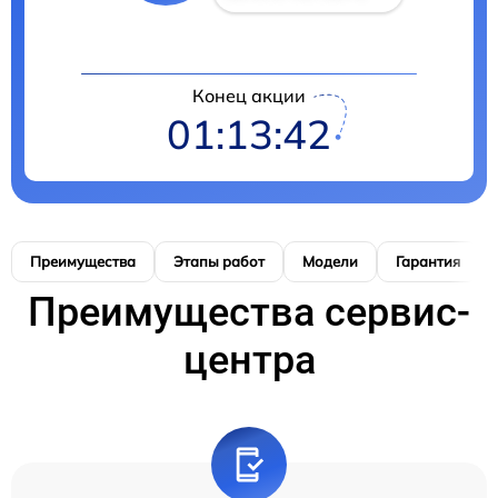
Конец акции
01:13:41
Преимущества
Этапы работ
Модели
Гарантия
Преимущества сервис-
центра