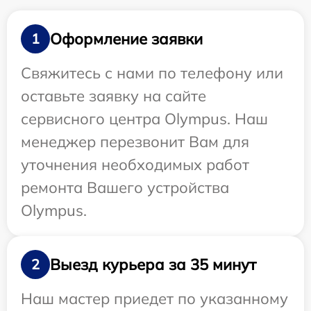
Оформление заявки
1
Свяжитесь с нами по телефону или
оставьте заявку на сайте
сервисного центра Olympus. Наш
менеджер перезвонит Вам для
уточнения необходимых работ
ремонта Вашего устройства
Olympus.
Выезд курьера за 35 минут
2
Наш мастер приедет по указанному