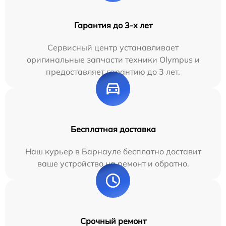
Гарантия до 3-х лет
Сервисный центр устанавливает
оригинальные запчасти техники Olympus и
предоставляет гарантию до 3 лет.
Бесплатная доставка
Наш курьер в Барнауле бесплатно доставит
ваше устройство на ремонт и обратно.
Срочный ремонт