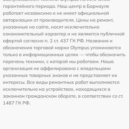
гарантийного периода. Наш центр в Барнауле
работает независимо и не имеет официальной
авторизации от производителя. Цены на ремонт,
указанные на сайте, носят исключительно
ознакомительный характер и не являются публичной
офертой согласно п. 2 ст. 437 ГК РФ. Названия и
обозначения торговой марки Olympus упоминаются
только в информационных целях — чтобы обозначить
перечень техники, с которой мы работаем. Наша
организация не аффилирована с владельцами
указанных товарных знаков и не представляет их
интересы. Все виды ремонтных работ выполняются
исключительно на устройствах, находящихся в
законном гражданском обороте, в соответствии со ст.
1487 ГК РФ.