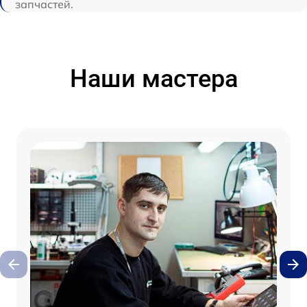
запчастей.
Наши мастера