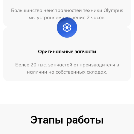
Большинство неисправностей техники Olympus
мы устраняем в течение 2 часов.
Оригинальные запчасти
Более 20 тыс. запчастей от производителя в
наличии на собственных складах.
Этапы работы