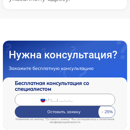
Нужна консультация?
Закажите бесплатную консультацию
Бесплатная консультация со
специалистом
Оставить заявку
Нажимая на кнопку "Оставить заявку" Вы соглашаетесь c
политикой
конфиденциальности