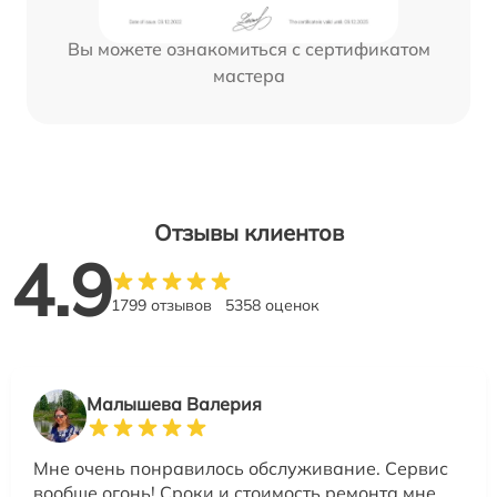
Вы можете ознакомиться с сертификатом
мастера
Отзывы клиентов
4.9
1799 отзывов
5358 оценок
Малышева Валерия
Мне очень понравилось обслуживание. Сервис
вообще огонь! Сроки и стоимость ремонта мне