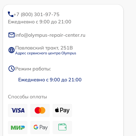
+7 (800) 301-97-75
Ежедневно с 9:00 до 21:00
info@olympus-repair-center.ru
Павловский тракт, 251В
Адрес сервисного центра Olympus
Режим работы:
Ежедневно с 9:00 до 21:00
Способы оплаты