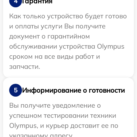
Гарантия
4
Как только устройство будет готово
и оплаты услуги Вы получите
документ о гарантийном
обслуживании устройства Olympus
сроком на все виды работ и
запчасти.
Информирование о готовности
5
Вы получите уведомление о
успешном тестировании техники
Olympus, и курьер доставит ее по
указанному адресу.