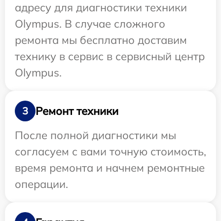
адресу для диагностики техники
Olympus. В случае сложного
ремонта мы бесплатно доставим
технику в сервис в сервисный центр
Olympus.
Ремонт техники
3
После полной диагностики мы
согласуем с вами точную стоимость,
время ремонта и начнем ремонтные
операции.