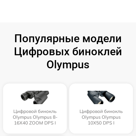
Популярные модели
Цифровых биноклей
Olympus
Цифровой бинокль
Цифровой бинокль
Olympus Olympus 8-
Olympus Olympus
16X40 ZOOM DPS I
10X50 DPS I