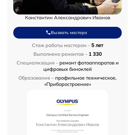
Константин Александрович Иванов
Вызвать мастера
Стаж работы мастером –
5 лет
Выполнено ремонтов –
1 330
Специализация –
ремонт фотоаппаратов и
цифровых биноклей
Образование –
профильное техническое,
«Приборостроение»