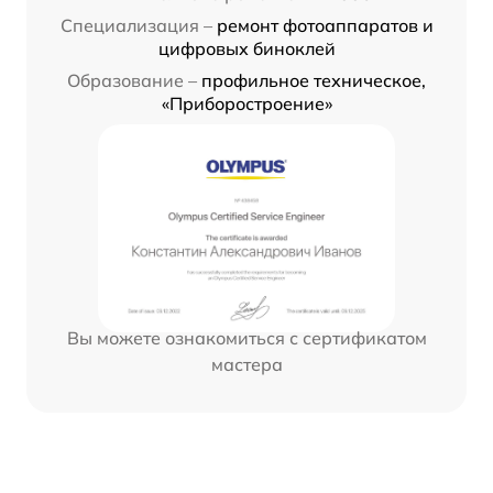
Специализация –
ремонт фотоаппаратов и
цифровых биноклей
Образование –
профильное техническое,
«Приборостроение»
Вы можете ознакомиться с сертификатом
мастера