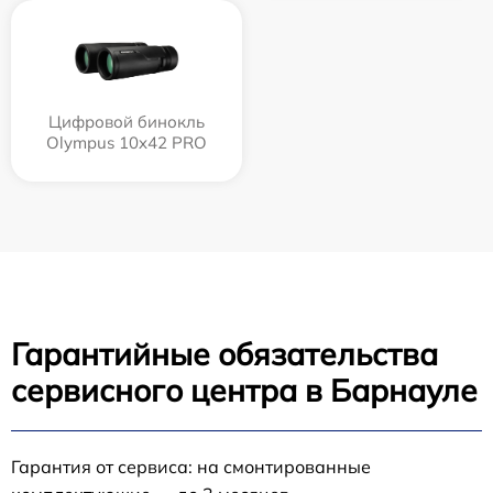
Цифровой бинокль
Olympus 10x42 PRO
Гарантийные обязательства
сервисного центра в Барнауле
Гарантия от сервиса: на смонтированные