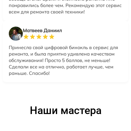
понравились более чем. Рекомендую этот сервис
всем для ремонта своей техники!
Матвеев Даниил
Принесла свой цифровой бинокль в сервис для
ремонта, и была приятно удивлена качеством
обслуживания! Просто 5 баллов, не меньше!
Сделали все на отлично, работает лучше, чем
раньше. Спасибо!
Наши мастера