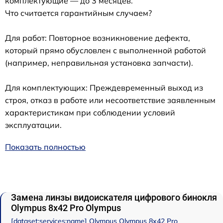
комплектующие — до 3 месяцев.
Что считается гарантийным случаем?
Для работ: Повторное возникновение дефекта,
который прямо обусловлен с выполненной работой
(например, неправильная установка запчасти).
Для комплектующих: Преждевременный выход из
строя, отказ в работе или несоответствие заявленным
характеристикам при соблюдении условий
эксплуатации.
Показать полностью
Замена линзы видоискателя цифрового бинокля
Olympus 8x42 Pro Olympus
[dataset:services:name] Olympus Olympus 8x42 Pro