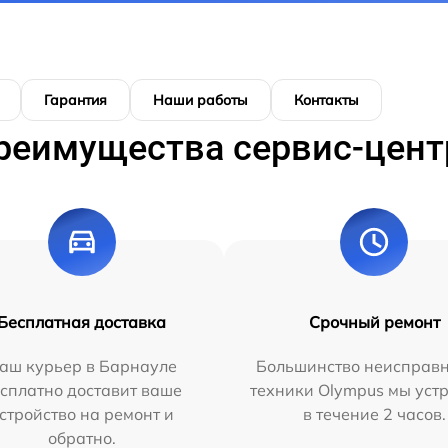
Гарантия
Наши работы
Контакты
реимущества сервис-цент
Бесплатная доставка
Срочный ремонт
аш курьер в Барнауле
Большинство неисправн
сплатно доставит ваше
техники Olympus мы уст
стройство на ремонт и
в течение 2 часов.
обратно.