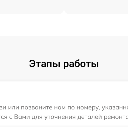
Этапы работы
и или позвоните нам по номеру, указанн
я с Вами для уточнения деталей ремонта