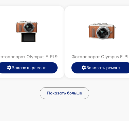
отоаппарат Olympus E‑PL9
Фотоаппарат Olympus E-P
Заказать ремонт
Заказать ремонт
Показать больше