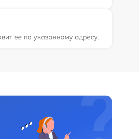
вит ее по указанному адресу.