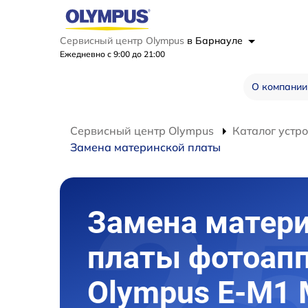
Сервисный центр Olympus
в Барнауле
Ежедневно с 9:00 до 21:00
О компании
Сервисный центр Olympus
Каталог устр
Замена материнской платы
Замена матер
платы фотоап
Olympus E‑M1 M