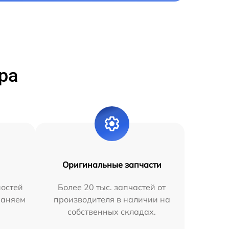
ра
Оригинальные запчасти
остей
Более 20 тыс. запчастей от
раняем
производителя в наличии на
собственных складах.