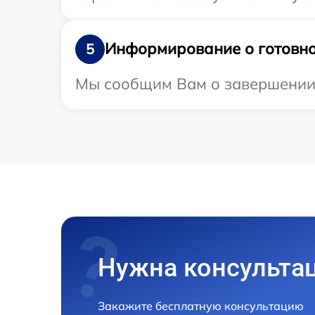
Информирование о готовно
5
Мы сообщим Вам о завершении р
Нужна консульта
Закажите бесплатную консультацию