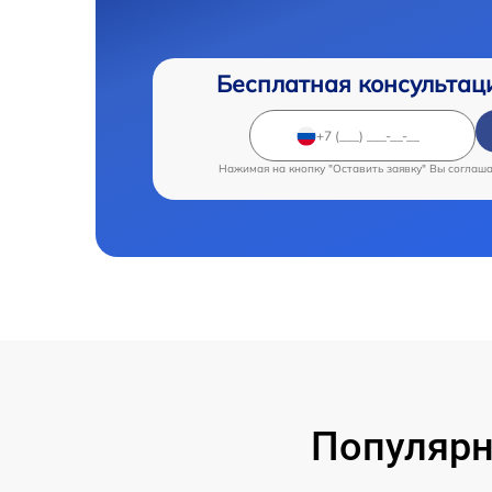
Бесплатная консультац
Нажимая на кнопку "Оставить заявку" Вы соглаш
Популярн