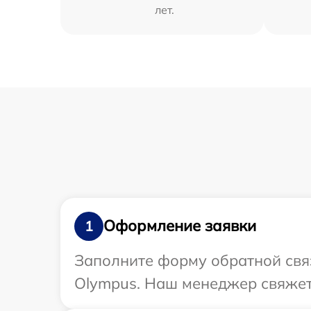
лет.
Оформление заявки
1
Заполните форму обратной связ
Olympus. Наш менеджер свяжетс