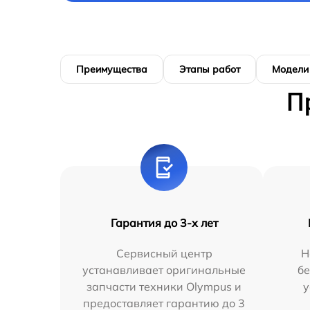
Преимущества
Этапы работ
Модели
П
Гарантия до 3-х лет
Сервисный центр
Н
устанавливает оригинальные
бе
запчасти техники Olympus и
у
предоставляет гарантию до 3