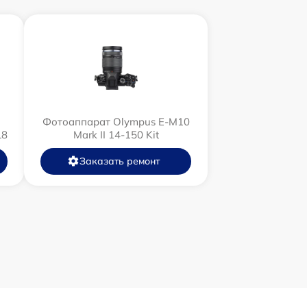
Фотоаппарат Olympus E‑M10
L8
Mark II 14-150 Kit
Заказать ремонт