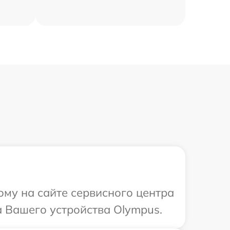
ому на сайте сервисного центра
 Вашего устройства Olympus.