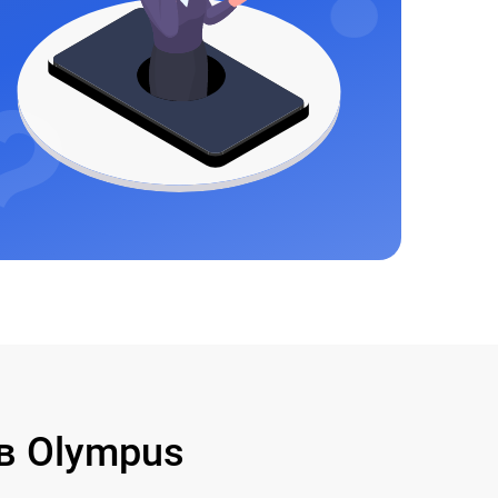
в Olympus