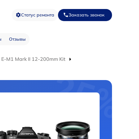
Статус ремонта
Заказать звонок
ы
Отзывы
E‑M1 Mark II 12-200mm Kit