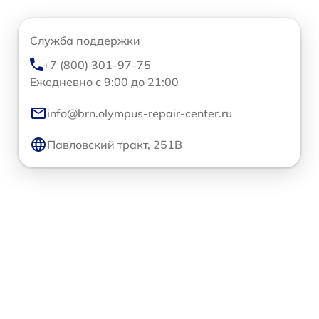
Служба поддержки
+7 (800) 301-97-75
Ежедневно с 9:00 до 21:00
info@brn.olympus-repair-center.ru
Павловский тракт, 251В