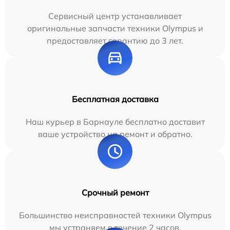
Сервисный центр устанавливает
оригинальные запчасти техники Olympus и
предоставляет гарантию до 3 лет.
Бесплатная доставка
Наш курьер в Барнауле бесплатно доставит
ваше устройство на ремонт и обратно.
Срочный ремонт
Большинство неисправностей техники Olympus
мы устраняем в течение 2 часов.