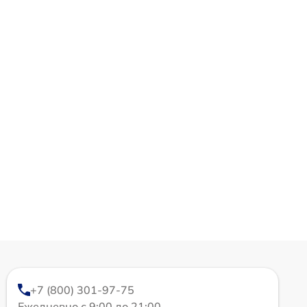
+7 (800) 301-97-75
Ежедневно с 9:00 до 21:00