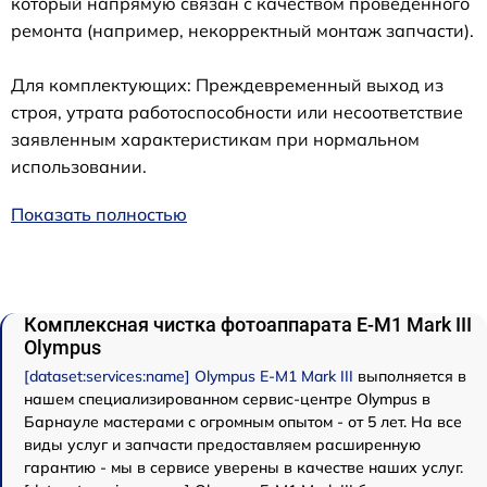
который напрямую связан с качеством проведенного
ремонта (например, некорректный монтаж запчасти).
Для комплектующих: Преждевременный выход из
строя, утрата работоспособности или несоответствие
заявленным характеристикам при нормальном
использовании.
Показать полностью
Комплексная чистка фотоаппарата E‑M1 Mark III
Olympus
[dataset:services:name] Olympus E‑M1 Mark III
выполняется в
нашем специализированном сервис-центре Olympus в
Барнауле мастерами с огромным опытом - от 5 лет. На все
виды услуг и запчасти предоставляем расширенную
гарантию - мы в сервисе уверены в качестве наших услуг.