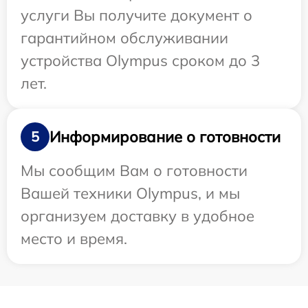
услуги Вы получите документ о
гарантийном обслуживании
устройства Olympus сроком до 3
лет.
Информирование о готовности
5
Мы сообщим Вам о готовности
Вашей техники Olympus, и мы
организуем доставку в удобное
место и время.