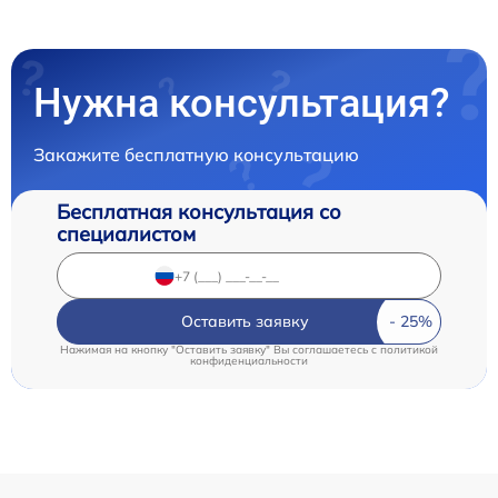
Нужна консультация?
Закажите бесплатную консультацию
Бесплатная консультация со
специалистом
Оставить заявку
Нажимая на кнопку "Оставить заявку" Вы соглашаетесь c
политикой
конфиденциальности