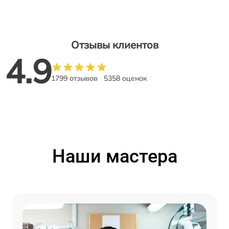
Отзывы клиентов
4.9
1799 отзывов
5358 оценок
Наши мастера