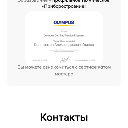
Образование –
профильное техническое,
«Приборостроение»
Вы можете ознакомиться с сертификатом
мастера
Контакты