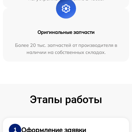
Оригинальные запчасти
Более 20 тыс. запчастей от производителя в
наличии на собственных складах.
Этапы работы
Оформление заявки
1