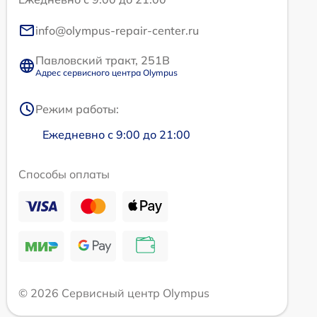
info@olympus-repair-center.ru
Павловский тракт, 251В
Адрес сервисного центра Olympus
Режим работы:
Ежедневно с 9:00 до 21:00
Способы оплаты
© 2026 Сервисный центр Olympus