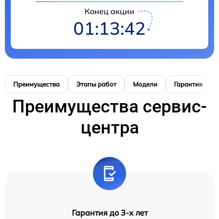
Конец акции
01:13:41
Преимущества
Этапы работ
Модели
Гарантия
Преимущества сервис-
центра
Гарантия до 3-х лет