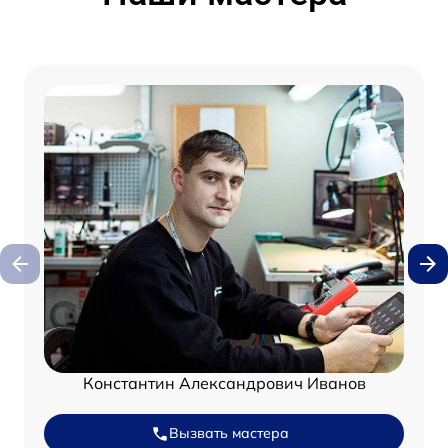
Константин Александрович Иванов
Вызвать мастера