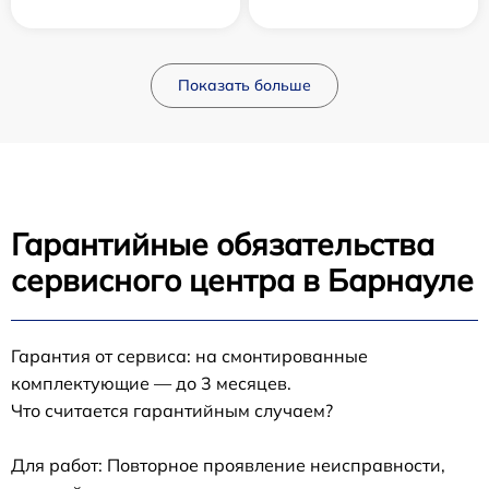
Показать больше
Гарантийные обязательства
сервисного центра в Барнауле
Гарантия от сервиса: на смонтированные
комплектующие — до 3 месяцев.
Что считается гарантийным случаем?
Для работ: Повторное проявление неисправности,