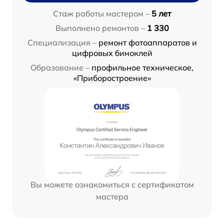
Стаж работы мастером –
5 лет
Выполнено ремонтов –
1 330
Специализация –
ремонт фотоаппаратов и
цифровых биноклей
Образование –
профильное техническое,
«Приборостроение»
Вы можете ознакомиться с сертификатом
мастера