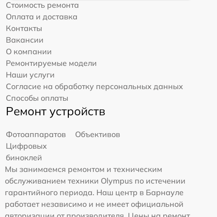
Стоимость ремонта
Оплата и доставка
Контакты
Вакансии
О компании
Ремонтируемые модели
Наши услуги
Согласие на обработку персональных данных
Способы оплаты
Ремонт устройств
Фотоаппаратов
Объективов
Цифровых
биноклей
Мы занимаемся ремонтом и техническим
обслуживанием техники Olympus по истечении
гарантийного периода. Наш центр в Барнауле
работает независимо и не имеет официальной
авторизации от производителя. Цены на ремонт,