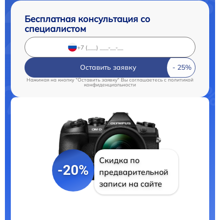
Бесплатная консультация со
специалистом
Оставить заявку
Нажимая на кнопку "Оставить заявку" Вы соглашаетесь c
политикой
конфиденциальности
Скидка по
-20%
предварительной
записи на сайте