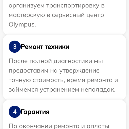
организуем транспортировку в
мастерскую в сервисный центр
Olympus.
Ремонт техники
3
После полной диагностики мы
предоставим на утверждение
точную стоимость, время ремонта и
займемся устранением неполадок.
Гарантия
4
По окончании ремонта и оплаты