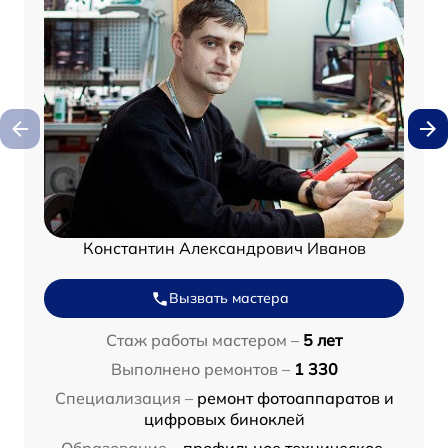
Константин Александрович Иванов
Вызвать мастера
Стаж работы мастером –
5 лет
Выполнено ремонтов –
1 330
Специализация –
ремонт фотоаппаратов и
цифровых биноклей