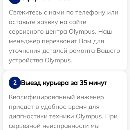
Свяжитесь с нами по телефону или
оставьте заявку на сайте
сервисного центра Olympus. Наш
менеджер перезвонит Вам для
уточнения деталей ремонта Вашего
устройства Olympus.
Выезд курьера за 35 минут
2
Квалифицированный инженер
приедет в удобное время для
диагностики техники Olympus. При
серьезной неисправности мы