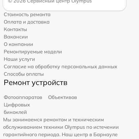
© 2026 Сервисный центр Olympus
Стоимость ремонта
Оплата и доставка
Контакты
Вакансии
О компании
Ремонтируемые модели
Наши услуги
Согласие на обработку персональных данных
Способы оплаты
Ремонт устройств
Фотоаппаратов
Объективов
Цифровых
биноклей
Мы занимаемся ремонтом и техническим
обслуживанием техники Olympus по истечении
гарантийного периода. Наш центр в Барнауле