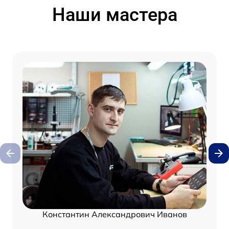
Наши мастера
Константин Александрович Иванов