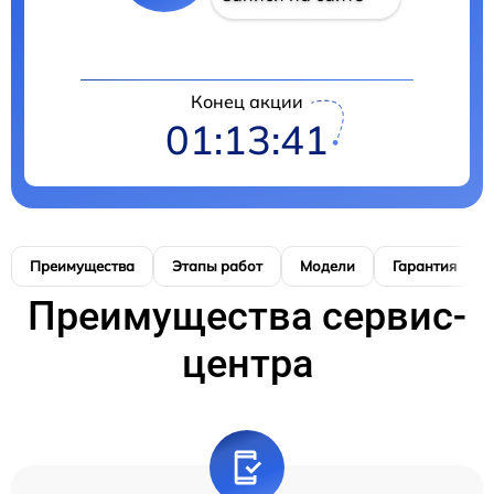
Конец акции
01:13:40
Преимущества
Этапы работ
Модели
Гарантия
Преимущества сервис-
центра