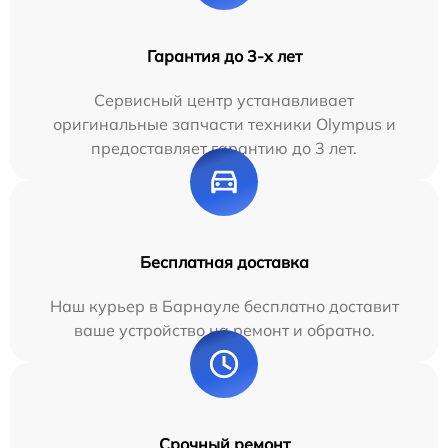
Гарантия до 3-х лет
Сервисный центр устанавливает
оригинальные запчасти техники Olympus и
предоставляет гарантию до 3 лет.
Бесплатная доставка
Наш курьер в Барнауле бесплатно доставит
ваше устройство на ремонт и обратно.
Срочный ремонт