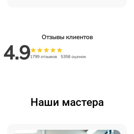
Отзывы клиентов
4.9
1799 отзывов
5358 оценок
Наши мастера