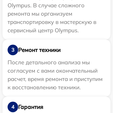
Olympus. В случае сложного
ремонта мы организуем
транспортировку в мастерскую в
сервисный центр Olympus.
Ремонт техники
3
После детального анализа мы
согласуем с вами окончательный
расчет, время ремонта и приступим
к восстановлению техники.
Гарантия
4