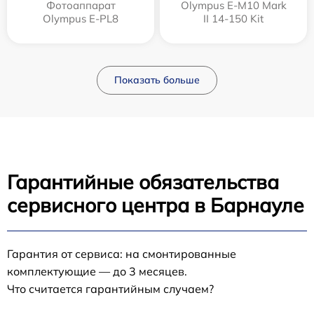
Фотоаппарат
Olympus E‑M10 Mark
Olympus E-PL8
II 14-150 Kit
Показать больше
Гарантийные обязательства
сервисного центра в Барнауле
Гарантия от сервиса: на смонтированные
комплектующие — до 3 месяцев.
Что считается гарантийным случаем?