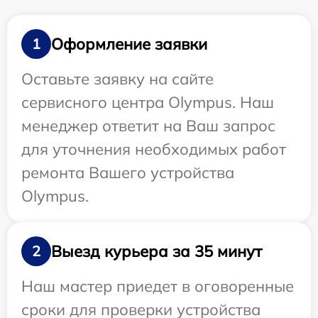
Оформление заявки
1
Оставьте заявку на сайте
сервисного центра Olympus. Наш
менеджер ответит на Ваш запрос
для уточнения необходимых работ
ремонта Вашего устройства
Olympus.
Выезд курьера за 35 минут
2
Наш мастер приедет в оговоренные
сроки для проверки устройства