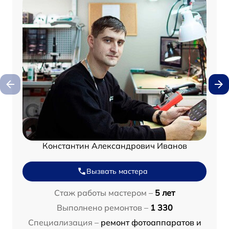
Константин Александрович Иванов
Вызвать мастера
Стаж работы мастером –
5 лет
Выполнено ремонтов –
1 330
Специализация –
ремонт фотоаппаратов и