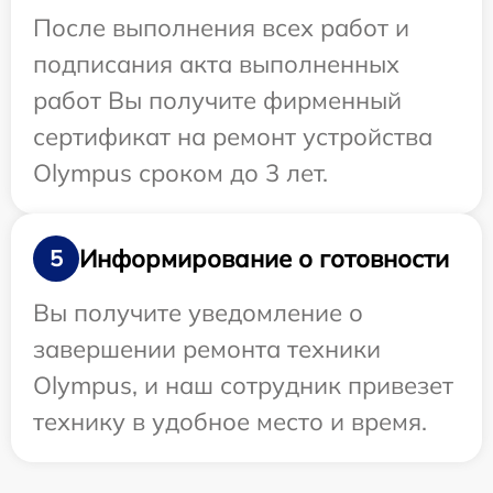
После выполнения всех работ и
подписания акта выполненных
работ Вы получите фирменный
сертификат на ремонт устройства
Olympus сроком до 3 лет.
Информирование о готовности
5
Вы получите уведомление о
завершении ремонта техники
Olympus, и наш сотрудник привезет
технику в удобное место и время.