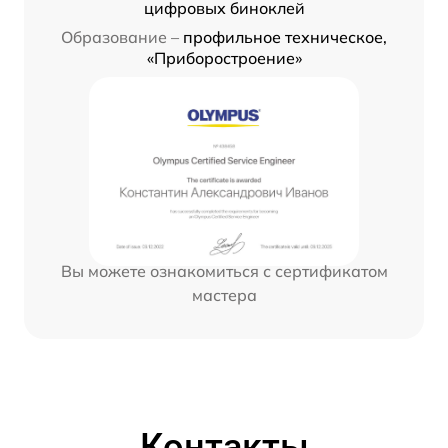
цифровых биноклей
Образование –
профильное техническое,
«Приборостроение»
Вы можете ознакомиться с сертификатом
мастера
Контакты