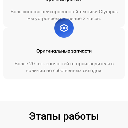
Большинство неисправностей техники Olympus
мы устраняем в течение 2 часов.
Оригинальные запчасти
Более 20 тыс. запчастей от производителя в
наличии на собственных складах.
Этапы работы