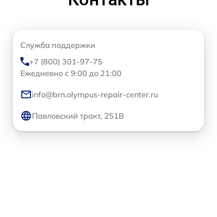
Служба поддержки
+7 (800) 301-97-75
Ежедневно с 9:00 до 21:00
info@brn.olympus-repair-center.ru
Павловский тракт, 251В