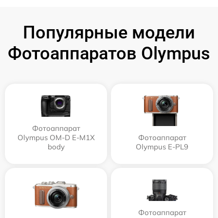
Популярные модели
Фотоаппаратов Olympus
Фотоаппарат
Olympus OM-D E-M1X
Фотоаппарат
body
Olympus E‑PL9
Фотоаппарат