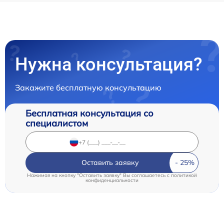
Нужна консультация?
Закажите бесплатную консультацию
Бесплатная консультация со
специалистом
Оставить заявку
Нажимая на кнопку "Оставить заявку" Вы соглашаетесь c
политикой
конфиденциальности