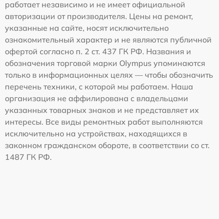
работает независимо и не имеет официальной
авторизации от производителя. Цены на ремонт,
указанные на сайте, носят исключительно
ознакомительный характер и не являются публичной
офертой согласно п. 2 ст. 437 ГК РФ. Названия и
обозначения торговой марки Olympus упоминаются
только в информационных целях — чтобы обозначить
перечень техники, с которой мы работаем. Наша
организация не аффилирована с владельцами
указанных товарных знаков и не представляет их
интересы. Все виды ремонтных работ выполняются
исключительно на устройствах, находящихся в
законном гражданском обороте, в соответствии со ст.
1487 ГК РФ.