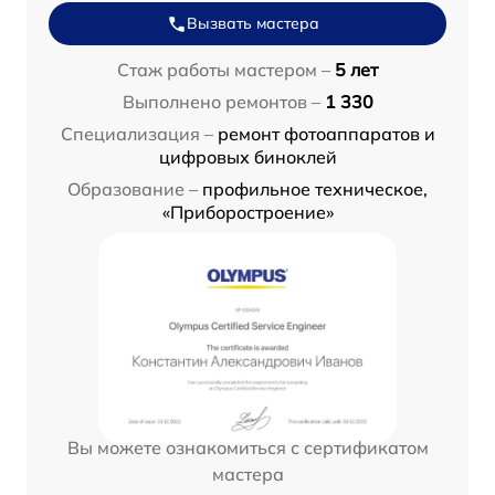
Вызвать мастера
Стаж работы мастером –
5 лет
Выполнено ремонтов –
1 330
Специализация –
ремонт фотоаппаратов и
цифровых биноклей
Образование –
профильное техническое,
«Приборостроение»
Вы можете ознакомиться с сертификатом
мастера