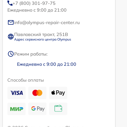
+7 (800) 301-97-75
Ежедневно с 9:00 до 21:00
info@olympus-repair-center.ru
Павловский тракт, 251В
Адрес сервисного центра Olympus
Режим работы:
Ежедневно с 9:00 до 21:00
Способы оплаты