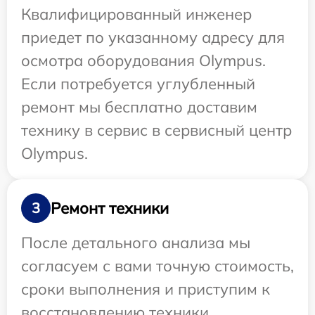
Квалифицированный инженер
приедет по указанному адресу для
осмотра оборудования Olympus.
Если потребуется углубленный
ремонт мы бесплатно доставим
технику в сервис в сервисный центр
Olympus.
Ремонт техники
3
После детального анализа мы
согласуем с вами точную стоимость,
сроки выполнения и приступим к
восстановлению техники.