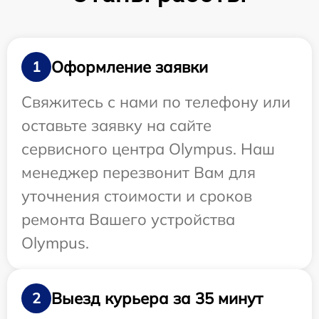
Оформление заявки
1
Свяжитесь с нами по телефону или
оставьте заявку на сайте
сервисного центра Olympus. Наш
менеджер перезвонит Вам для
уточнения стоимости и сроков
ремонта Вашего устройства
Olympus.
Выезд курьера за 35 минут
2