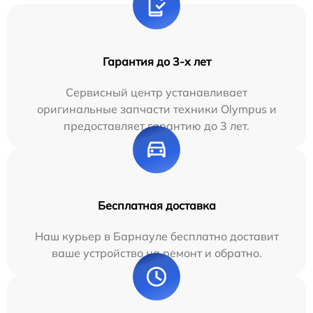
Гарантия до 3-х лет
Сервисный центр устанавливает
оригинальные запчасти техники Olympus и
предоставляет гарантию до 3 лет.
Бесплатная доставка
Наш курьер в Барнауле бесплатно доставит
ваше устройство на ремонт и обратно.