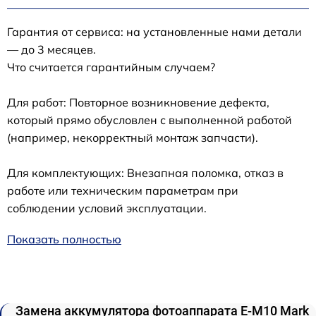
Гарантия от сервиса: на установленные нами детали
— до 3 месяцев.
Что считается гарантийным случаем?
Для работ: Повторное возникновение дефекта,
который прямо обусловлен с выполненной работой
(например, некорректный монтаж запчасти).
Для комплектующих: Внезапная поломка, отказ в
работе или техническим параметрам при
соблюдении условий эксплуатации.
Показать полностью
Замена аккумулятора фотоаппарата E-M10 Mark