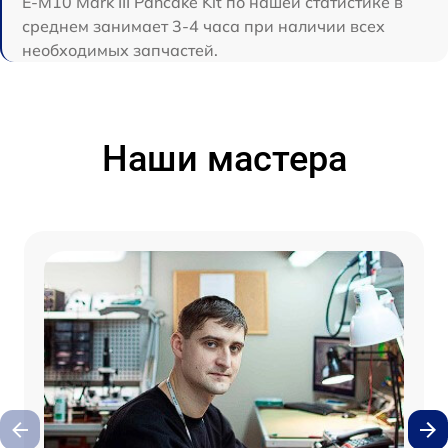
E-M10 Mark III Pancake Kit по нашей статистике в
среднем занимает 3-4 часа при наличии всех
необходимых запчастей.
Наши мастера