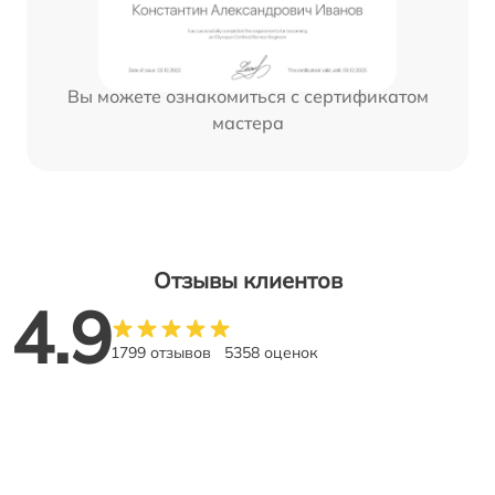
Вы можете ознакомиться с сертификатом
мастера
Отзывы клиентов
4.9
1799 отзывов
5358 оценок