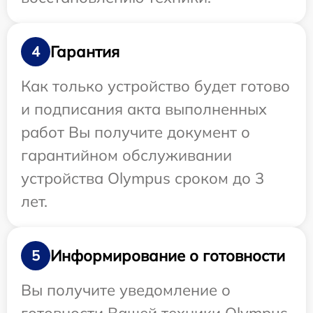
Гарантия
4
Как только устройство будет готово
и подписания акта выполненных
работ Вы получите документ о
гарантийном обслуживании
устройства Olympus сроком до 3
лет.
Информирование о готовности
5
Вы получите уведомление о