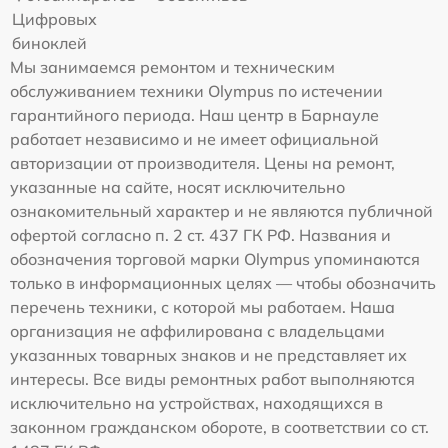
Цифровых
биноклей
Мы занимаемся ремонтом и техническим
обслуживанием техники Olympus по истечении
гарантийного периода. Наш центр в Барнауле
работает независимо и не имеет официальной
авторизации от производителя. Цены на ремонт,
указанные на сайте, носят исключительно
ознакомительный характер и не являются публичной
офертой согласно п. 2 ст. 437 ГК РФ. Названия и
обозначения торговой марки Olympus упоминаются
только в информационных целях — чтобы обозначить
перечень техники, с которой мы работаем. Наша
организация не аффилирована с владельцами
указанных товарных знаков и не представляет их
интересы. Все виды ремонтных работ выполняются
исключительно на устройствах, находящихся в
законном гражданском обороте, в соответствии со ст.