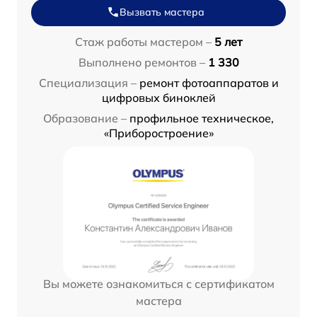
Вызвать мастера
Стаж работы мастером –
5 лет
Выполнено ремонтов –
1 330
Специализация –
ремонт фотоаппаратов и
цифровых биноклей
Образование –
профильное техническое,
«Приборостроение»
Вы можете ознакомиться с сертификатом
мастера