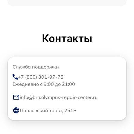
Контакты
Служба поддержки
+7 (800) 301-97-75
Ежедневно с 9:00 до 21:00
info@brn.olympus-repair-center.ru
Павловский тракт, 251В