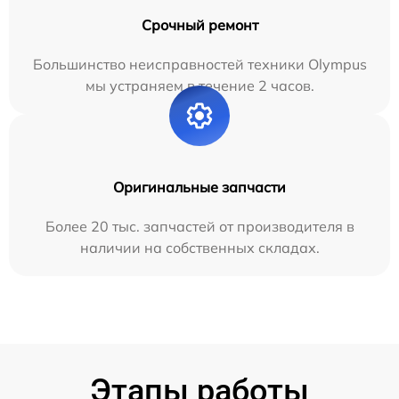
Срочный ремонт
Большинство неисправностей техники Olympus
мы устраняем в течение 2 часов.
Оригинальные запчасти
Более 20 тыс. запчастей от производителя в
наличии на собственных складах.
Этапы работы