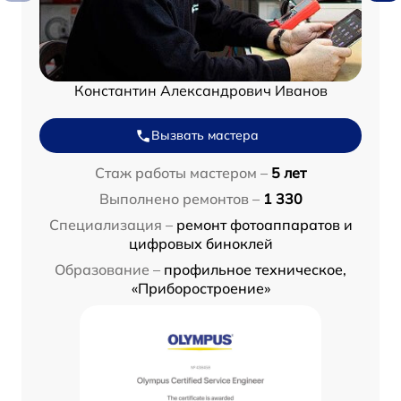
Константин Александрович Иванов
Вызвать мастера
Стаж работы мастером –
5 лет
Выполнено ремонтов –
1 330
Специализация –
ремонт фотоаппаратов и
цифровых биноклей
Образование –
профильное техническое,
«Приборостроение»