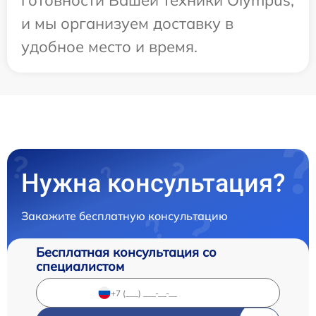
готовности Вашей техники Olympus,
и мы организуем доставку в
удобное место и время.
Нужна консультация?
Закажите бесплатную консультацию
Бесплатная консультация со
специалистом