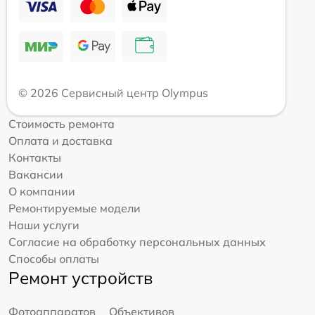
© 2026 Сервисный центр Olympus
Стоимость ремонта
Оплата и доставка
Контакты
Вакансии
О компании
Ремонтируемые модели
Наши услуги
Согласие на обработку персональных данных
Способы оплаты
Ремонт устройств
Фотоаппаратов
Объективов