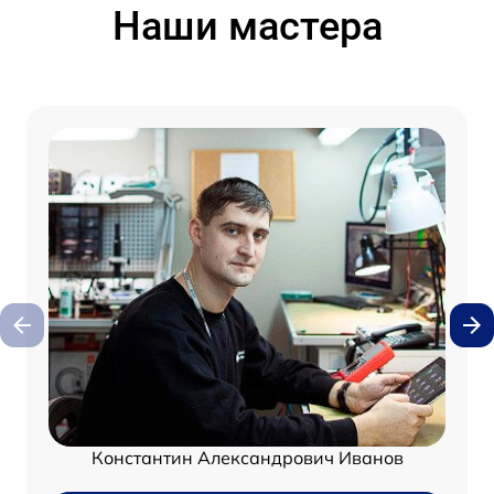
Наши мастера
Константин Александрович Иванов