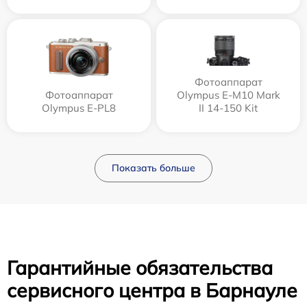
Фотоаппарат
Фотоаппарат
Olympus E‑M10 Mark
Olympus E-PL8
II 14-150 Kit
Показать больше
Гарантийные обязательства
сервисного центра в Барнауле