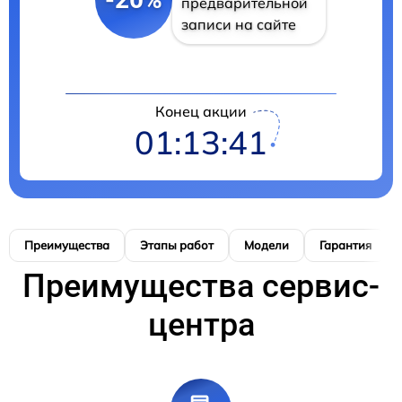
предварительной
записи на сайте
Конец акции
01:13:40
Преимущества
Этапы работ
Модели
Гарантия
Преимущества сервис-
центра