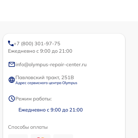
+7 (800) 301-97-75
Ежедневно с 9:00 до 21:00
info@olympus-repair-center.ru
Павловский тракт, 251В
Адрес сервисного центра Olympus
Режим работы:
Ежедневно с 9:00 до 21:00
Способы оплаты