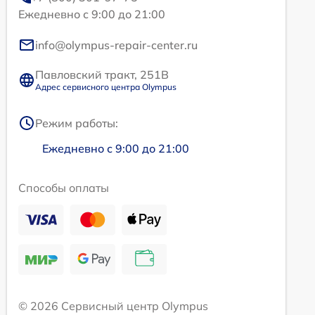
Ежедневно с 9:00 до 21:00
info@olympus-repair-center.ru
Павловский тракт, 251В
Адрес сервисного центра Olympus
Режим работы:
Ежедневно с 9:00 до 21:00
Способы оплаты
© 2026 Сервисный центр Olympus