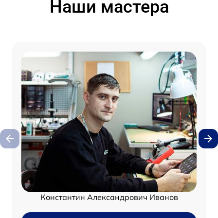
Наши мастера
Константин Александрович Иванов