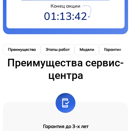
Конец акции
01:13:41
Преимущества
Этапы работ
Модели
Гарантия
Преимущества сервис-
центра
Гарантия до 3-х лет