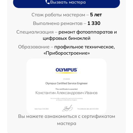
Вызвать мастера
Стаж работы мастером –
5 лет
Выполнено ремонтов –
1 330
Специализация –
ремонт фотоаппаратов и
цифровых биноклей
Образование –
профильное техническое,
«Приборостроение»
Вы можете ознакомиться с сертификатом
мастера