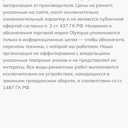
авторизации от производителя. Цены на ремонт,
указанные на сайте, носят исключительно
ознакомительный характер и не являются публичной
офертой согласно п. 2 ст. 437 ГК РФ. Названия и
обозначения торговой марки Olympus упоминаются
только в информационных целях — чтобы обозначить
перечень техники, с которой мы работаем. Наша
организация не аффилирована с владельцами
указанных товарных знаков и не представляет их
интересы. Все виды ремонтных работ выполняются
исключительно на устройствах, находящихся в
законном гражданском обороте, в соответствии со ст.
1487 ГК РФ.