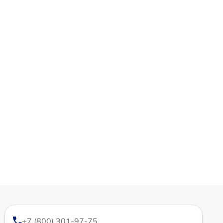
+7 (800) 301-97-75