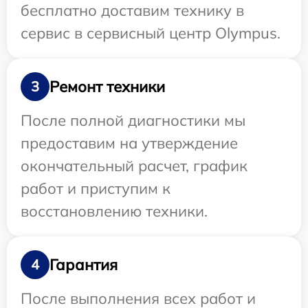
бесплатно доставим технику в
сервис в сервисный центр Olympus.
Ремонт техники
3
После полной диагностики мы
предоставим на утверждение
окончательный расчет, график
работ и приступим к
восстановлению техники.
Гарантия
4
После выполнения всех работ и