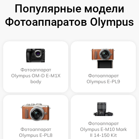
Популярные модели
Фотоаппаратов Olympus
Фотоаппарат
Olympus OM-D E-M1X
Фотоаппарат
body
Olympus E‑PL9
Фотоаппарат
Фотоаппарат
Olympus E‑M10 Mark
Olympus E-PL8
II 14-150 Kit