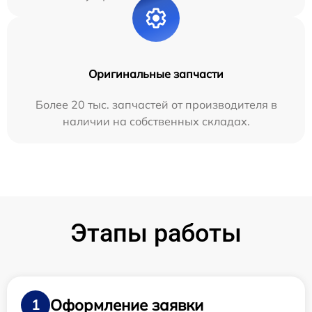
Оригинальные запчасти
Более 20 тыс. запчастей от производителя в
наличии на собственных складах.
Этапы работы
Оформление заявки
1