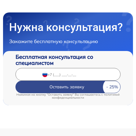
Нужна консультация?
Закажите бесплатную консультацию
Бесплатная консультация со
специалистом
Оставить заявку
Нажимая на кнопку "Оставить заявку" Вы соглашаетесь c
политикой
конфиденциальности