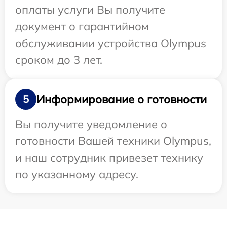
оплаты услуги Вы получите
документ о гарантийном
обслуживании устройства Olympus
сроком до 3 лет.
Информирование о готовности
5
Вы получите уведомление о
готовности Вашей техники Olympus,
и наш сотрудник привезет технику
по указанному адресу.