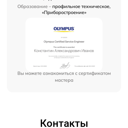
Образование –
профильное техническое,
«Приборостроение»
Вы можете ознакомиться с сертификатом
мастера
Контакты