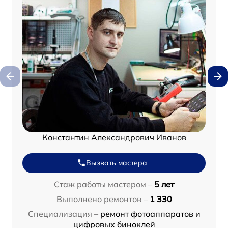
Константин Александрович Иванов
Вызвать мастера
Стаж работы мастером –
5 лет
Выполнено ремонтов –
1 330
Специализация –
ремонт фотоаппаратов и
цифровых биноклей