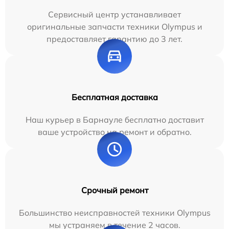
Сервисный центр устанавливает
оригинальные запчасти техники Olympus и
предоставляет гарантию до 3 лет.
Бесплатная доставка
Наш курьер в Барнауле бесплатно доставит
ваше устройство на ремонт и обратно.
Срочный ремонт
Большинство неисправностей техники Olympus
мы устраняем в течение 2 часов.