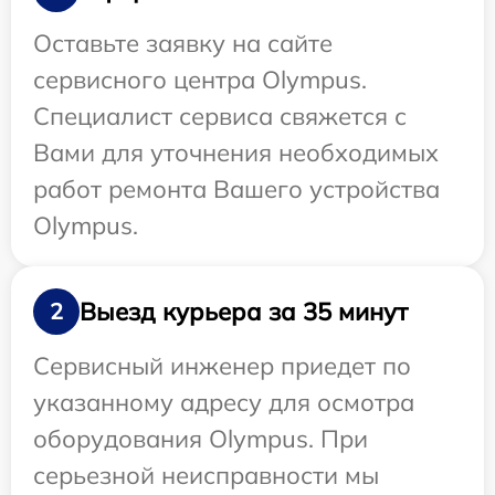
Оставьте заявку на сайте
сервисного центра Olympus.
Специалист сервиса свяжется с
Вами для уточнения необходимых
работ ремонта Вашего устройства
Olympus.
Выезд курьера за 35 минут
2
Сервисный инженер приедет по
указанному адресу для осмотра
оборудования Olympus. При
серьезной неисправности мы