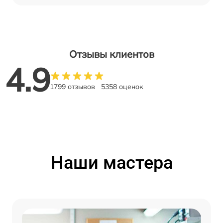
Отзывы клиентов
4.9
1799 отзывов
5358 оценок
Наши мастера