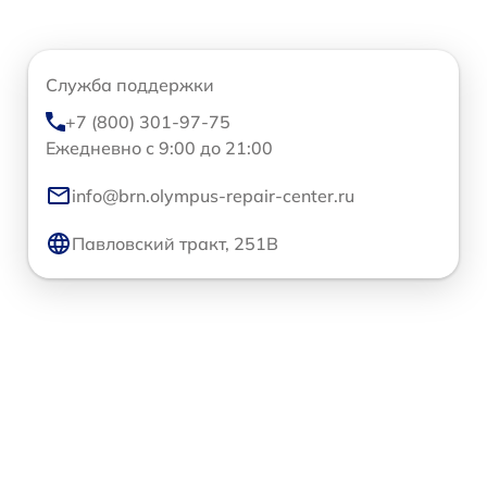
Служба поддержки
+7 (800) 301-97-75
Ежедневно с 9:00 до 21:00
info@brn.olympus-repair-center.ru
Павловский тракт, 251В