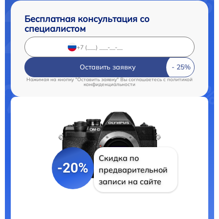
Бесплатная консультация со
специалистом
Оставить заявку
Нажимая на кнопку "Оставить заявку" Вы соглашаетесь c
политикой
конфиденциальности
Скидка по
-20%
предварительной
записи на сайте