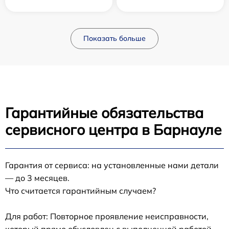
Показать больше
Гарантийные обязательства
сервисного центра в Барнауле
Гарантия от сервиса: на установленные нами детали
— до 3 месяцев.
Что считается гарантийным случаем?
Для работ: Повторное проявление неисправности,