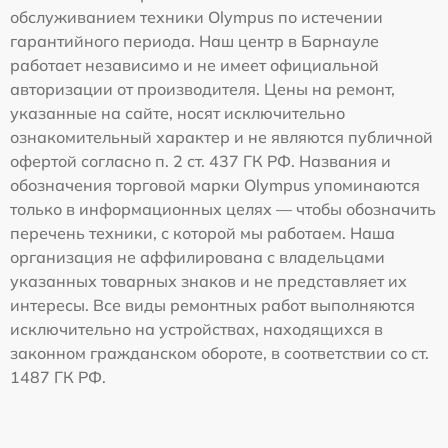
обслуживанием техники Olympus по истечении
гарантийного периода. Наш центр в Барнауле
работает независимо и не имеет официальной
авторизации от производителя. Цены на ремонт,
указанные на сайте, носят исключительно
ознакомительный характер и не являются публичной
офертой согласно п. 2 ст. 437 ГК РФ. Названия и
обозначения торговой марки Olympus упоминаются
только в информационных целях — чтобы обозначить
перечень техники, с которой мы работаем. Наша
организация не аффилирована с владельцами
указанных товарных знаков и не представляет их
интересы. Все виды ремонтных работ выполняются
исключительно на устройствах, находящихся в
законном гражданском обороте, в соответствии со ст.
1487 ГК РФ.