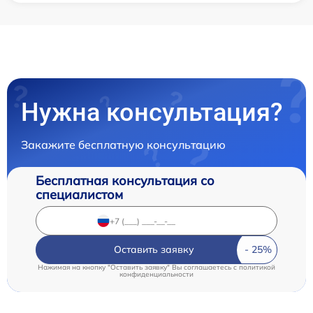
Нужна консультация?
Закажите бесплатную консультацию
Бесплатная консультация со
специалистом
Оставить заявку
Нажимая на кнопку "Оставить заявку" Вы соглашаетесь c
политикой
конфиденциальности