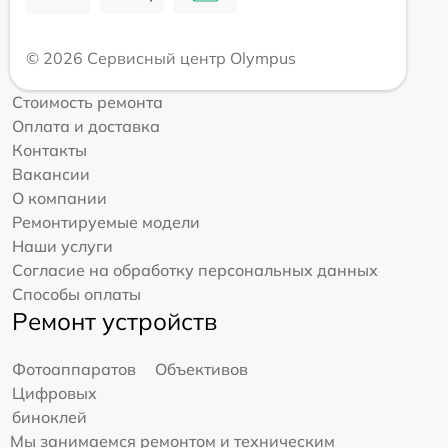
© 2026 Сервисный центр Olympus
Стоимость ремонта
Оплата и доставка
Контакты
Вакансии
О компании
Ремонтируемые модели
Наши услуги
Согласие на обработку персональных данных
Способы оплаты
Ремонт устройств
Фотоаппаратов
Объективов
Цифровых
биноклей
Мы занимаемся ремонтом и техническим