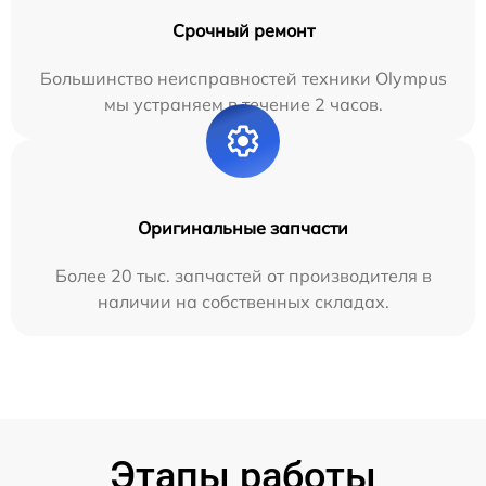
Срочный ремонт
Большинство неисправностей техники Olympus
мы устраняем в течение 2 часов.
Оригинальные запчасти
Более 20 тыс. запчастей от производителя в
наличии на собственных складах.
Этапы работы