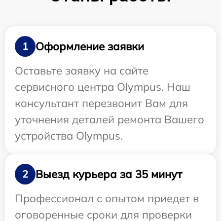
Оформление заявки
1
Оставьте заявку на сайте
сервисного центра Olympus. Наш
консультант перезвонит Вам для
уточнения деталей ремонта Вашего
устройства Olympus.
Выезд курьера за 35 минут
2
Профессионал с опытом приедет в
оговоренные сроки для проверки