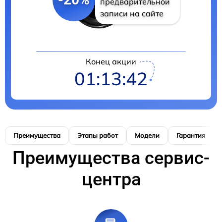
предварительной
записи на сайте
Конец акции
01:13:41
Преимущества
Этапы работ
Модели
Гарантия
Преимущества сервис-
центра