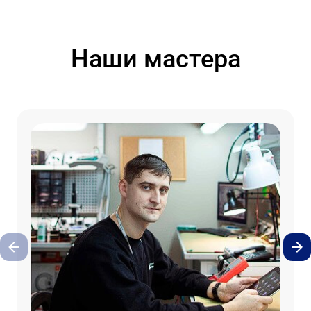
Наши мастера