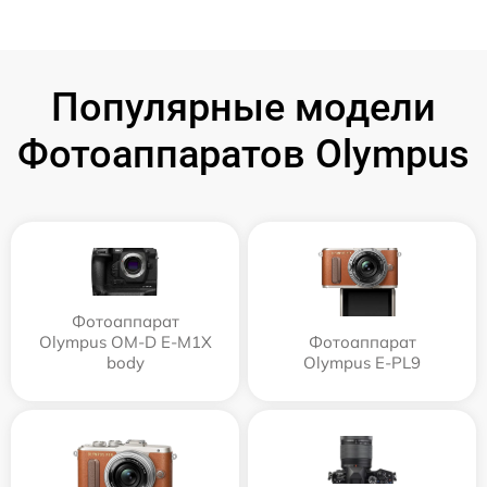
Популярные модели
Фотоаппаратов Olympus
Фотоаппарат
Olympus OM-D E-M1X
Фотоаппарат
body
Olympus E‑PL9