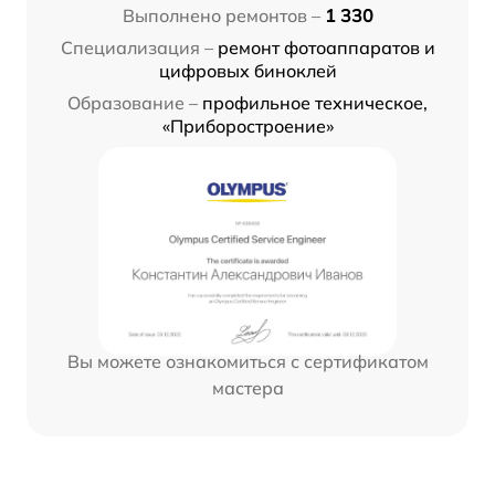
Выполнено ремонтов –
1 330
Специализация –
ремонт фотоаппаратов и
цифровых биноклей
Образование –
профильное техническое,
«Приборостроение»
Вы можете ознакомиться с сертификатом
мастера