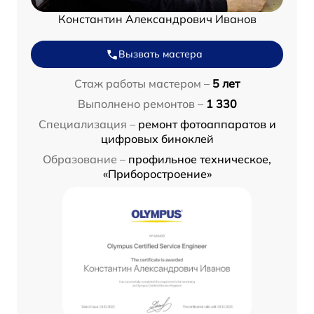
Константин Александрович Иванов
Вызвать мастера
Стаж работы мастером –
5 лет
Выполнено ремонтов –
1 330
Специализация –
ремонт фотоаппаратов и
цифровых биноклей
Образование –
профильное техническое,
«Приборостроение»