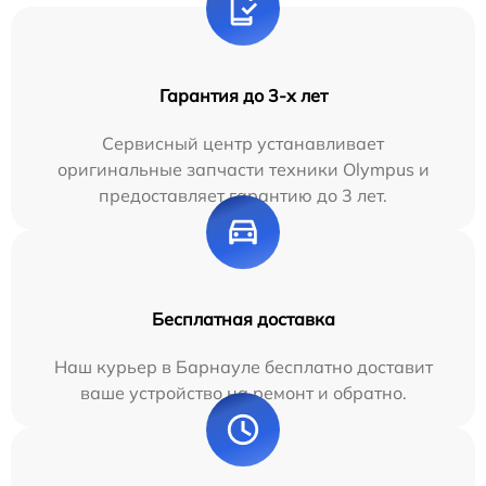
Гарантия до 3-х лет
Сервисный центр устанавливает
оригинальные запчасти техники Olympus и
предоставляет гарантию до 3 лет.
Бесплатная доставка
Наш курьер в Барнауле бесплатно доставит
ваше устройство на ремонт и обратно.