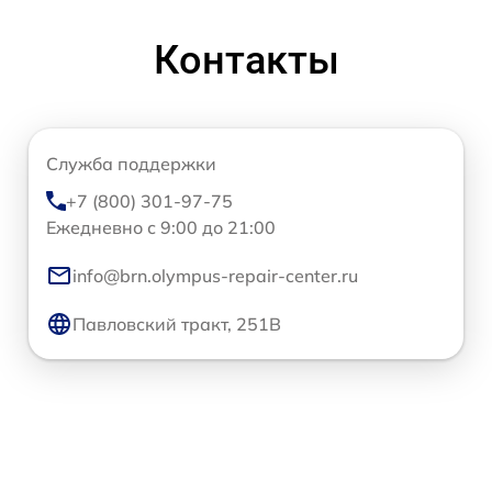
Контакты
Служба поддержки
+7 (800) 301-97-75
Ежедневно с 9:00 до 21:00
info@brn.olympus-repair-center.ru
Павловский тракт, 251В