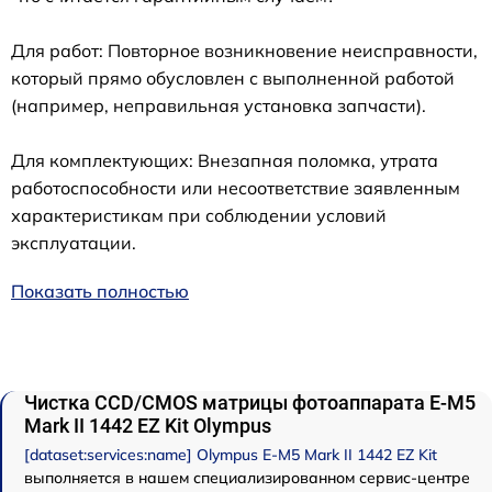
Для работ: Повторное возникновение неисправности,
который прямо обусловлен с выполненной работой
(например, неправильная установка запчасти).
Для комплектующих: Внезапная поломка, утрата
работоспособности или несоответствие заявленным
характеристикам при соблюдении условий
эксплуатации.
Показать полностью
Чистка CCD/CMOS матрицы фотоаппарата E‑M5
Mark II 1442 EZ Kit Olympus
[dataset:services:name] Olympus E‑M5 Mark II 1442 EZ Kit
выполняется в нашем специализированном сервис-центре