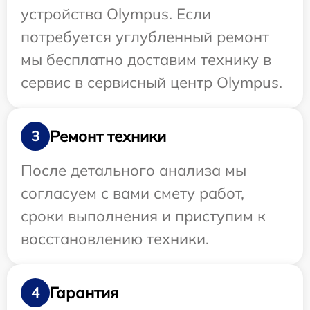
устройства Olympus. Если
потребуется углубленный ремонт
мы бесплатно доставим технику в
сервис в сервисный центр Olympus.
Ремонт техники
3
После детального анализа мы
согласуем с вами смету работ,
сроки выполнения и приступим к
восстановлению техники.
Гарантия
4