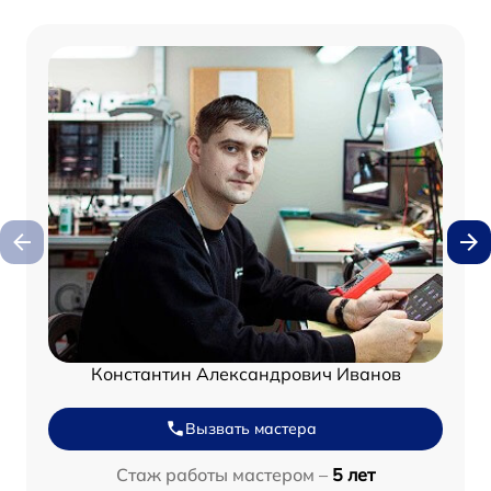
Константин Александрович Иванов
Вызвать мастера
Стаж работы мастером –
5 лет