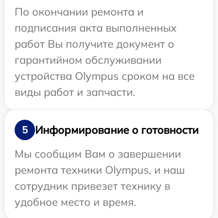
По окончании ремонта и
подписания акта выполненных
работ Вы получите документ о
гарантийном обслуживании
устройства Olympus сроком на все
виды работ и запчасти.
Информирование о готовности
5
Мы сообщим Вам о завершении
ремонта техники Olympus, и наш
сотрудник привезет технику в
удобное место и время.