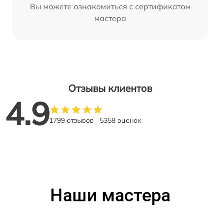
Вы можете ознакомиться с сертификатом
мастера
Отзывы клиентов
4.9
1799 отзывов
5358 оценок
Наши мастера