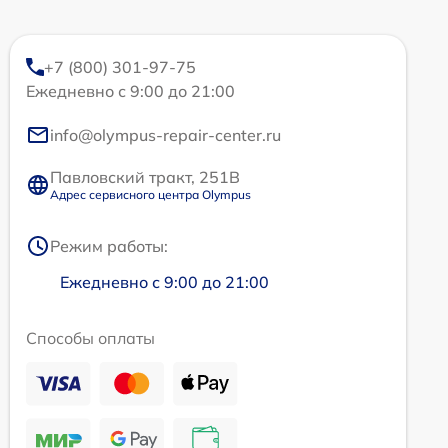
+7 (800) 301-97-75
Ежедневно с 9:00 до 21:00
info@olympus-repair-center.ru
Павловский тракт, 251В
Адрес сервисного центра Olympus
Режим работы:
Ежедневно с 9:00 до 21:00
Способы оплаты