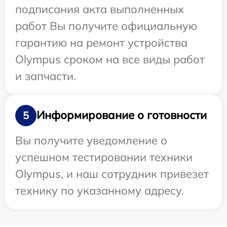
подписания акта выполненных
работ Вы получите официальную
гарантию на ремонт устройства
Olympus сроком на все виды работ
и запчасти.
Информирование о готовности
5
Вы получите уведомление о
успешном тестировании техники
Olympus, и наш сотрудник привезет
технику по указанному адресу.