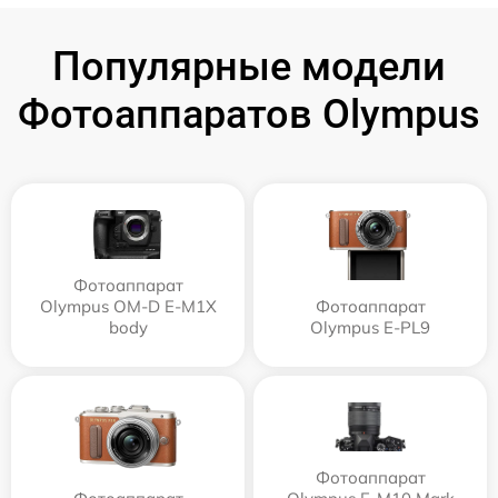
Популярные модели
Фотоаппаратов Olympus
Фотоаппарат
Olympus OM-D E-M1X
Фотоаппарат
body
Olympus E‑PL9
Фотоаппарат