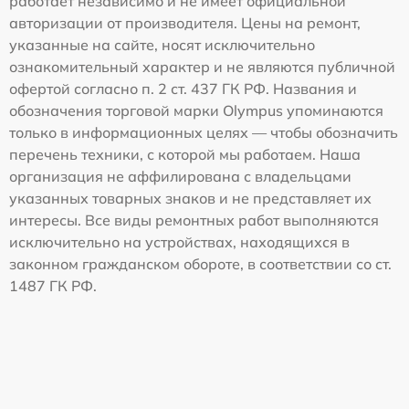
работает независимо и не имеет официальной
авторизации от производителя. Цены на ремонт,
указанные на сайте, носят исключительно
ознакомительный характер и не являются публичной
офертой согласно п. 2 ст. 437 ГК РФ. Названия и
обозначения торговой марки Olympus упоминаются
только в информационных целях — чтобы обозначить
перечень техники, с которой мы работаем. Наша
организация не аффилирована с владельцами
указанных товарных знаков и не представляет их
интересы. Все виды ремонтных работ выполняются
исключительно на устройствах, находящихся в
законном гражданском обороте, в соответствии со ст.
1487 ГК РФ.