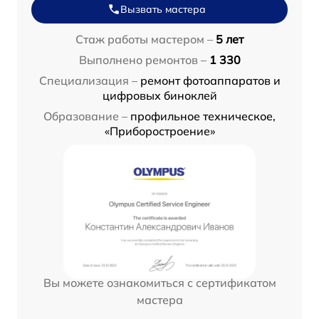
Вызвать мастера
Стаж работы мастером –
5 лет
Выполнено ремонтов –
1 330
Специализация –
ремонт фотоаппаратов и
цифровых биноклей
Образование –
профильное техническое,
«Приборостроение»
Вы можете ознакомиться с сертификатом
мастера