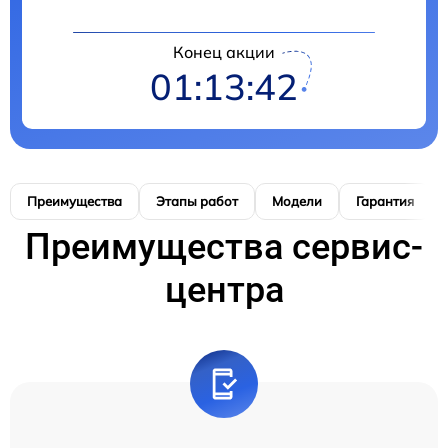
Конец акции
01:13:41
Преимущества
Этапы работ
Модели
Гарантия
Преимущества сервис-
центра