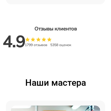
Отзывы клиентов
4.9
1799 отзывов
5358 оценок
Наши мастера