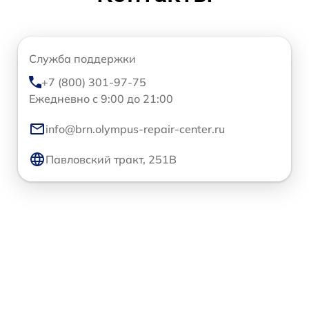
Служба поддержки
+7 (800) 301-97-75
Ежедневно с 9:00 до 21:00
info@brn.olympus-repair-center.ru
Павловский тракт, 251В