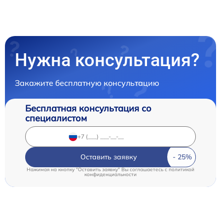
Нужна консультация?
Закажите бесплатную консультацию
Бесплатная консультация со
специалистом
Оставить заявку
Нажимая на кнопку "Оставить заявку" Вы соглашаетесь c
политикой
конфиденциальности