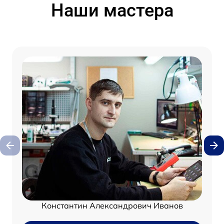
Наши мастера
Константин Александрович Иванов