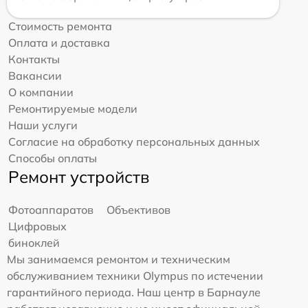
Стоимость ремонта
Оплата и доставка
Контакты
Вакансии
О компании
Ремонтируемые модели
Наши услуги
Согласие на обработку персональных данных
Способы оплаты
Ремонт устройств
Фотоаппаратов
Объективов
Цифровых
биноклей
Мы занимаемся ремонтом и техническим
обслуживанием техники Olympus по истечении
гарантийного периода. Наш центр в Барнауле