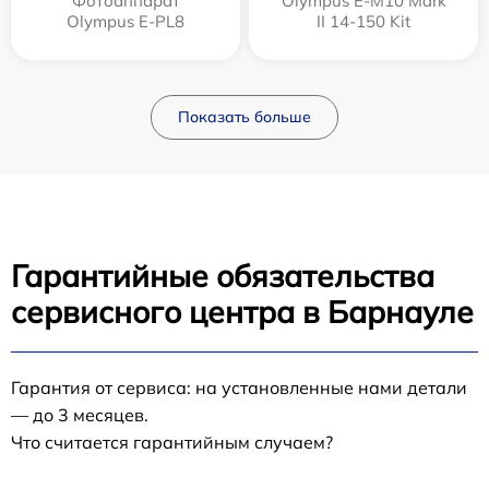
Фотоаппарат
Olympus E‑M10 Mark
Olympus E-PL8
II 14-150 Kit
Показать больше
Гарантийные обязательства
сервисного центра в Барнауле
Гарантия от сервиса: на установленные нами детали
— до 3 месяцев.
Что считается гарантийным случаем?