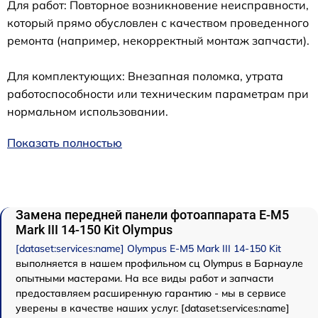
Для работ: Повторное возникновение неисправности,
который прямо обусловлен с качеством проведенного
ремонта (например, некорректный монтаж запчасти).
Для комплектующих: Внезапная поломка, утрата
работоспособности или техническим параметрам при
нормальном использовании.
Показать полностью
Замена передней панели фотоаппарата E‑M5
Mark III 14-150 Kit Olympus
[dataset:services:name] Olympus E‑M5 Mark III 14-150 Kit
выполняется в нашем профильном сц Olympus в Барнауле
опытными мастерами. На все виды работ и запчасти
предоставляем расширенную гарантию - мы в сервисе
уверены в качестве наших услуг. [dataset:services:name]