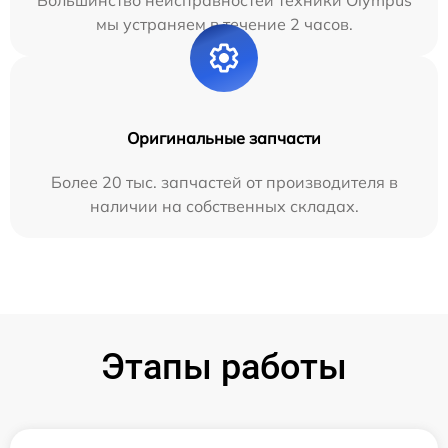
мы устраняем в течение 2 часов.
Оригинальные запчасти
Более 20 тыс. запчастей от производителя в
наличии на собственных складах.
Этапы работы