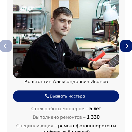
Константин Александрович Иванов
Вызвать мастера
Стаж работы мастером –
5 лет
Выполнено ремонтов –
1 330
Специализация –
ремонт фотоаппаратов и
цифровых биноклей