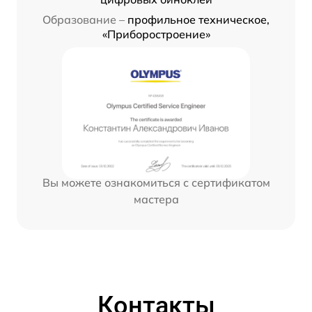
Образование –
профильное техническое,
«Приборостроение»
Вы можете ознакомиться с сертификатом
мастера
Контакты