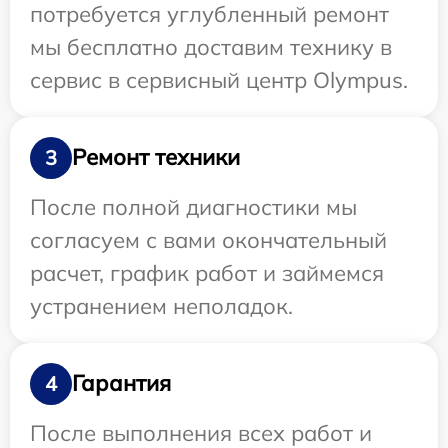
потребуется углубленный ремонт
мы бесплатно доставим технику в
сервис в сервисный центр Olympus.
Ремонт техники
3
После полной диагностики мы
согласуем с вами окончательный
расчет, график работ и займемся
устранением неполадок.
Гарантия
4
После выполнения всех работ и