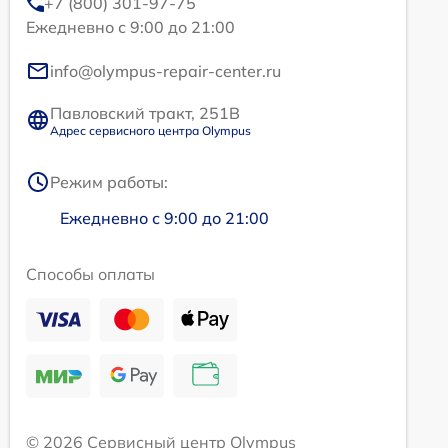
+7 (800) 301-97-75
Ежедневно с 9:00 до 21:00
info@olympus-repair-center.ru
Павловский тракт, 251В
Адрес сервисного центра Olympus
Режим работы:
Ежедневно с 9:00 до 21:00
Способы оплаты
© 2026 Сервисный центр Olympus