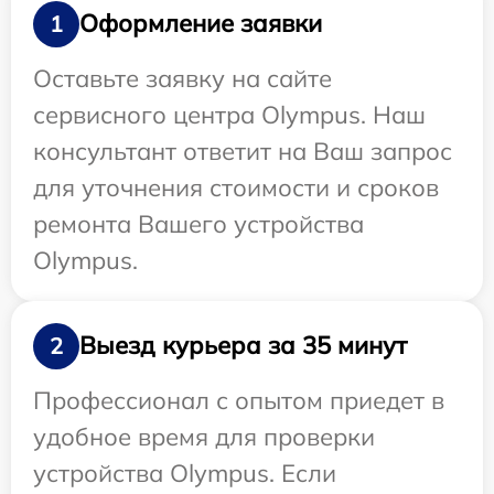
Оформление заявки
1
Оставьте заявку на сайте
сервисного центра Olympus. Наш
консультант ответит на Ваш запрос
для уточнения стоимости и сроков
ремонта Вашего устройства
Olympus.
Выезд курьера за 35 минут
2
Профессионал с опытом приедет в
удобное время для проверки
устройства Olympus. Если