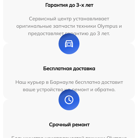
Гарантия до 3-х лет
Сервисный центр устанавливает
оригинальные запчасти техники Olympus и
предоставляет гарантию до 3 лет.
Бесплатная доставка
Наш курьер в Барнауле бесплатно доставит
ваше устройство на ремонт и обратно.
Срочный ремонт
Большинство неисправностей техники Olympus