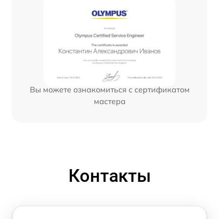
Вы можете ознакомиться с сертификатом
мастера
Контакты