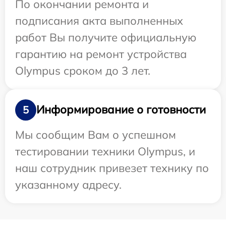
По окончании ремонта и
подписания акта выполненных
работ Вы получите официальную
гарантию на ремонт устройства
Olympus сроком до 3 лет.
Информирование о готовности
5
Мы сообщим Вам о успешном
тестировании техники Olympus, и
наш сотрудник привезет технику по
указанному адресу.