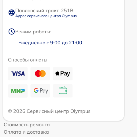
Павловский тракт, 251В
Адрес сервисного центра Olympus
Режим работы:
Ежедневно с 9:00 до 21:00
Способы оплаты
© 2026 Сервисный центр Olympus
Стоимость ремонта
Оплата и доставка