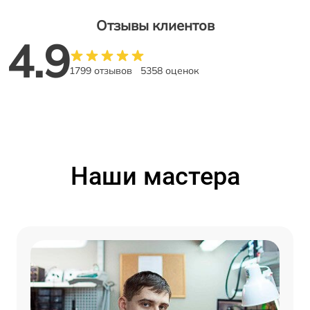
Отзывы клиентов
4.9
1799 отзывов
5358 оценок
Наши мастера