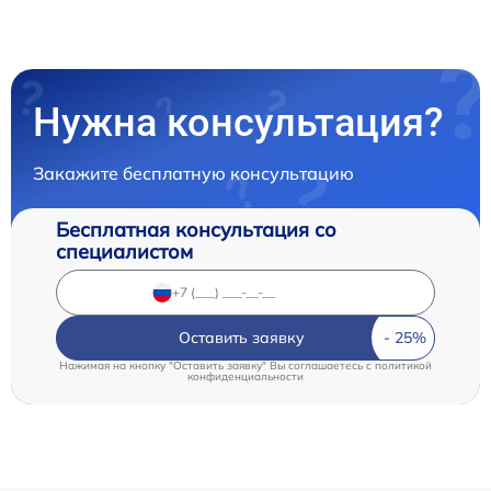
Нужна консультация?
Закажите бесплатную консультацию
Бесплатная консультация со
специалистом
Оставить заявку
Нажимая на кнопку "Оставить заявку" Вы соглашаетесь c
политикой
конфиденциальности