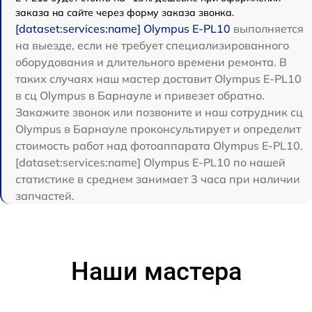
заказа на сайте через форму заказа звонка.
[dataset:services:name] Olympus E‑PL10
выполняется
на выезде, если не требует специализированного
оборудования и длительного времени ремонта. В
таких случаях наш мастер доставит Olympus E‑PL10
в сц Olympus в Барнауле и привезет обратно.
Закажите звонок или позвоните и наш сотрудник сц
Olympus в Барнауле проконсультирует и определит
стоимость работ над фотоаппарата Olympus E‑PL10.
[dataset:services:name] Olympus E‑PL10 по нашей
статистике в среднем занимает 3 часа при наличии
запчастей.
Наши мастера