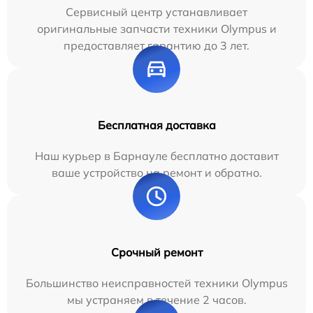
Сервисный центр устанавливает
оригинальные запчасти техники Olympus и
предоставляет гарантию до 3 лет.
Бесплатная доставка
Наш курьер в Барнауле бесплатно доставит
ваше устройство на ремонт и обратно.
Срочный ремонт
Большинство неисправностей техники Olympus
мы устраняем в течение 2 часов.