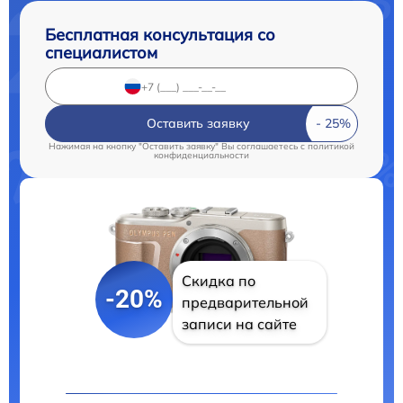
Бесплатная консультация со
специалистом
Оставить заявку
Нажимая на кнопку "Оставить заявку" Вы соглашаетесь c
политикой
конфиденциальности
Скидка по
-20%
предварительной
записи на сайте