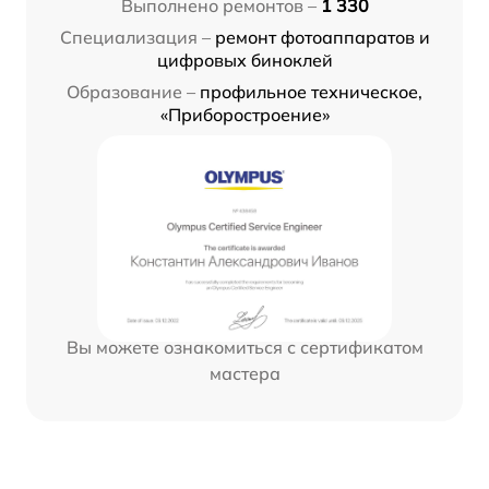
Выполнено ремонтов –
1 330
Специализация –
ремонт фотоаппаратов и
цифровых биноклей
Образование –
профильное техническое,
«Приборостроение»
Вы можете ознакомиться с сертификатом
мастера