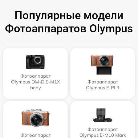
Популярные модели
Фотоаппаратов Olympus
Фотоаппарат
Olympus OM-D E-M1X
Фотоаппарат
body
Olympus E‑PL9
Фотоаппарат
Фотоаппарат
Olympus E‑M10 Mark