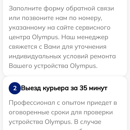
Заполните форму обратной связи
или позвоните нам по номеру,
указанному на сайте сервисного
центра Olympus. Наш менеджер
свяжется с Вами для уточнения
индивидуальных условий ремонта
Вашего устройства Olympus.
Выезд курьера за 35 минут
2
Профессионал с опытом приедет в
оговоренные сроки для проверки
устройства Olympus. В случае