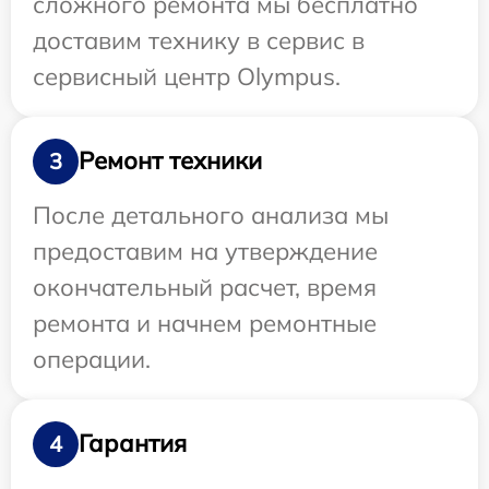
сложного ремонта мы бесплатно
доставим технику в сервис в
сервисный центр Olympus.
Ремонт техники
3
После детального анализа мы
предоставим на утверждение
окончательный расчет, время
ремонта и начнем ремонтные
операции.
Гарантия
4