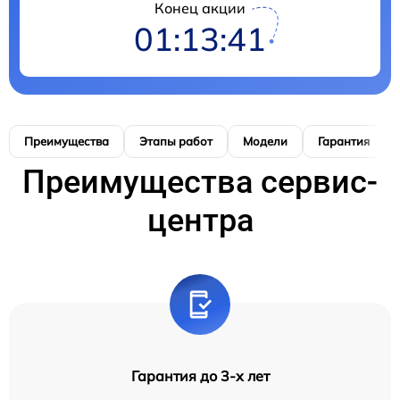
Конец акции
01:13:40
Преимущества
Этапы работ
Модели
Гарантия
Преимущества сервис-
центра
Гарантия до 3-х лет