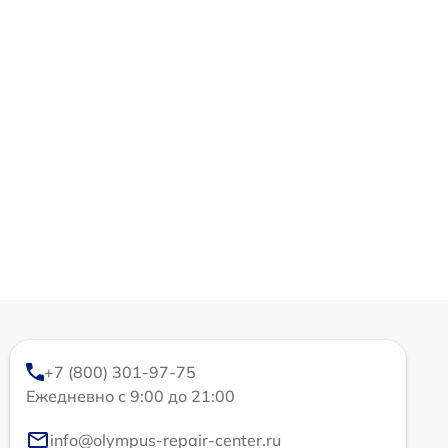
+7 (800) 301-97-75
Ежедневно с 9:00 до 21:00
info@olympus-repair-center.ru