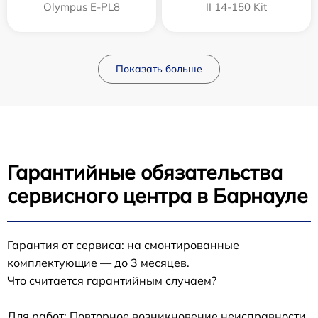
Olympus E-PL8
II 14-150 Kit
Показать больше
Гарантийные обязательства
сервисного центра в Барнауле
Гарантия от сервиса: на смонтированные
комплектующие — до 3 месяцев.
Что считается гарантийным случаем?
Для работ: Повторное возникновение неисправности,