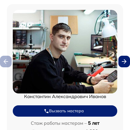
Константин Александрович Иванов
Вызвать мастера
Стаж работы мастером –
5 лет