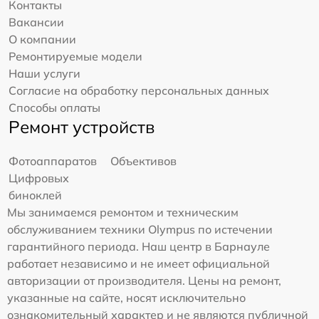
Контакты
Вакансии
О компании
Ремонтируемые модели
Наши услуги
Согласие на обработку персональных данных
Способы оплаты
Ремонт устройств
Фотоаппаратов
Объективов
Цифровых
биноклей
Мы занимаемся ремонтом и техническим
обслуживанием техники Olympus по истечении
гарантийного периода. Наш центр в Барнауле
работает независимо и не имеет официальной
авторизации от производителя. Цены на ремонт,
указанные на сайте, носят исключительно
ознакомительный характер и не являются публичной