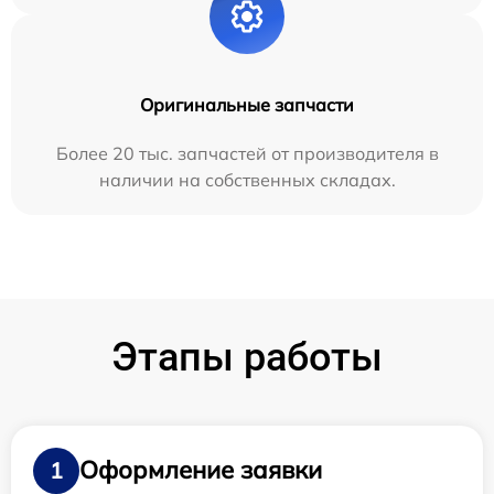
Оригинальные запчасти
Более 20 тыс. запчастей от производителя в
наличии на собственных складах.
Этапы работы
Оформление заявки
1