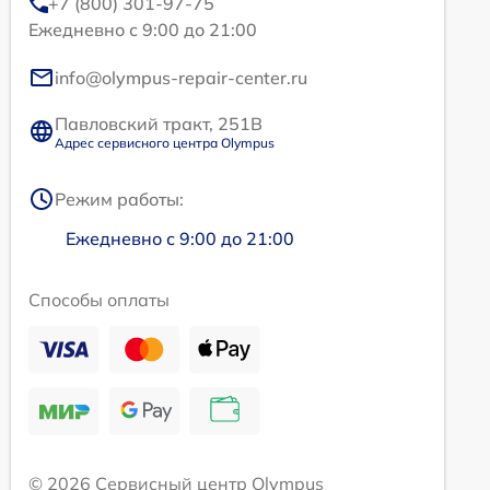
+7 (800) 301-97-75
Ежедневно с 9:00 до 21:00
info@olympus-repair-center.ru
Павловский тракт, 251В
Адрес сервисного центра Olympus
Режим работы:
Ежедневно с 9:00 до 21:00
Способы оплаты
© 2026 Сервисный центр Olympus