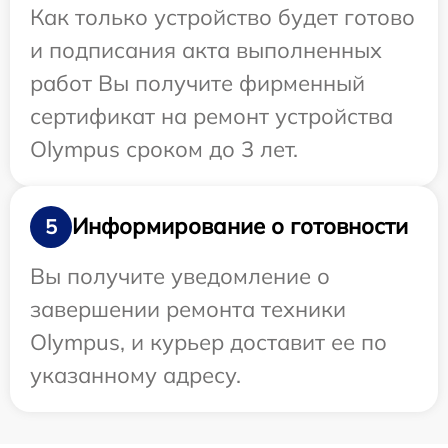
Как только устройство будет готово
и подписания акта выполненных
работ Вы получите фирменный
сертификат на ремонт устройства
Olympus сроком до 3 лет.
Информирование о готовности
5
Вы получите уведомление о
завершении ремонта техники
Olympus, и курьер доставит ее по
указанному адресу.