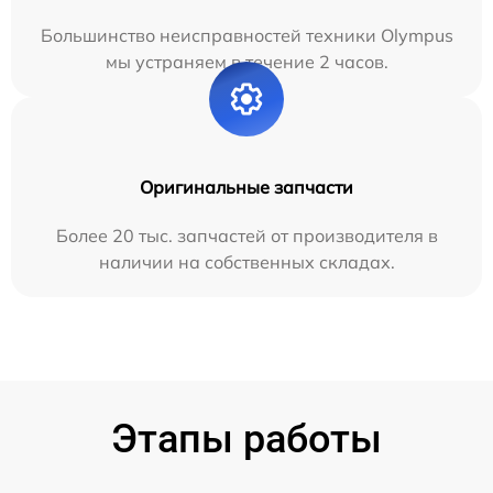
Большинство неисправностей техники Olympus
мы устраняем в течение 2 часов.
Оригинальные запчасти
Более 20 тыс. запчастей от производителя в
наличии на собственных складах.
Этапы работы