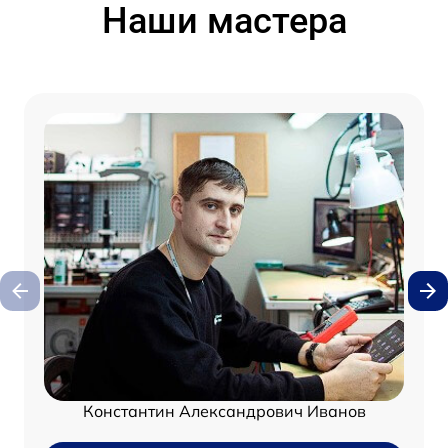
Наши мастера
Константин Александрович Иванов