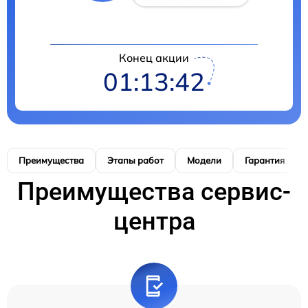
Конец акции
01:13:42
Преимущества
Этапы работ
Модели
Гарантия
Преимущества сервис-
центра