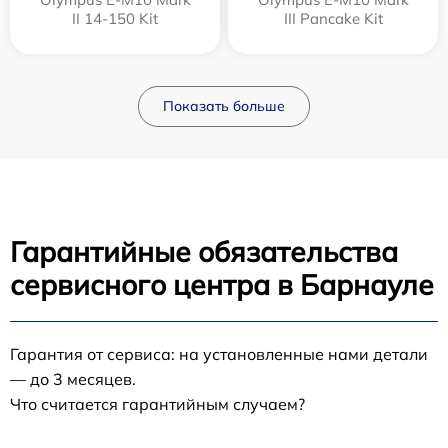
II 14-150 Kit
III Pancake Kit
Показать больше
Гарантийные обязательства
сервисного центра в Барнауле
Гарантия от сервиса: на установленные нами детали
— до 3 месяцев.
Что считается гарантийным случаем?