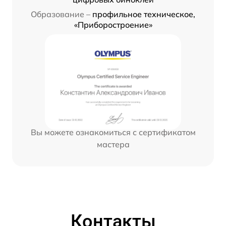
Образование –
профильное техническое,
«Приборостроение»
Вы можете ознакомиться с сертификатом
мастера
Контакты