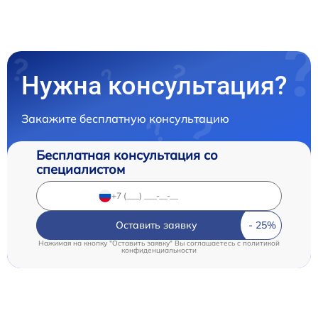
Нужна консультация?
Закажите бесплатную консультацию
Бесплатная консультация со
специалистом
Оставить заявку
Нажимая на кнопку "Оставить заявку" Вы соглашаетесь c
политикой
конфиденциальности