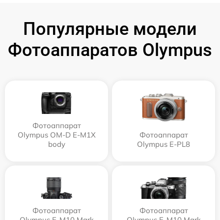
Популярные модели
Фотоаппаратов Olympus
Фотоаппарат
Olympus OM-D E-M1X
Фотоаппарат
body
Olympus E-PL8
Фотоаппарат
Фотоаппарат
Olympus E‑M10 Mark
Olympus E-M10 Mark