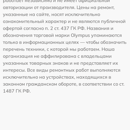
работает независимо и не имеет официальной
авторизации от производителя. Цены на ремонт,
указанные на сайте, носят исключительно
ознакомительный характер и не являются публичной
офертой согласно п. 2 ст. 437 ГК РФ. Названия и
обозначения торговой марки Olympus упоминаются
только в информационных целях — чтобы обозначить
перечень техники, с которой мы работаем. Наша
организация не аффилирована с владельцами
указанных товарных знаков и не представляет их
интересы. Все виды ремонтных работ выполняются
исключительно на устройствах, находящихся в
законном гражданском обороте, в соответствии со ст.
1487 ГК РФ.