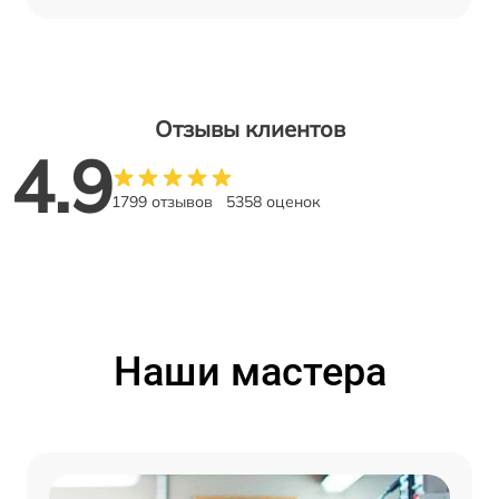
Отзывы клиентов
4.9
1799 отзывов
5358 оценок
Наши мастера