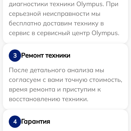
диагностики техники Olympus. При
серьезной неисправности мы
бесплатно доставим технику в
сервис в сервисный центр Olympus.
Ремонт техники
3
После детального анализа мы
согласуем с вами точную стоимость,
время ремонта и приступим к
восстановлению техники.
Гарантия
4