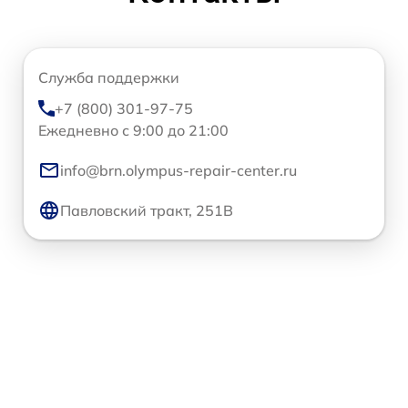
Служба поддержки
+7 (800) 301-97-75
Ежедневно с 9:00 до 21:00
info@brn.olympus-repair-center.ru
Павловский тракт, 251В