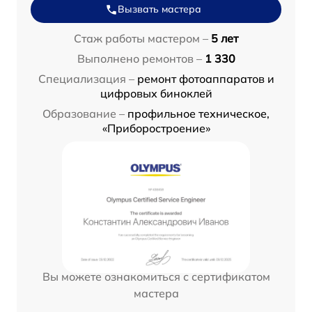
Вызвать мастера
Стаж работы мастером –
5 лет
Выполнено ремонтов –
1 330
Специализация –
ремонт фотоаппаратов и
цифровых биноклей
Образование –
профильное техническое,
«Приборостроение»
Вы можете ознакомиться с сертификатом
мастера