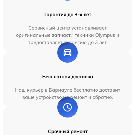
Гарантия до 3-х лет
Сервисный центр устанавливает
оригинальные запчасти техники Olympus и
предоставляет гарантию до 3 лет.
Бесплатная доставка
Наш курьер в Барнауле бесплатно доставит
ваше устройство на ремонт и обратно.
Срочный ремонт