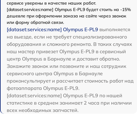
сервисе уверены в качестве наших работ.
[dataset:services:name] Olympus E‑PL9 будет стоить на -15%
дешевле при оформлении заказа на сайте через звонок
или форму обратной связи.
[dataset:services:name] Olympus E‑PL9
выполняется
на выезде, если не требует специализированного
оборудования и сложного ремонта. В таких случаях
наш мастер привезет Olympus E‑PL9 в сервисный
центр Olympus в Барнауле и доставит обратно.
Закажите звонок или позвоните и наш сотрудник
сервисного центра Olympus в Барнауле
проконсультирует и рассчитает стоимость работ над
фотоаппарата Olympus E‑PL9.
[dataset:services:name] Olympus E‑PL9 по нашей
статистике в среднем занимает 2 часа при наличии
всех необходимых запчастей.