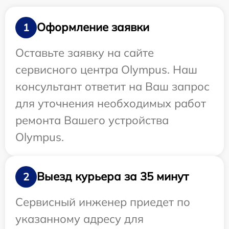
Оформление заявки
1
Оставьте заявку на сайте
сервисного центра Olympus. Наш
консультант ответит на Ваш запрос
для уточнения необходимых работ
ремонта Вашего устройства
Olympus.
Выезд курьера за 35 минут
2
Сервисный инженер приедет по
указанному адресу для