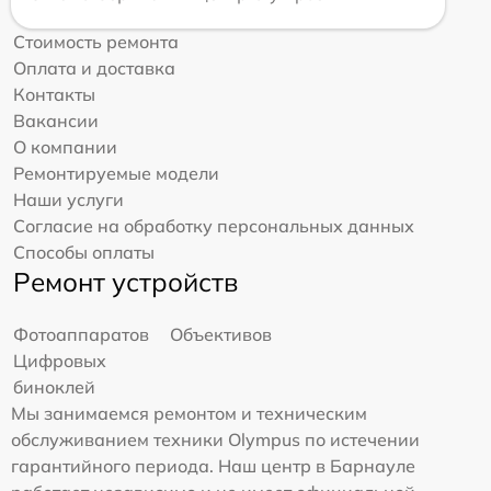
Стоимость ремонта
Оплата и доставка
Контакты
Вакансии
О компании
Ремонтируемые модели
Наши услуги
Согласие на обработку персональных данных
Способы оплаты
Ремонт устройств
Фотоаппаратов
Объективов
Цифровых
биноклей
Мы занимаемся ремонтом и техническим
обслуживанием техники Olympus по истечении
гарантийного периода. Наш центр в Барнауле