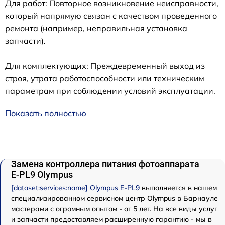
Для работ: Повторное возникновение неисправности,
который напрямую связан с качеством проведенного
ремонта (например, неправильная установка
запчасти).
Для комплектующих: Преждевременный выход из
строя, утрата работоспособности или техническим
параметрам при соблюдении условий эксплуатации.
Показать полностью
Замена контроллера питания фотоаппарата
E‑PL9 Olympus
[dataset:services:name] Olympus E‑PL9
выполняется в нашем
специализированном сервисном центр Olympus в Барнауле
мастерами с огромным опытом - от 5 лет. На все виды услуг
и запчасти предоставляем расширенную гарантию - мы в