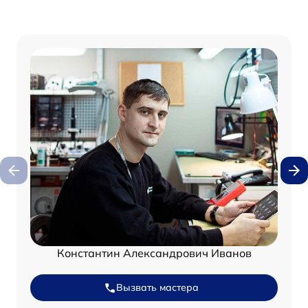
Константин Александрович Иванов
Вызвать мастера