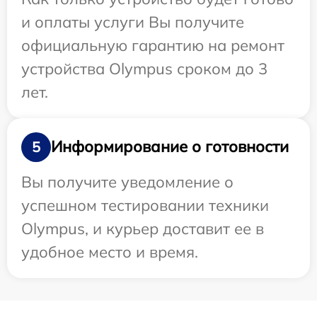
и оплаты услуги Вы получите
официальную гарантию на ремонт
устройства Olympus сроком до 3
лет.
Информирование о готовности
5
Вы получите уведомление о
успешном тестировании техники
Olympus, и курьер доставит ее в
удобное место и время.