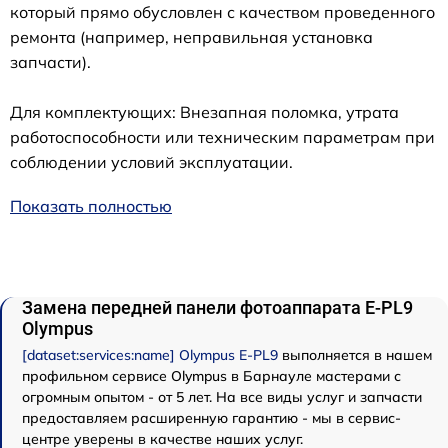
который прямо обусловлен с качеством проведенного
ремонта (например, неправильная установка
запчасти).
Для комплектующих: Внезапная поломка, утрата
работоспособности или техническим параметрам при
соблюдении условий эксплуатации.
Показать полностью
Замена передней панели фотоаппарата E‑PL9
Olympus
[dataset:services:name] Olympus E‑PL9
выполняется в нашем
профильном сервисе Olympus в Барнауле мастерами с
огромным опытом - от 5 лет. На все виды услуг и запчасти
предоставляем расширенную гарантию - мы в сервис-
центре уверены в качестве наших услуг.