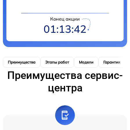
Конец акции
01:13:41
Преимущества
Этапы работ
Модели
Гарантия
Преимущества сервис-
центра