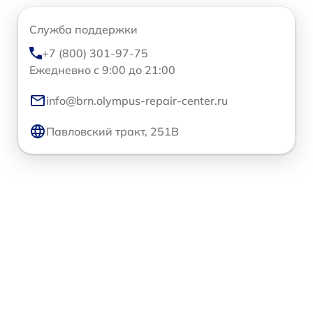
Служба поддержки
+7 (800) 301-97-75
Ежедневно с 9:00 до 21:00
info@brn.olympus-repair-center.ru
Павловский тракт, 251В