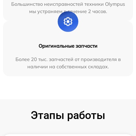
Большинство неисправностей техники Olympus
мы устраняем в течение 2 часов.
Оригинальные запчасти
Более 20 тыс. запчастей от производителя в
наличии на собственных складах.
Этапы работы