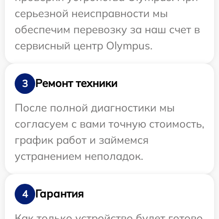
серьезной неисправности мы
обеспечим перевозку за наш счет в
сервисный центр Olympus.
Ремонт техники
3
После полной диагностики мы
согласуем с вами точную стоимость,
график работ и займемся
устранением неполадок.
Гарантия
4
Как только устройство будет готово