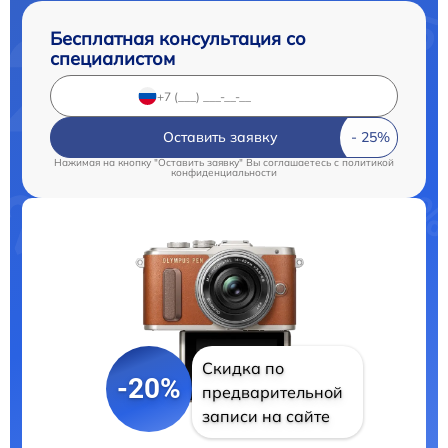
Бесплатная консультация со
специалистом
Оставить заявку
Нажимая на кнопку "Оставить заявку" Вы соглашаетесь c
политикой
конфиденциальности
Скидка по
-20%
предварительной
записи на сайте