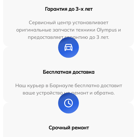
Гарантия до 3-х лет
Сервисный центр устанавливает
оригинальные запчасти техники Olympus и
предоставляет гарантию до 3 лет.
Бесплатная доставка
Наш курьер в Барнауле бесплатно доставит
ваше устройство на ремонт и обратно.
Срочный ремонт