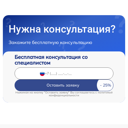
Нужна консультация?
Закажите бесплатную консультацию
Бесплатная консультация со
специалистом
Оставить заявку
Нажимая на кнопку "Оставить заявку" Вы соглашаетесь c
политикой
конфиденциальности