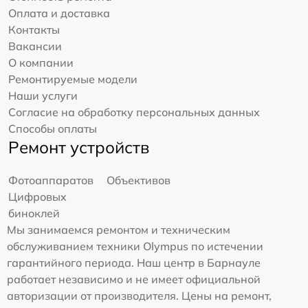
Оплата и доставка
Контакты
Вакансии
О компании
Ремонтируемые модели
Наши услуги
Согласие на обработку персональных данных
Способы оплаты
Ремонт устройств
Фотоаппаратов
Объективов
Цифровых
биноклей
Мы занимаемся ремонтом и техническим
обслуживанием техники Olympus по истечении
гарантийного периода. Наш центр в Барнауле
работает независимо и не имеет официальной
авторизации от производителя. Цены на ремонт,