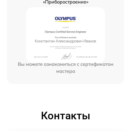
«Приборостроение»
Вы можете ознакомиться с сертификатом
мастера
Контакты