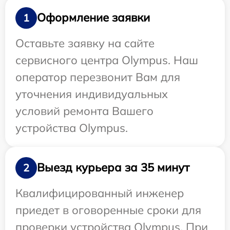
Оформление заявки
1
Оставьте заявку на сайте
сервисного центра Olympus. Наш
оператор перезвонит Вам для
уточнения индивидуальных
условий ремонта Вашего
устройства Olympus.
Выезд курьера за 35 минут
2
Квалифицированный инженер
приедет в оговоренные сроки для
проверки устройства Olympus. При