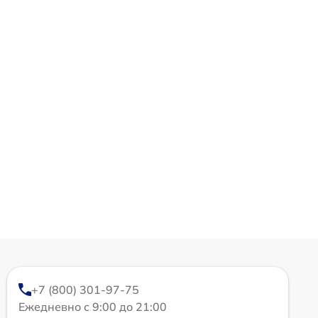
+7 (800) 301-97-75
Ежедневно с 9:00 до 21:00