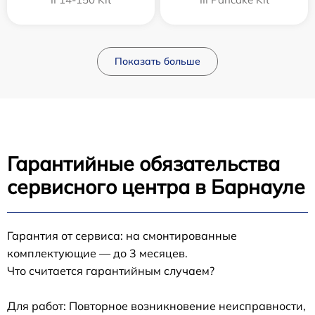
Показать больше
Гарантийные обязательства
сервисного центра в Барнауле
Гарантия от сервиса: на смонтированные
комплектующие — до 3 месяцев.
Что считается гарантийным случаем?
Для работ: Повторное возникновение неисправности,