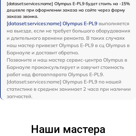
[dataset:services:name] Olympus E‑PL9 будет стоить на -15%
дешевле при оформлении заказа на сайте через форму
заказа звонка.
[dataset:services:name] Olympus E‑PL9
выполняется
на выезде, если не требует большого оборудования
и длительного времени ремонта. В таких случаях
наш мастер привезет Olympus E‑PL9 в сц Olympus в
Барнауле и доставит обратно.
Позвоните и наш мастер сервис-центра Olympus в
Барнауле проконсультирует и озвучит стоимость
работ над фотоаппарата Olympus E‑PL9.
[dataset:services:name] Olympus E‑PL9 по нашей
статистике в среднем занимает 2 часа при наличии
запчастей.
Наши мастера