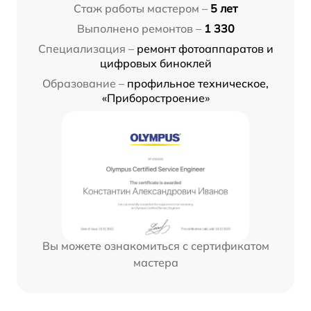
Стаж работы мастером –
5 лет
Выполнено ремонтов –
1 330
Специализация –
ремонт фотоаппаратов и
цифровых биноклей
Образование –
профильное техническое,
«Приборостроение»
Вы можете ознакомиться с сертификатом
мастера