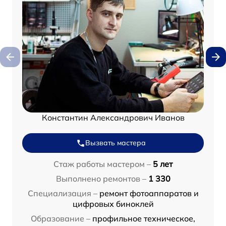
Константин Александрович Иванов
Вызвать мастера
Стаж работы мастером –
5 лет
Выполнено ремонтов –
1 330
Специализация –
ремонт фотоаппаратов и
цифровых биноклей
Образование –
профильное техническое,