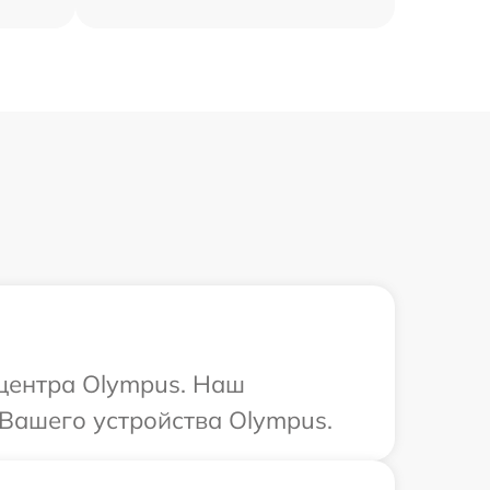
 центра Olympus. Наш
Вашего устройства Olympus.