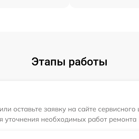
Этапы работы
или оставьте заявку на сайте сервисного
я уточнения необходимых работ ремонта 