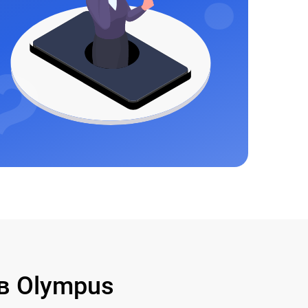
в Olympus