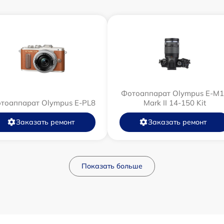
Фотоаппарат Olympus E‑M1
тоаппарат Olympus E-PL8
Mark II 14-150 Kit
Заказать ремонт
Заказать ремонт
Показать больше