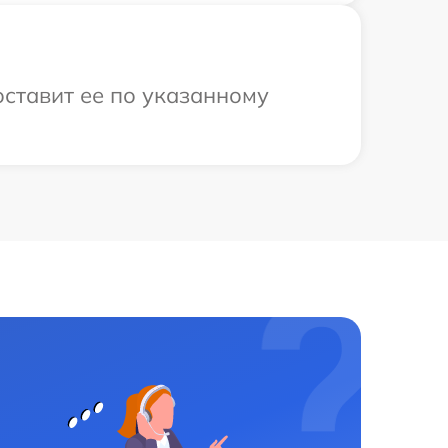
ставит ее по указанному