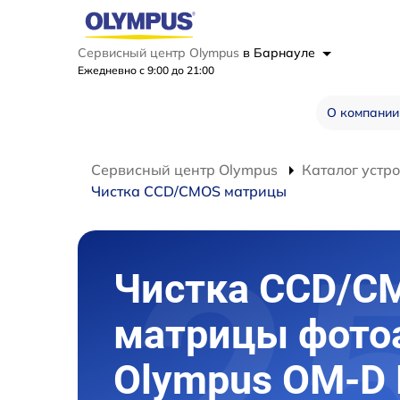
Сервисный центр Olympus
в Барнауле
Ежедневно с 9:00 до 21:00
О компании
Сервисный центр Olympus
Каталог устр
Чистка CCD/CMOS матрицы
Чистка CCD/C
матрицы фото
Olympus OM-D