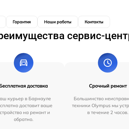
Гарантия
Наши работы
Контакты
реимущества сервис-цент
Бесплатная доставка
Срочный ремонт
аш курьер в Барнауле
Большинство неисправн
сплатно доставит ваше
техники Olympus мы уст
стройство на ремонт и
в течение 2 часов.
обратно.