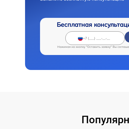
Бесплатная консультац
Нажимая на кнопку "Оставить заявку" Вы соглаш
Популярн