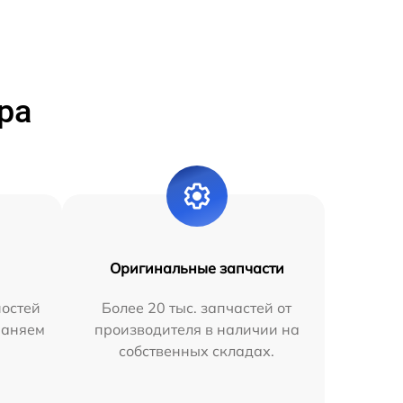
ра
Оригинальные запчасти
остей
Более 20 тыс. запчастей от
раняем
производителя в наличии на
собственных складах.