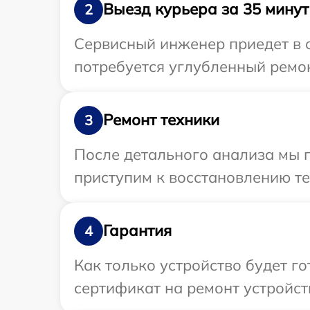
Выезд курьера за 35 минут
2
Сервисный инженер приедет в 
потребуется углубленный ремон
Ремонт техники
3
После детального анализа мы п
приступим к восстановлению те
Гарантия
4
Как только устройство будет 
сертификат на ремонт устройст