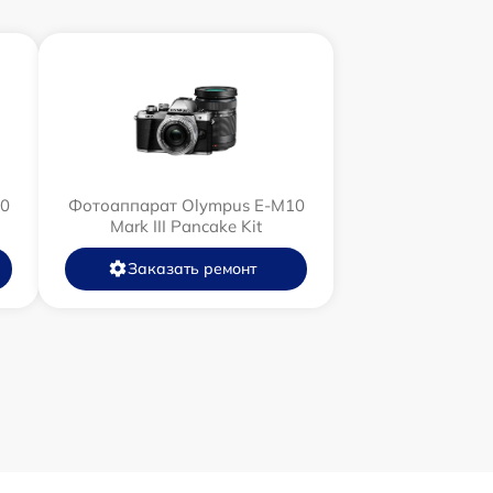
0
Фотоаппарат Olympus E-M10
Mark III Pancake Kit
Заказать ремонт