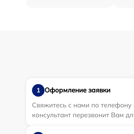
Оформление заявки
1
Свяжитесь с нами по телефону 
консультант перезвонит Вам дл