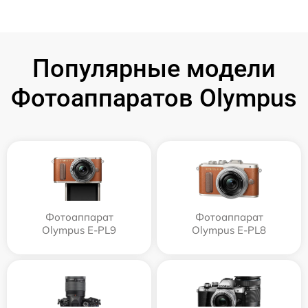
Популярные модели
Фотоаппаратов Olympus
Фотоаппарат
Фотоаппарат
Olympus E‑PL9
Olympus E-PL8