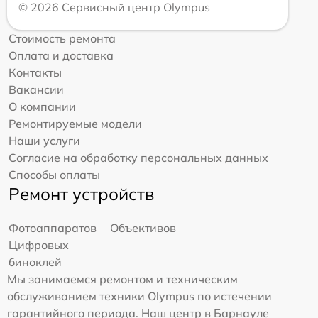
© 2026 Сервисный центр Olympus
Стоимость ремонта
Оплата и доставка
Контакты
Вакансии
О компании
Ремонтируемые модели
Наши услуги
Согласие на обработку персональных данных
Способы оплаты
Ремонт устройств
Фотоаппаратов
Объективов
Цифровых
биноклей
Мы занимаемся ремонтом и техническим
обслуживанием техники Olympus по истечении
гарантийного периода. Наш центр в Барнауле