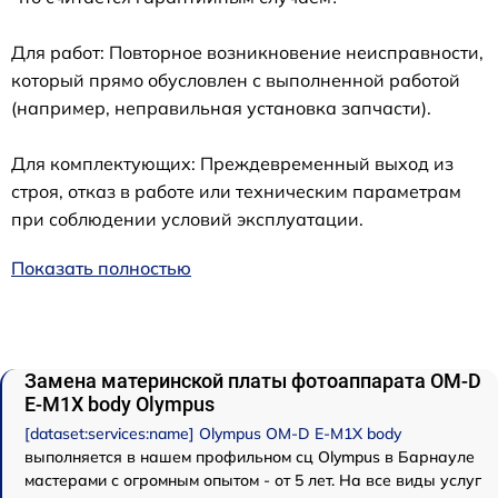
Для работ: Повторное возникновение неисправности,
который прямо обусловлен с выполненной работой
(например, неправильная установка запчасти).
Для комплектующих: Преждевременный выход из
строя, отказ в работе или техническим параметрам
при соблюдении условий эксплуатации.
Показать полностью
Замена материнской платы фотоаппарата OM-D
E-M1X body Olympus
[dataset:services:name] Olympus OM-D E-M1X body
выполняется в нашем профильном сц Olympus в Барнауле
мастерами с огромным опытом - от 5 лет. На все виды услуг