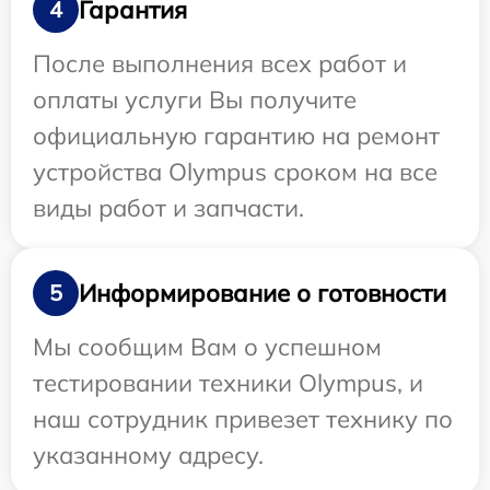
Гарантия
4
После выполнения всех работ и
оплаты услуги Вы получите
официальную гарантию на ремонт
устройства Olympus сроком на все
виды работ и запчасти.
Информирование о готовности
5
Мы сообщим Вам о успешном
тестировании техники Olympus, и
наш сотрудник привезет технику по
указанному адресу.