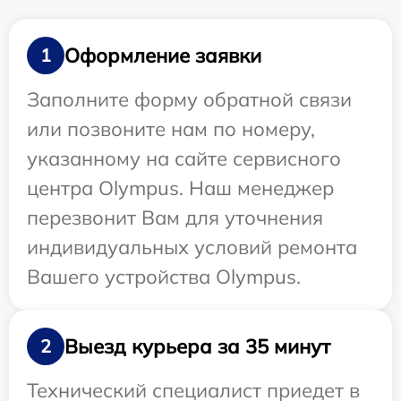
Оформление заявки
1
Заполните форму обратной связи
или позвоните нам по номеру,
указанному на сайте сервисного
центра Olympus. Наш менеджер
перезвонит Вам для уточнения
индивидуальных условий ремонта
Вашего устройства Olympus.
Выезд курьера за 35 минут
2
Технический специалист приедет в