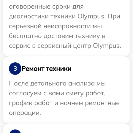
оговоренные сроки для
диагностики техники Olympus. При
серьезной неисправности мы
бесплатно доставим технику в
сервис в сервисный центр Olympus.
Ремонт техники
3
После детального анализа мы
согласуем с вами смету работ,
график работ и начнем ремонтные
операции.