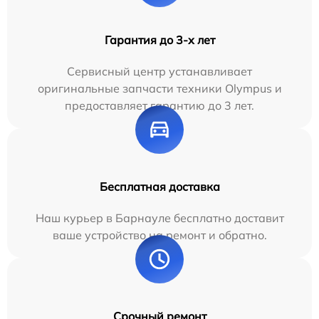
Гарантия до 3-х лет
Сервисный центр устанавливает
оригинальные запчасти техники Olympus и
предоставляет гарантию до 3 лет.
Бесплатная доставка
Наш курьер в Барнауле бесплатно доставит
ваше устройство на ремонт и обратно.
Срочный ремонт