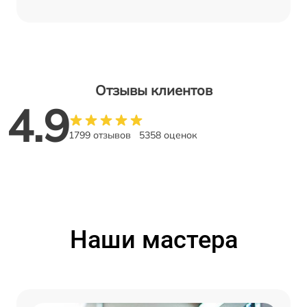
Отзывы клиентов
4.9
1799 отзывов
5358 оценок
Наши мастера