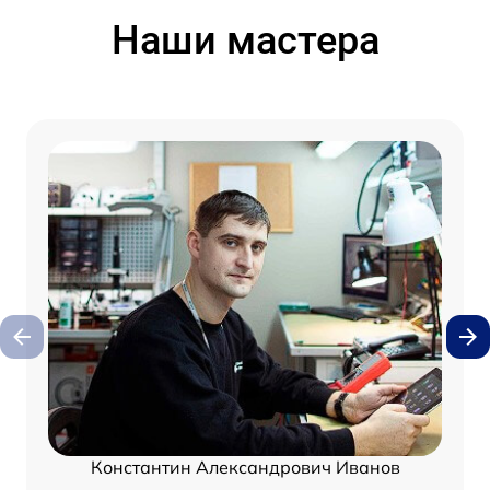
Наши мастера
Константин Александрович Иванов