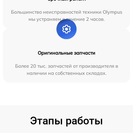
Большинство неисправностей техники Olympus
мы устраняем в течение 2 часов.
Оригинальные запчасти
Более 20 тыс. запчастей от производителя в
наличии на собственных складах.
Этапы работы