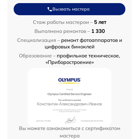
Вызвать мастера
Стаж работы мастером –
5 лет
Выполнено ремонтов –
1 330
Специализация –
ремонт фотоаппаратов и
цифровых биноклей
Образование –
профильное техническое,
«Приборостроение»
Вы можете ознакомиться с сертификатом
мастера