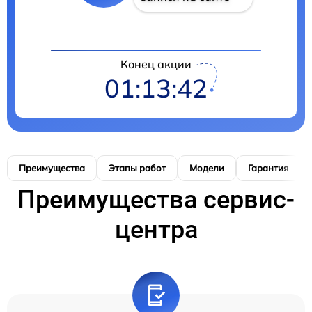
Конец акции
01:13:42
Преимущества
Этапы работ
Модели
Гарантия
Преимущества сервис-
центра