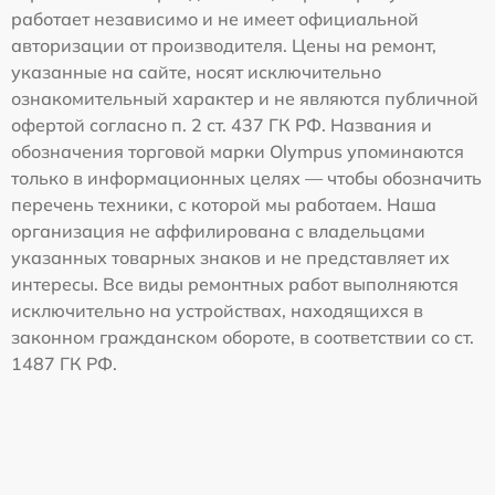
работает независимо и не имеет официальной
авторизации от производителя. Цены на ремонт,
указанные на сайте, носят исключительно
ознакомительный характер и не являются публичной
офертой согласно п. 2 ст. 437 ГК РФ. Названия и
обозначения торговой марки Olympus упоминаются
только в информационных целях — чтобы обозначить
перечень техники, с которой мы работаем. Наша
организация не аффилирована с владельцами
указанных товарных знаков и не представляет их
интересы. Все виды ремонтных работ выполняются
исключительно на устройствах, находящихся в
законном гражданском обороте, в соответствии со ст.
1487 ГК РФ.