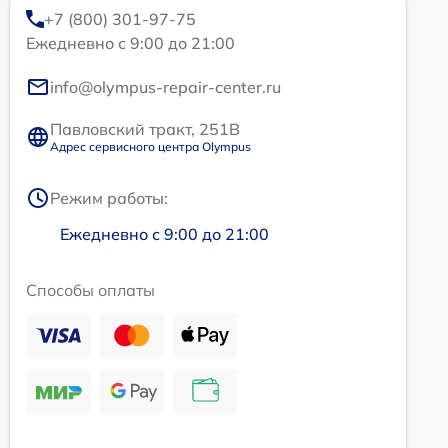
+7 (800) 301-97-75
Ежедневно с 9:00 до 21:00
info@olympus-repair-center.ru
Павловский тракт, 251В
Адрес сервисного центра Olympus
Режим работы:
Ежедневно с 9:00 до 21:00
Способы оплаты