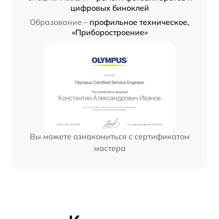
цифровых биноклей
Образование –
профильное техническое,
«Приборостроение»
Вы можете ознакомиться с сертификатом
мастера