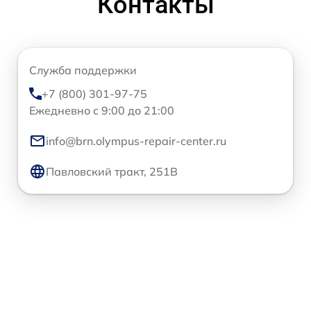
Контакты
Служба поддержки
+7 (800) 301-97-75
Ежедневно с 9:00 до 21:00
info@brn.olympus-repair-center.ru
Павловский тракт, 251В