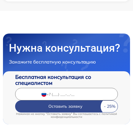
Нужна консультация?
Закажите бесплатную консультацию
Бесплатная консультация со
специалистом
Оставить заявку
Нажимая на кнопку "Оставить заявку" Вы соглашаетесь c
политикой
конфиденциальности