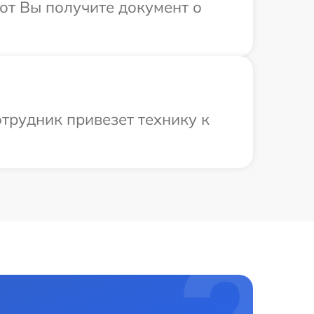
от Вы получите документ о
трудник привезет технику к