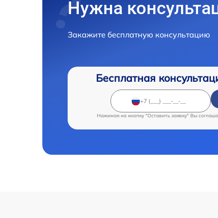
Нужна консульта
Закажите бесплатную консультацию
Бесплатная консультац
Нажимая на кнопку "Оставить заявку" Вы соглаш