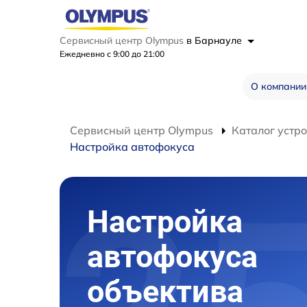
Сервисный центр Olympus
в Барнауле
Ежедневно с 9:00 до 21:00
О компании
Сервисный центр Olympus
Каталог устр
Настройка автофокуса
Настройка
автофокуса
объектива