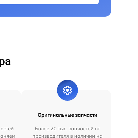
ра
Оригинальные запчасти
остей
Более 20 тыс. запчастей от
раняем
производителя в наличии на