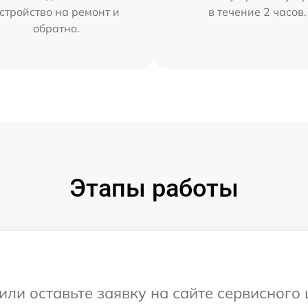
стройство на ремонт и
в течение 2 часов.
обратно.
Этапы работы
или оставьте заявку на сайте сервисного