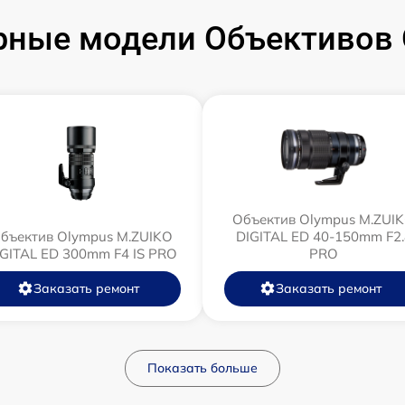
рные модели Объективов 
Объектив Olympus M.ZUI
бъектив Olympus M.ZUIKO
DIGITAL ED 40-150mm F2.
IGITAL ED 300mm F4 IS PRO
PRO
Заказать ремонт
Заказать ремонт
Показать больше