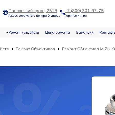
Павловский тракт, 251В
+7 (800) 301-97-75
Адрес сервисного центра Olympus
Горячая линия
Ремонт устройств
Цена ремонта
Вакансии
Контакт
ойств
Ремонт Объективов
Ремонт Объектива M.ZUIK