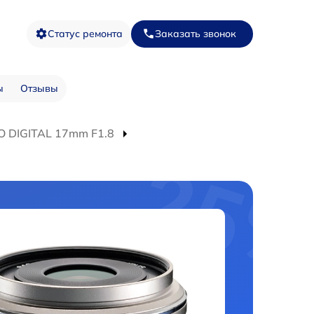
Статус ремонта
Заказать звонок
ы
Отзывы
O DIGITAL 17mm F1.8