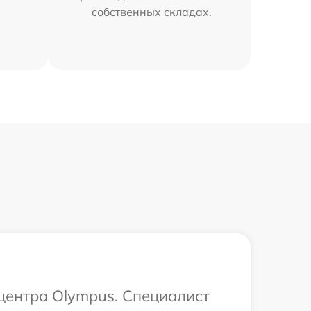
собственных складах.
 центра Olympus. Специалист