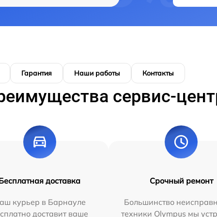
Гарантия
Наши работы
Контакты
реимущества сервис-цент
Бесплатная доставка
Срочный ремонт
аш курьер в Барнауле
Большинство неисправн
сплатно доставит ваше
техники Olympus мы уст