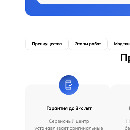
Преимущества
Этапы работ
Модели
П
Гарантия до 3-х лет
Сервисный центр
Н
устанавливает оригинальные
бе