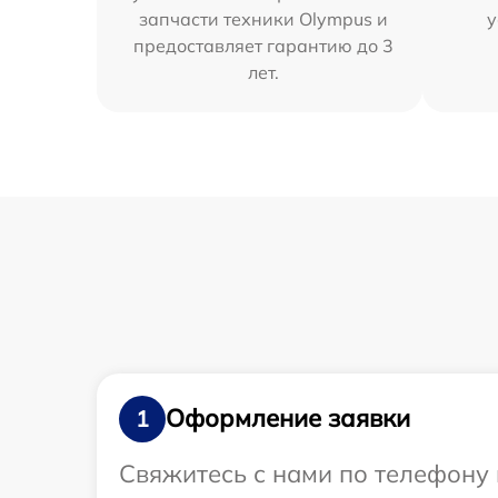
запчасти техники Olympus и
у
предоставляет гарантию до 3
лет.
Оформление заявки
1
Свяжитесь с нами по телефону 