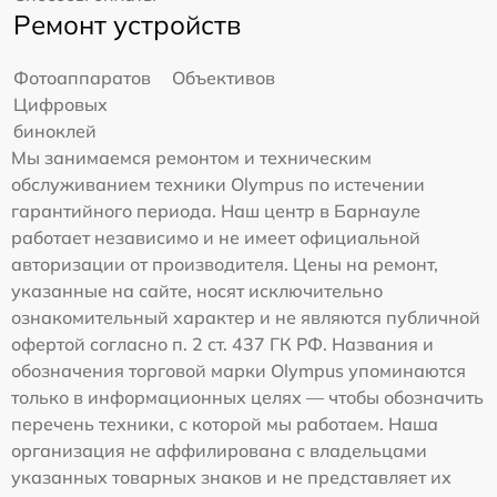
Ремонт устройств
Фотоаппаратов
Объективов
Цифровых
биноклей
Мы занимаемся ремонтом и техническим
обслуживанием техники Olympus по истечении
гарантийного периода. Наш центр в Барнауле
работает независимо и не имеет официальной
авторизации от производителя. Цены на ремонт,
указанные на сайте, носят исключительно
ознакомительный характер и не являются публичной
офертой согласно п. 2 ст. 437 ГК РФ. Названия и
обозначения торговой марки Olympus упоминаются
только в информационных целях — чтобы обозначить
перечень техники, с которой мы работаем. Наша
организация не аффилирована с владельцами
указанных товарных знаков и не представляет их