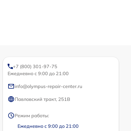
+7 (800) 301-97-75
Ежедневно с 9:00 до 21:00
info@olympus-repair-center.ru
Павловский тракт, 251В
Режим работы:
Ежедневно с 9:00 до 21:00