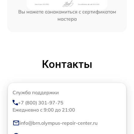
Вы можете ознакомиться с сертификатом
мастера
Контакты
Служба поддержки
+7 (800) 301-97-75
Ежедневно с 9:00 до 21:00
info@brn.olympus-repair-center.ru