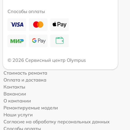
Способы оплаты
© 2026 Сервисный центр Olympus
Стоимость ремонта
Оплата и доставка
Контакты
Вакансии
О компании
Ремонтируемые модели
Наши услуги
Согласие на обработку персональных данных
Способы оплаты