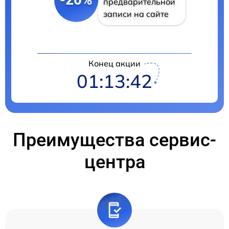
предварительной
записи на сайте
Конец акции
01:13:41
Преимущества сервис-
центра