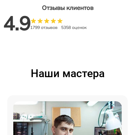
Отзывы клиентов
4.9
1799 отзывов
5358 оценок
Наши мастера