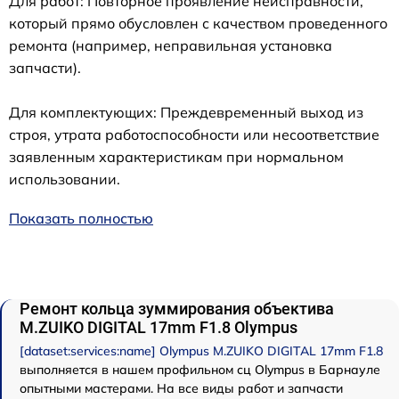
Для работ: Повторное проявление неисправности,
который прямо обусловлен с качеством проведенного
ремонта (например, неправильная установка
запчасти).
Для комплектующих: Преждевременный выход из
строя, утрата работоспособности или несоответствие
заявленным характеристикам при нормальном
использовании.
Показать полностью
Ремонт кольца зуммирования объектива
M.ZUIKO DIGITAL 17mm F1.8 Olympus
[dataset:services:name] Olympus M.ZUIKO DIGITAL 17mm F1.8
выполняется в нашем профильном сц Olympus в Барнауле
опытными мастерами. На все виды работ и запчасти