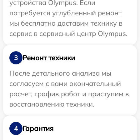
устройства Olympus. Если
потребуется углубленный ремонт
мы бесплатно доставим технику в
сервис в сервисный центр Olympus.
Ремонт техники
3
После детального анализа мы
согласуем с вами окончательный
расчет, график работ и приступим к
восстановлению техники.
Гарантия
4