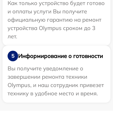
Как только устройство будет готово
и оплаты услуги Вы получите
официальную гарантию на ремонт
устройства Olympus сроком до 3
лет.
Информирование о готовности
5
Вы получите уведомление о
завершении ремонта техники
Olympus, и наш сотрудник привезет
технику в удобное место и время.