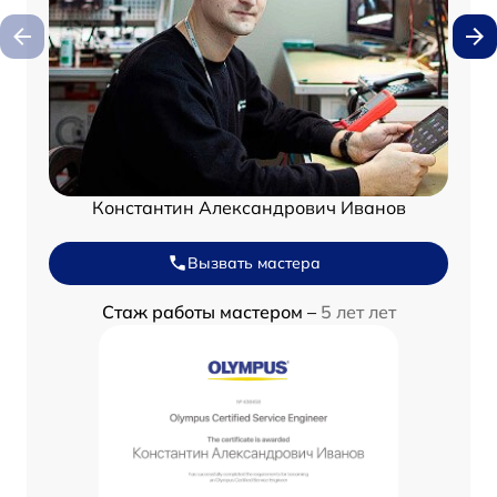
Константин Александрович Иванов
Вызвать мастера
Стаж работы мастером –
5 лет лет