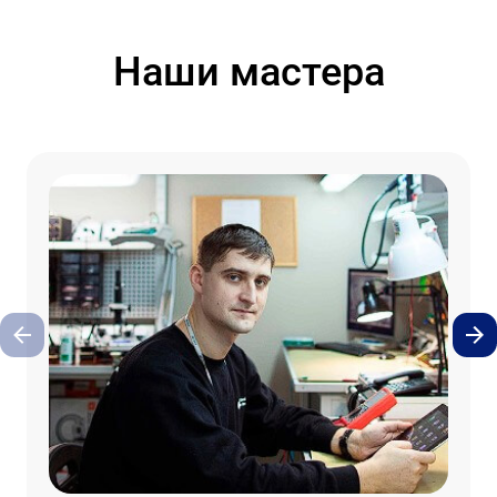
Наши мастера