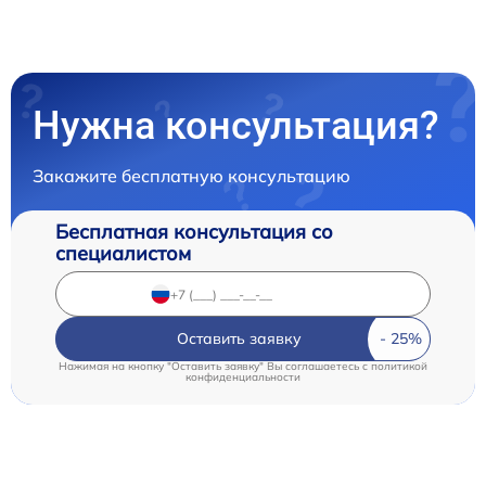
Нужна консультация?
Закажите бесплатную консультацию
Бесплатная консультация со
специалистом
Оставить заявку
Нажимая на кнопку "Оставить заявку" Вы соглашаетесь c
политикой
конфиденциальности