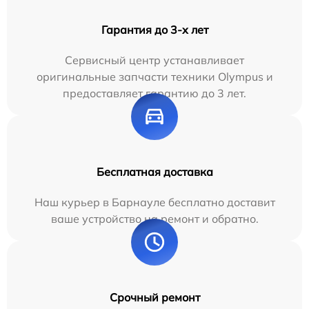
Гарантия до 3-х лет
Сервисный центр устанавливает
оригинальные запчасти техники Olympus и
предоставляет гарантию до 3 лет.
Бесплатная доставка
Наш курьер в Барнауле бесплатно доставит
ваше устройство на ремонт и обратно.
Срочный ремонт