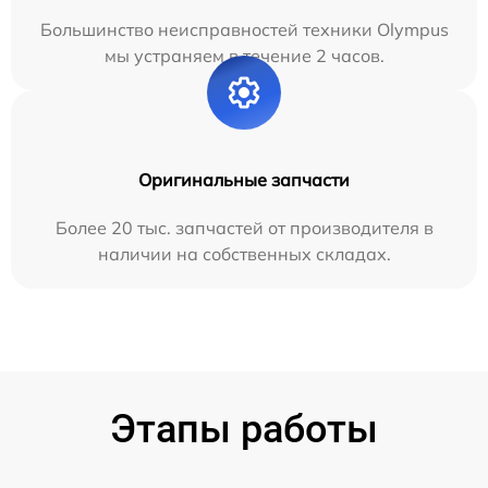
Большинство неисправностей техники Olympus
мы устраняем в течение 2 часов.
Оригинальные запчасти
Более 20 тыс. запчастей от производителя в
наличии на собственных складах.
Этапы работы