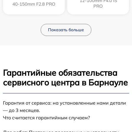
12‑100mm F4.0 IS
40-150mm F2.8 PRO
PRO
Показать больше
Гарантийные обязательства
сервисного центра в Барнауле
Гарантия от сервиса: на установленные нами детали
— до 3 месяцев.
Что считается гарантийным случаем?