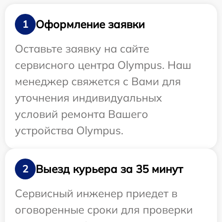
Оформление заявки
1
Оставьте заявку на сайте
сервисного центра Olympus. Наш
менеджер свяжется с Вами для
уточнения индивидуальных
условий ремонта Вашего
устройства Olympus.
Выезд курьера за 35 минут
2
Сервисный инженер приедет в
оговоренные сроки для проверки