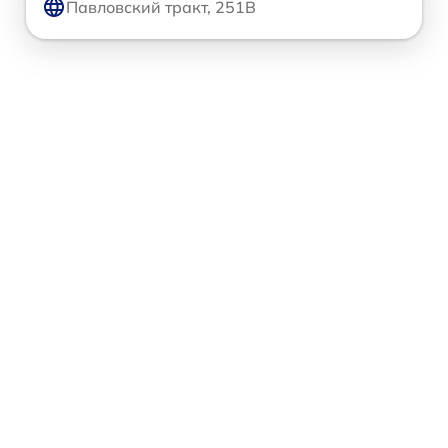
Павловский тракт, 251В