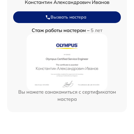
Константин Александрович Иванов
Вызвать мастера
Стаж работы мастером –
5 лет
Вы можете ознакомиться с сертификатом
мастера