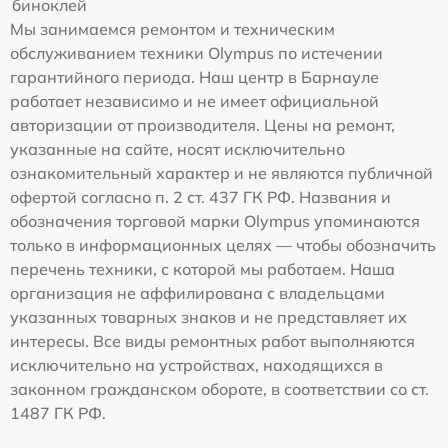
биноклей
Мы занимаемся ремонтом и техническим
обслуживанием техники Olympus по истечении
гарантийного периода. Наш центр в Барнауле
работает независимо и не имеет официальной
авторизации от производителя. Цены на ремонт,
указанные на сайте, носят исключительно
ознакомительный характер и не являются публичной
офертой согласно п. 2 ст. 437 ГК РФ. Названия и
обозначения торговой марки Olympus упоминаются
только в информационных целях — чтобы обозначить
перечень техники, с которой мы работаем. Наша
организация не аффилирована с владельцами
указанных товарных знаков и не представляет их
интересы. Все виды ремонтных работ выполняются
исключительно на устройствах, находящихся в
законном гражданском обороте, в соответствии со ст.
1487 ГК РФ.