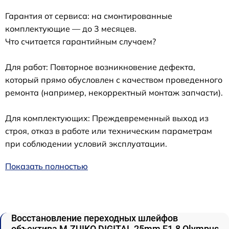
Гарантия от сервиса: на смонтированные
комплектующие — до 3 месяцев.
Что считается гарантийным случаем?
Для работ: Повторное возникновение дефекта,
который прямо обусловлен с качеством проведенного
ремонта (например, некорректный монтаж запчасти).
Для комплектующих: Преждевременный выход из
строя, отказ в работе или техническим параметрам
при соблюдении условий эксплуатации.
Показать полностью
Восстановление переходных шлейфов
объектива M.ZUIKO DIGITAL 25mm F1.8 Olympus