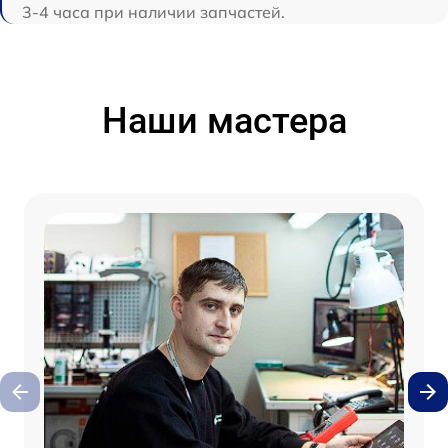
3-4 часа при наличии запчастей.
Наши мастера