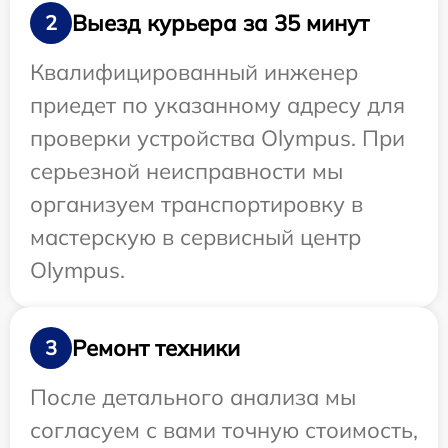
Выезд курьера за 35 минут
2
Квалифицированный инженер
приедет по указанному адресу для
проверки устройства Olympus. При
серьезной неисправности мы
организуем транспортировку в
мастерскую в сервисный центр
Olympus.
Ремонт техники
3
После детального анализа мы
согласуем с вами точную стоимость,