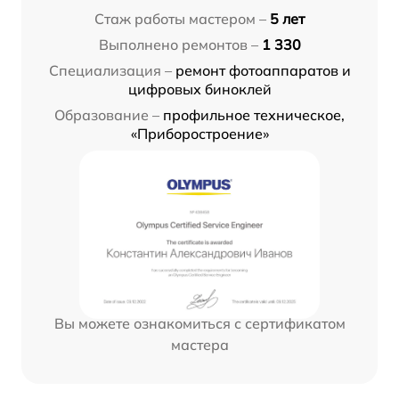
Стаж работы мастером –
5 лет
Выполнено ремонтов –
1 330
Специализация –
ремонт фотоаппаратов и
цифровых биноклей
Образование –
профильное техническое,
«Приборостроение»
Вы можете ознакомиться с сертификатом
мастера