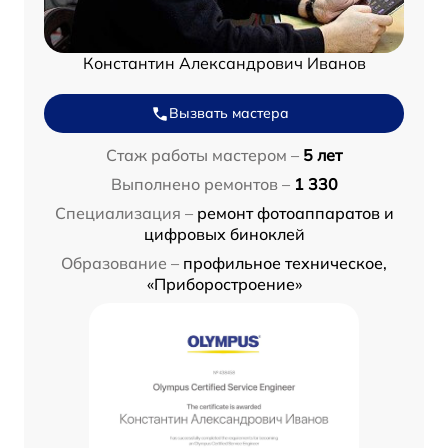
Константин Александрович Иванов
Вызвать мастера
Стаж работы мастером –
5 лет
Выполнено ремонтов –
1 330
Специализация –
ремонт фотоаппаратов и
цифровых биноклей
Образование –
профильное техническое,
«Приборостроение»