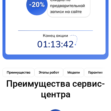
-20%
предварительной
записи на сайте
Конец акции
01:13:41
Преимущества
Этапы работ
Модели
Гарантия
Преимущества сервис-
центра