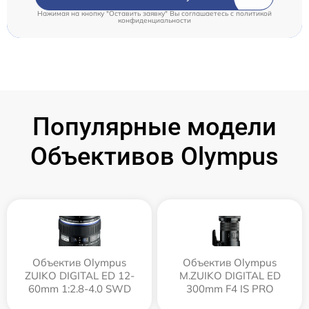
Нажимая на кнопку "Оставить заявку" Вы соглашаетесь c
политикой
конфиденциальности
Популярные модели
Объективов Olympus
Объектив Olympus
Объектив Olympus
ZUIKO DIGITAL ED 12-
M.ZUIKO DIGITAL ED
60mm 1:2.8-4.0 SWD
300mm F4 IS PRO