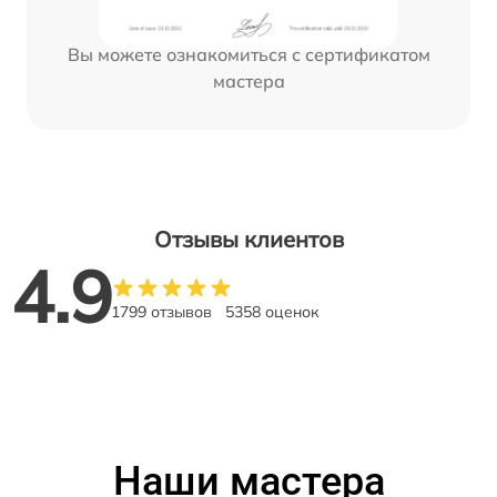
Вы можете ознакомиться с сертификатом
мастера
Отзывы клиентов
4.9
1799 отзывов
5358 оценок
Наши мастера