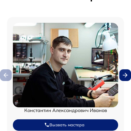
Константин Александрович Иванов
Вызвать мастера