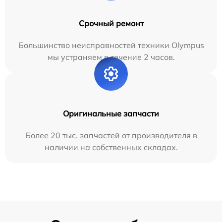
Срочный ремонт
Большинство неисправностей техники Olympus
мы устраняем в течение 2 часов.
Оригинальные запчасти
Более 20 тыс. запчастей от производителя в
наличии на собственных складах.