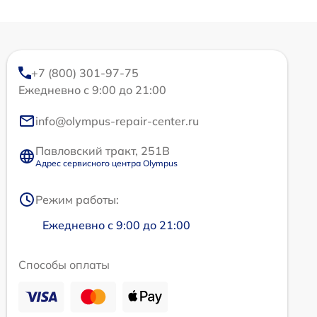
+7 (800) 301-97-75
Ежедневно с 9:00 до 21:00
info@olympus-repair-center.ru
Павловский тракт, 251В
Адрес сервисного центра Olympus
Режим работы:
Ежедневно с 9:00 до 21:00
Способы оплаты