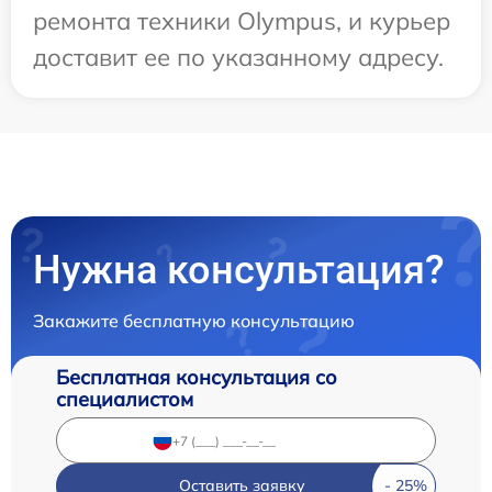
ремонта техники Olympus, и курьер
доставит ее по указанному адресу.
Нужна консультация?
Закажите бесплатную консультацию
Бесплатная консультация со
специалистом
Оставить заявку