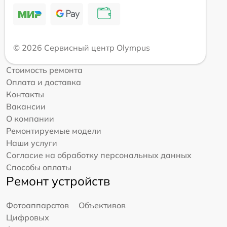
© 2026 Сервисный центр Olympus
Стоимость ремонта
Оплата и доставка
Контакты
Вакансии
О компании
Ремонтируемые модели
Наши услуги
Согласие на обработку персональных данных
Способы оплаты
Ремонт устройств
Фотоаппаратов
Объективов
Цифровых