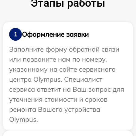
Этапы работы
Оформление заявки
1
Заполните форму обратной связи
или позвоните нам по номеру,
указанному на сайте сервисного
центра Olympus. Специалист
сервиса ответит на Ваш запрос для
уточнения стоимости и сроков
ремонта Вашего устройства
Olympus.