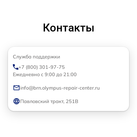
Контакты
Служба поддержки
+7 (800) 301-97-75
Ежедневно с 9:00 до 21:00
info@brn.olympus-repair-center.ru
Павловский тракт, 251В