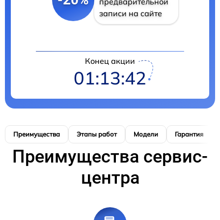
предварительной
записи на сайте
Конец акции
01:13:41
Преимущества
Этапы работ
Модели
Гарантия
Преимущества сервис-
центра