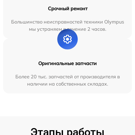
Срочный ремонт
Большинство неисправностей техники Olympus
мы устраняем в течение 2 часов.
Оригинальные запчасти
Более 20 тыс. запчастей от производителя в
наличии на собственных складах.
Этапы работы