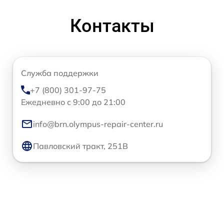
Контакты
Служба поддержки
+7 (800) 301-97-75
Ежедневно с 9:00 до 21:00
info@brn.olympus-repair-center.ru
Павловский тракт, 251В