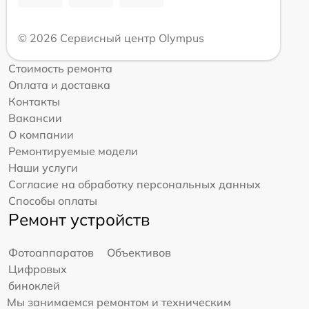
© 2026 Сервисный центр Olympus
Стоимость ремонта
Оплата и доставка
Контакты
Вакансии
О компании
Ремонтируемые модели
Наши услуги
Согласие на обработку персональных данных
Способы оплаты
Ремонт устройств
Фотоаппаратов
Объективов
Цифровых
биноклей
Мы занимаемся ремонтом и техническим