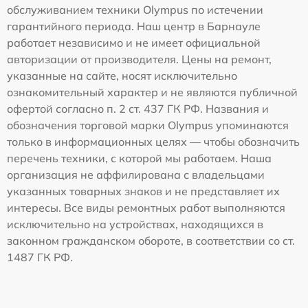
обслуживанием техники Olympus по истечении
гарантийного периода. Наш центр в Барнауле
работает независимо и не имеет официальной
авторизации от производителя. Цены на ремонт,
указанные на сайте, носят исключительно
ознакомительный характер и не являются публичной
офертой согласно п. 2 ст. 437 ГК РФ. Названия и
обозначения торговой марки Olympus упоминаются
только в информационных целях — чтобы обозначить
перечень техники, с которой мы работаем. Наша
организация не аффилирована с владельцами
указанных товарных знаков и не представляет их
интересы. Все виды ремонтных работ выполняются
исключительно на устройствах, находящихся в
законном гражданском обороте, в соответствии со ст.
1487 ГК РФ.