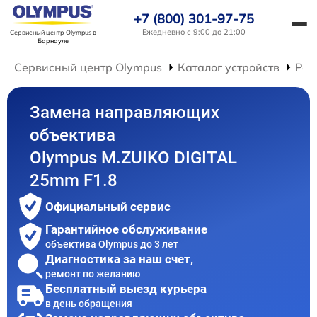
+7 (800) 301-97-75
Ежедневно с 9:00 до 21:00
Сервисный центр Olympus
в
Барнауле
Сервисный центр Olympus
Каталог устройств
Рем
Замена направляющих
объектива
Olympus M.ZUIKO DIGITAL
25mm F1.8
Официальный сервис
Гарантийное обслуживание
объектива Olympus до 3 лет
Диагностика за наш счет,
ремонт по желанию
Бесплатный выезд курьера
в день обращения