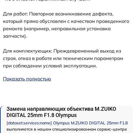
Для работ: Повторное возникновение дефекта,
который прямо обусловлен с качеством проведенного
ремонта (например, неправильная установка
запчасти).
Для комплектующих: Преждевременный выход из
строя, отказ в работе или техническим параметрам
при соблюдении условий эксплуатации.
Показать полностью
Замена направляющих объектива M.ZUIKO
DIGITAL 25mm F1.8 Olympus
[dataset:services:name] Olympus M.ZUIKO DIGITAL 25mm F1.8
выполняется в нашем специализированном сервис-центре