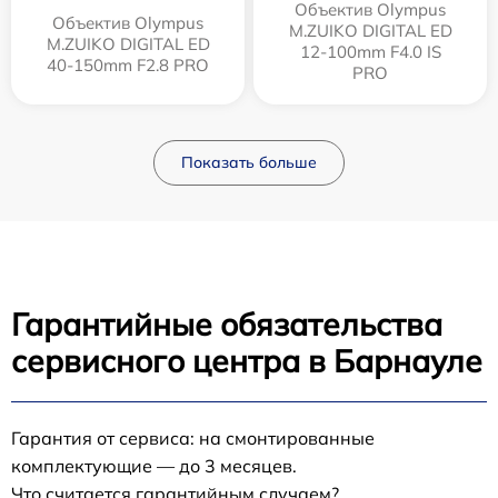
Объектив Olympus
Объектив Olympus
M.ZUIKO DIGITAL ED
M.ZUIKO DIGITAL ED
12‑100mm F4.0 IS
40-150mm F2.8 PRO
PRO
Показать больше
Гарантийные обязательства
сервисного центра в Барнауле
Гарантия от сервиса: на смонтированные
комплектующие — до 3 месяцев.
Что считается гарантийным случаем?