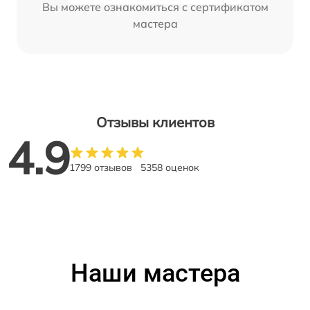
Вы можете ознакомиться с сертификатом
мастера
Отзывы клиентов
4.9
1799 отзывов
5358 оценок
Наши мастера