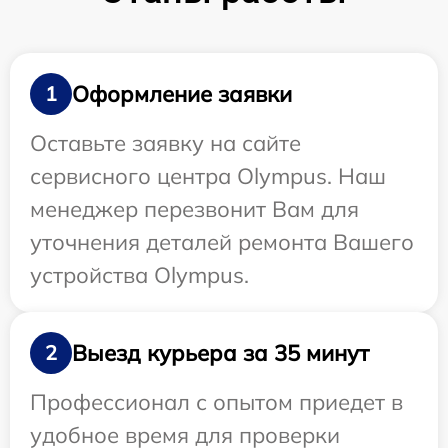
Оформление заявки
1
Оставьте заявку на сайте
сервисного центра Olympus. Наш
менеджер перезвонит Вам для
уточнения деталей ремонта Вашего
устройства Olympus.
Выезд курьера за 35 минут
2
Профессионал с опытом приедет в
удобное время для проверки