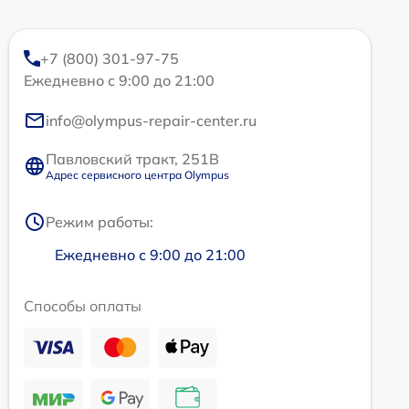
+7 (800) 301-97-75
Ежедневно с 9:00 до 21:00
info@olympus-repair-center.ru
Павловский тракт, 251В
Адрес сервисного центра Olympus
Режим работы:
Ежедневно с 9:00 до 21:00
Способы оплаты