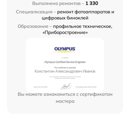
Выполнено ремонтов –
1 330
Специализация –
ремонт фотоаппаратов и
цифровых биноклей
Образование –
профильное техническое,
«Приборостроение»
Вы можете ознакомиться с сертификатом
мастера