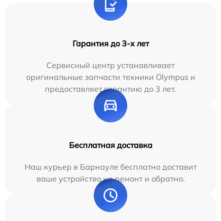
Гарантия до 3-х лет
Сервисный центр устанавливает
оригинальные запчасти техники Olympus и
предоставляет гарантию до 3 лет.
Бесплатная доставка
Наш курьер в Барнауле бесплатно доставит
ваше устройство на ремонт и обратно.