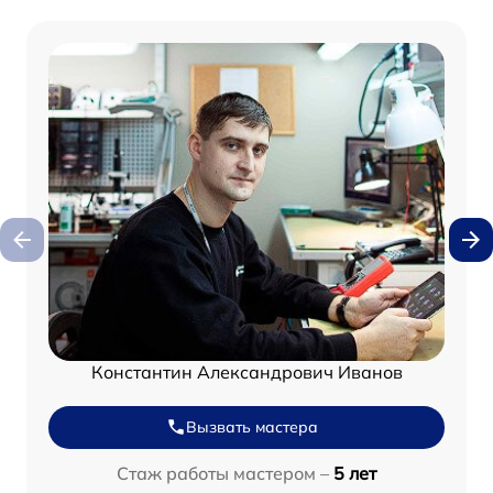
Константин Александрович Иванов
Вызвать мастера
Стаж работы мастером –
5 лет