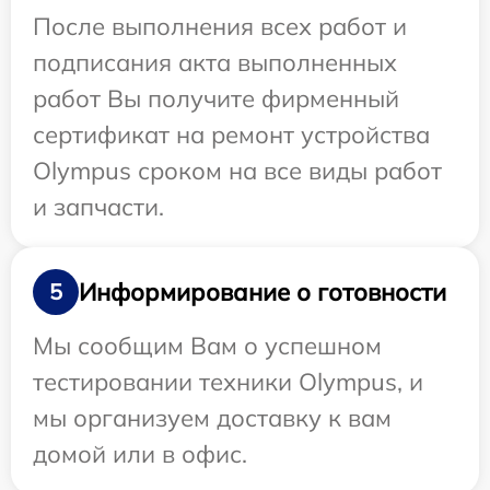
После выполнения всех работ и
подписания акта выполненных
работ Вы получите фирменный
сертификат на ремонт устройства
Olympus сроком на все виды работ
и запчасти.
Информирование о готовности
5
Мы сообщим Вам о успешном
тестировании техники Olympus, и
мы организуем доставку к вам
домой или в офис.