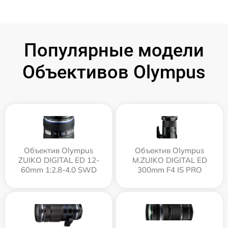
Популярные модели
Объективов Olympus
Объектив Olympus
Объектив Olympus
ZUIKO DIGITAL ED 12-
M.ZUIKO DIGITAL ED
60mm 1:2.8-4.0 SWD
300mm F4 IS PRO