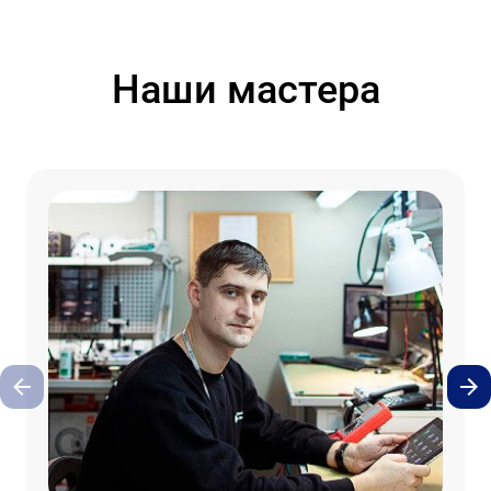
Наши мастера