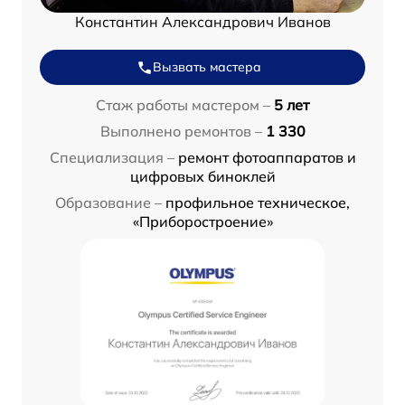
Константин Александрович Иванов
Вызвать мастера
Стаж работы мастером –
5 лет
Выполнено ремонтов –
1 330
Специализация –
ремонт фотоаппаратов и
цифровых биноклей
Образование –
профильное техническое,
«Приборостроение»