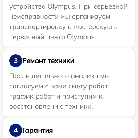
устройства Olympus. При серьезной
неисправности мы организуем
транспортировку в мастерскую в
сервисный центр Olympus.
Ремонт техники
3
После детального анализа мы
согласуем с вами смету работ,
график работ и приступим к
восстановлению техники.
Гарантия
4