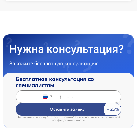
Нужна консультация?
Закажите бесплатную консультацию
Бесплатная консультация со
специалистом
Оставить заявку
Нажимая на кнопку "Оставить заявку" Вы соглашаетесь c
политикой
конфиденциальности