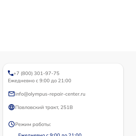
+7 (800) 301-97-75
Ежедневно с 9:00 до 21:00
info@olympus-repair-center.ru
Павловский тракт, 251В
Режим работы:
Ежедневно с 9:00 до 21:00