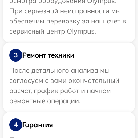
осмотра оборудования Olympus.
При серьезной неисправности мы
обеспечим перевозку за наш счет в
сервисный центр Olympus.
Ремонт техники
3
После детального анализа мы
согласуем с вами окончательный
расчет, график работ и начнем
ремонтные операции.
Гарантия
4