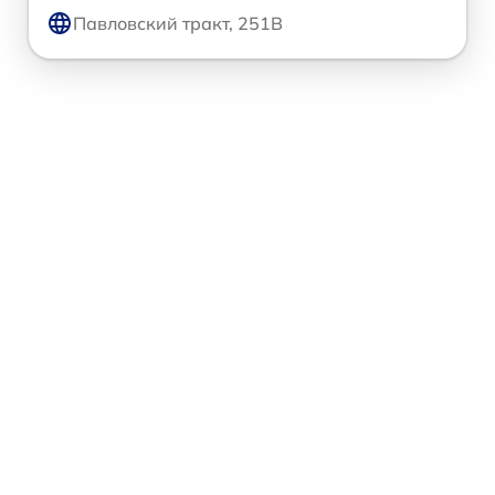
Павловский тракт, 251В