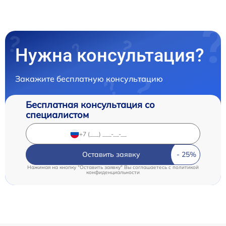
Нужна консультация?
Закажите бесплатную консультацию
Бесплатная консультация со
специалистом
Оставить заявку
Нажимая на кнопку "Оставить заявку" Вы соглашаетесь c
политикой
конфиденциальности