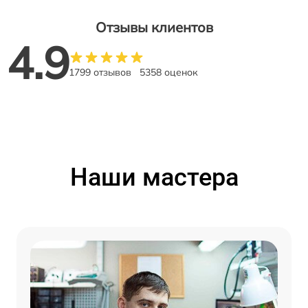
Отзывы клиентов
4.9
1799 отзывов
5358 оценок
Наши мастера