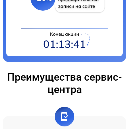
записи на сайте
Конец акции
01:13:40
Преимущества сервис-
центра