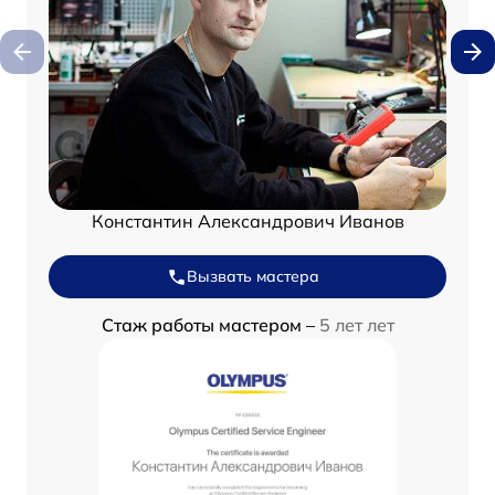
Константин Александрович Иванов
Вызвать мастера
Стаж работы мастером –
5 лет лет