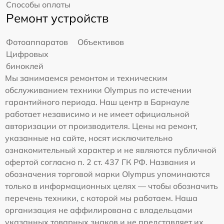
Способы оплаты
Ремонт устройств
Фотоаппаратов
Объективов
Цифровых
биноклей
Мы занимаемся ремонтом и техническим
обслуживанием техники Olympus по истечении
гарантийного периода. Наш центр в Барнауле
работает независимо и не имеет официальной
авторизации от производителя. Цены на ремонт,
указанные на сайте, носят исключительно
ознакомительный характер и не являются публичной
офертой согласно п. 2 ст. 437 ГК РФ. Названия и
обозначения торговой марки Olympus упоминаются
только в информационных целях — чтобы обозначить
перечень техники, с которой мы работаем. Наша
организация не аффилирована с владельцами
указанных товарных знаков и не представляет их