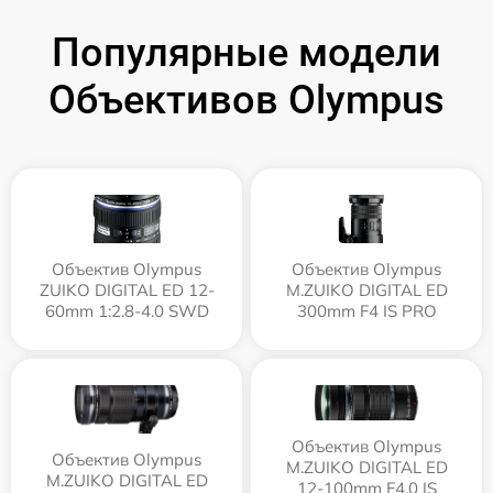
Популярные модели
Объективов Olympus
Объектив Olympus
Объектив Olympus
ZUIKO DIGITAL ED 12-
M.ZUIKO DIGITAL ED
60mm 1:2.8-4.0 SWD
300mm F4 IS PRO
Объектив Olympus
Объектив Olympus
M.ZUIKO DIGITAL ED
M.ZUIKO DIGITAL ED
12‑100mm F4.0 IS