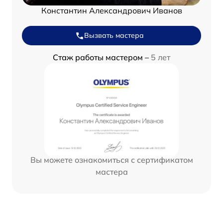
Константин Александрович Иванов
Вызвать мастера
Стаж работы мастером –
5 лет
Вы можете ознакомиться с сертификатом
мастера