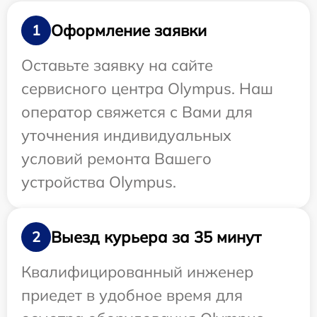
Оформление заявки
1
Оставьте заявку на сайте
сервисного центра Olympus. Наш
оператор свяжется с Вами для
уточнения индивидуальных
условий ремонта Вашего
устройства Olympus.
Выезд курьера за 35 минут
2
Квалифицированный инженер
приедет в удобное время для