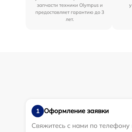
запчасти техники Olympus и
у
предоставляет гарантию до 3
лет.
Оформление заявки
1
Свяжитесь с нами по телефону 