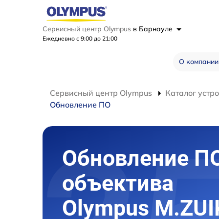
Сервисный центр Olympus
в Барнауле
Ежедневно с 9:00 до 21:00
О компании
Сервисный центр Olympus
Каталог устр
Обновление ПО
Обновление П
объектива
Olympus M.ZUI