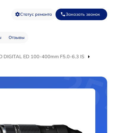
Статус ремонта
Заказать звонок
ы
Отзывы
 DIGITAL ED 100-400mm F5.0-6.3 IS