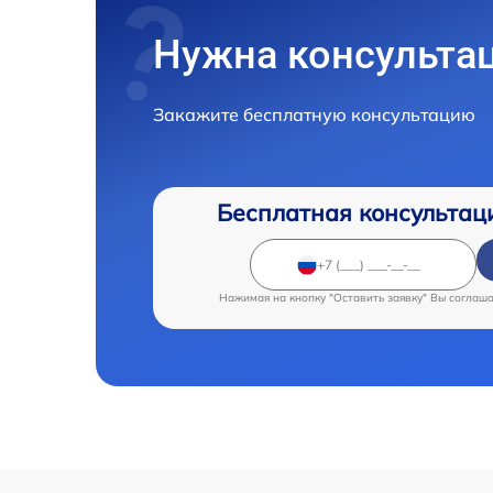
Нужна консульта
Закажите бесплатную консультацию
Бесплатная консультац
Нажимая на кнопку "Оставить заявку" Вы соглаш