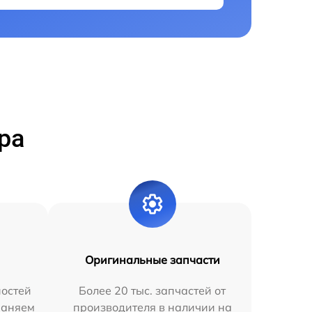
ра
Оригинальные запчасти
остей
Более 20 тыс. запчастей от
раняем
производителя в наличии на