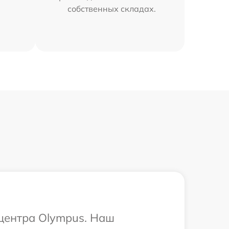
собственных складах.
 центра Olympus. Наш