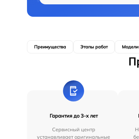
Преимущества
Этапы работ
Модели
П
Гарантия до 3-х лет
Сервисный центр
Н
устанавливает оригинальные
бе