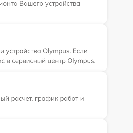
монта Вашего устройства
 устройства Olympus. Если
с в сервисный центр Olympus.
ый расчет, график работ и