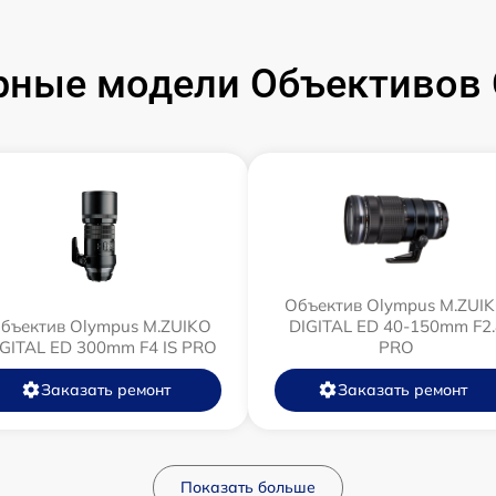
рные модели Объективов 
Объектив Olympus M.ZUI
бъектив Olympus M.ZUIKO
DIGITAL ED 40-150mm F2.
IGITAL ED 300mm F4 IS PRO
PRO
Заказать ремонт
Заказать ремонт
Показать больше