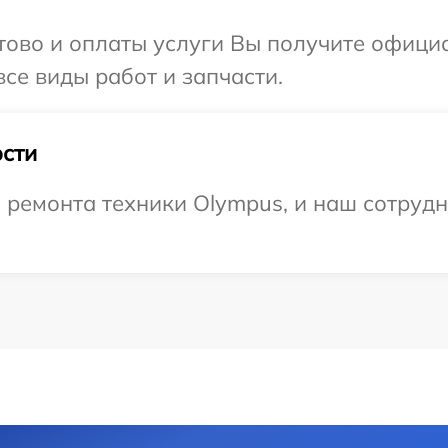
отово и оплаты услуги Вы получите офиц
се виды работ и запчасти.
сти
ремонта техники Olympus, и наш сотрудн