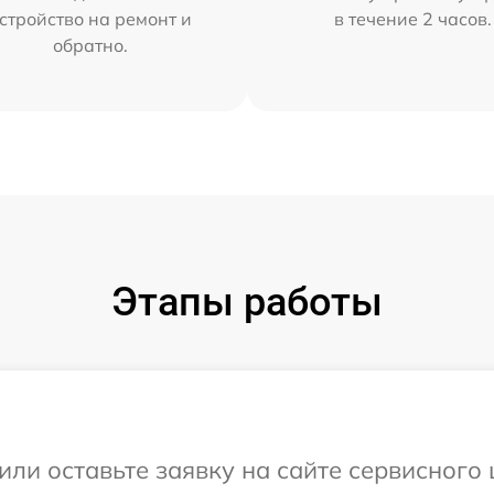
стройство на ремонт и
в течение 2 часов.
обратно.
Этапы работы
или оставьте заявку на сайте сервисного