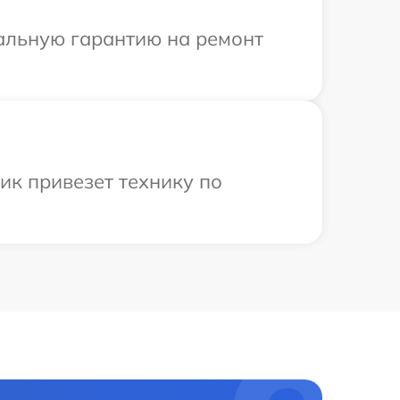
иальную гарантию на ремонт
ик привезет технику по