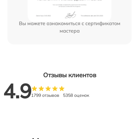
Вы можете ознакомиться с сертификатом
мастера
Отзывы клиентов
4.9
1799 отзывов
5358 оценок