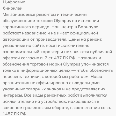
Цифровых
биноклей
Мы занимаемся ремонтом и техническим
обслуживанием техники Olympus по истечении
гарантийного периода. Наш центр в Барнауле
работает независимо и не имеет официальной
авторизации от производителя. Цены на ремонт,
указанные на сайте, носят исключительно
ознакомительный характер и не являются публичной
офертой согласно п. 2 ст. 437 ГК РФ. Названия и
обозначения торговой марки Olympus упоминаются
только в информационных целях — чтобы обозначить
перечень техники, с которой мы работаем. Наша
организация не аффилирована с владельцами
указанных товарных знаков и не представляет их
интересы. Все виды ремонтных работ выполняются
исключительно на устройствах, находящихся в
законном гражданском обороте, в соответствии со ст.
1487 ГК РФ.