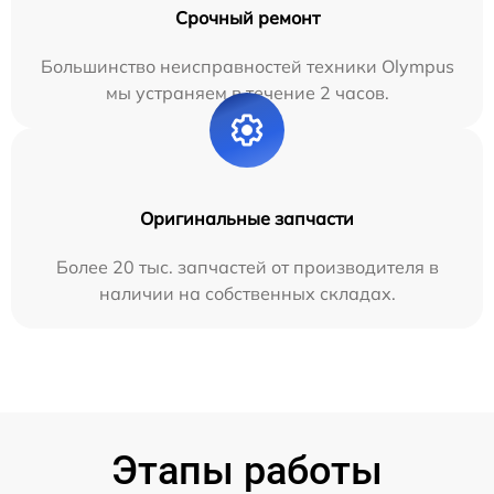
Срочный ремонт
Большинство неисправностей техники Olympus
мы устраняем в течение 2 часов.
Оригинальные запчасти
Более 20 тыс. запчастей от производителя в
наличии на собственных складах.
Этапы работы