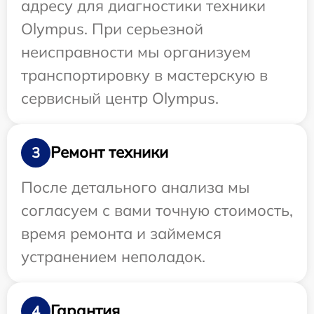
адресу для диагностики техники
Olympus. При серьезной
неисправности мы организуем
транспортировку в мастерскую в
сервисный центр Olympus.
Ремонт техники
3
После детального анализа мы
согласуем с вами точную стоимость,
время ремонта и займемся
устранением неполадок.
Гарантия
4