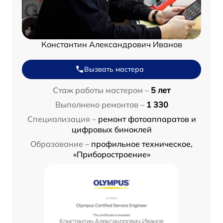
Константин Александрович Иванов
Вызвать мастера
Стаж работы мастером –
5 лет
Выполнено ремонтов –
1 330
Специализация –
ремонт фотоаппаратов и
цифровых биноклей
Образование –
профильное техническое,
«Приборостроение»