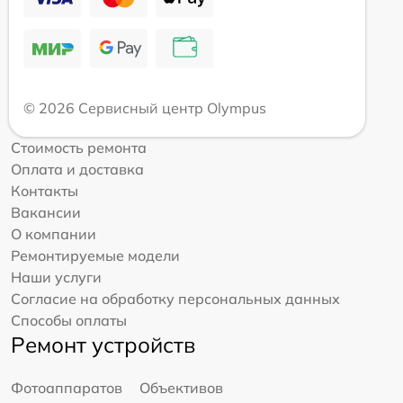
© 2026 Сервисный центр Olympus
Стоимость ремонта
Оплата и доставка
Контакты
Вакансии
О компании
Ремонтируемые модели
Наши услуги
Согласие на обработку персональных данных
Способы оплаты
Ремонт устройств
Фотоаппаратов
Объективов