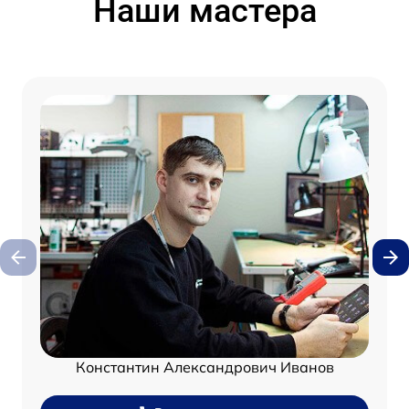
Наши мастера
Константин Александрович Иванов