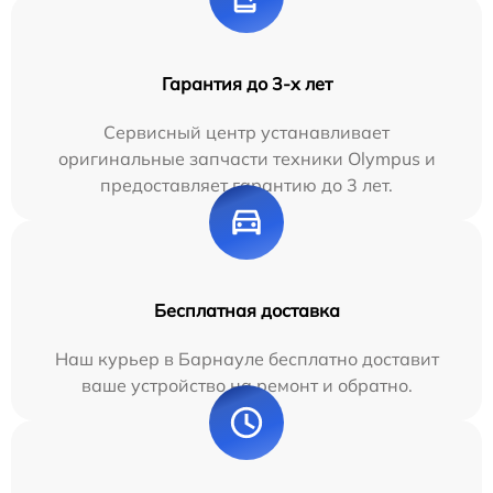
Гарантия до 3-х лет
Сервисный центр устанавливает
оригинальные запчасти техники Olympus и
предоставляет гарантию до 3 лет.
Бесплатная доставка
Наш курьер в Барнауле бесплатно доставит
ваше устройство на ремонт и обратно.