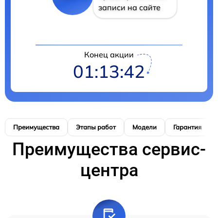
записи на сайте
Конец акции
01:13:41
Преимущества
Этапы работ
Модели
Гарантия
Преимущества сервис-
центра