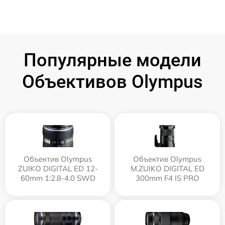
Популярные модели
Объективов Olympus
Объектив Olympus
Объектив Olympus
ZUIKO DIGITAL ED 12-
M.ZUIKO DIGITAL ED
60mm 1:2.8-4.0 SWD
300mm F4 IS PRO