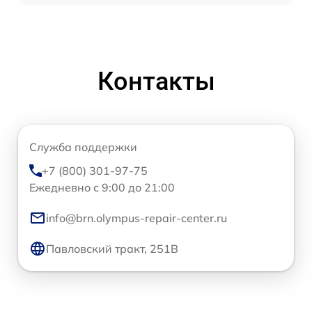
Контакты
Служба поддержки
+7 (800) 301-97-75
Ежедневно с 9:00 до 21:00
info@brn.olympus-repair-center.ru
Павловский тракт, 251В