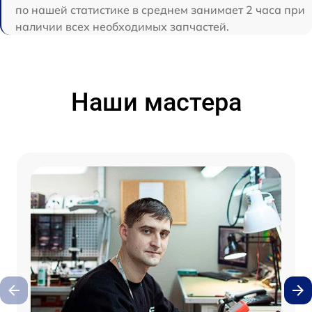
по нашей статистике в среднем занимает 2 часа при
наличии всех необходимых запчастей.
Наши мастера