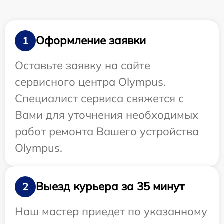
Оформление заявки
1
Оставьте заявку на сайте
сервисного центра Olympus.
Специалист сервиса свяжется с
Вами для уточнения необходимых
работ ремонта Вашего устройства
Olympus.
Выезд курьера за 35 минут
2
Наш мастер приедет по указанному