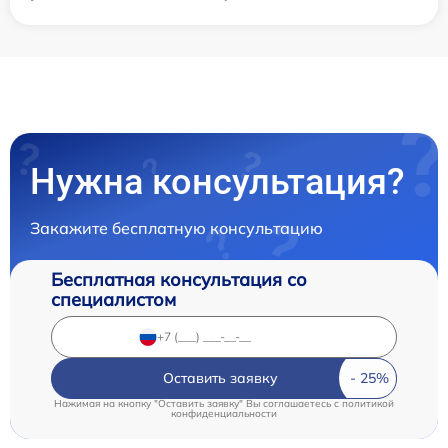
Нужна консультация?
Закажите бесплатную консультацию
Бесплатная консультация со
специалистом
Оставить заявку
Нажимая на кнопку "Оставить заявку" Вы соглашаетесь c
политикой
конфиденциальности