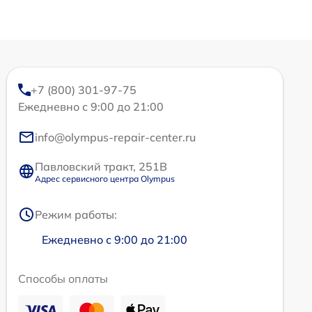
+7 (800) 301-97-75
Ежедневно с 9:00 до 21:00
info@olympus-repair-center.ru
Павловский тракт, 251В
Адрес сервисного центра Olympus
Режим работы:
Ежедневно с 9:00 до 21:00
Способы оплаты