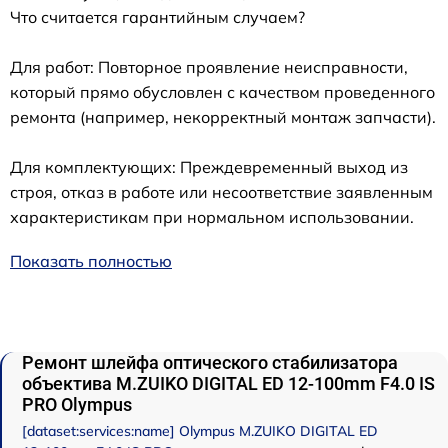
Что считается гарантийным случаем?
Для работ: Повторное проявление неисправности,
который прямо обусловлен с качеством проведенного
ремонта (например, некорректный монтаж запчасти).
Для комплектующих: Преждевременный выход из
строя, отказ в работе или несоответствие заявленным
характеристикам при нормальном использовании.
Показать полностью
Ремонт шлейфа оптического стабилизатора
объектива M.ZUIKO DIGITAL ED 12‑100mm F4.0 IS
PRO Olympus
[dataset:services:name] Olympus M.ZUIKO DIGITAL ED