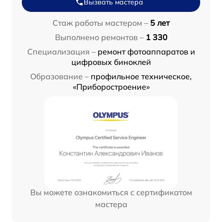
Вызвать мастера
Стаж работы мастером –
5 лет
Выполнено ремонтов –
1 330
Специализация –
ремонт фотоаппаратов и
цифровых биноклей
Образование –
профильное техническое,
«Приборостроение»
Вы можете ознакомиться с сертификатом
мастера