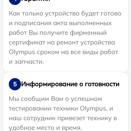
Как только устройство будет готово
и подписания акта выполненных
работ Вы получите фирменный
сертификат на ремонт устройства
Olympus сроком на все виды работ
и запчасти.
Информирование о готовности
5
Мы сообщим Вам о успешном
тестировании техники Olympus, и
наш сотрудник привезет технику в
удобное место и время.