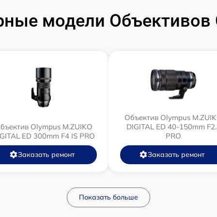
рные модели Объективов 
Объектив Olympus M.ZUI
бъектив Olympus M.ZUIKO
DIGITAL ED 40-150mm F2.
IGITAL ED 300mm F4 IS PRO
PRO
Заказать ремонт
Заказать ремонт
Показать больше