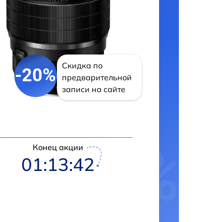
Скидка по
-20%
предварительной
записи на сайте
Конец акции
01:13:41