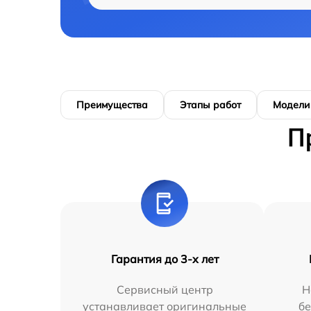
Преимущества
Этапы работ
Модели
П
Гарантия до 3-х лет
Сервисный центр
Н
устанавливает оригинальные
бе