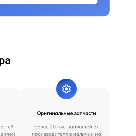
ра
Оригинальные запчасти
остей
Более 20 тыс. запчастей от
раняем
производителя в наличии на