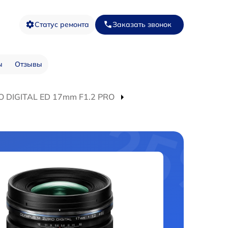
Статус ремонта
Заказать звонок
ы
Отзывы
O DIGITAL ED 17mm F1.2 PRO