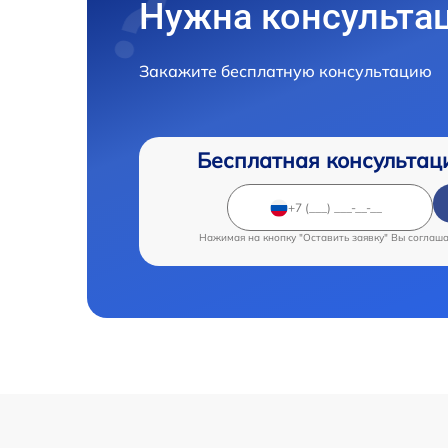
Нужна консульта
Закажите бесплатную консультацию
Бесплатная консультац
Нажимая на кнопку "Оставить заявку" Вы соглаш