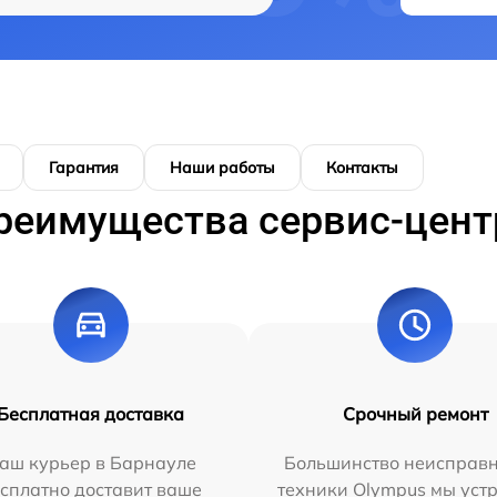
Гарантия
Наши работы
Контакты
реимущества сервис-цент
Бесплатная доставка
Срочный ремонт
аш курьер в Барнауле
Большинство неисправн
сплатно доставит ваше
техники Olympus мы уст