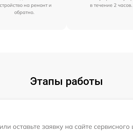
стройство на ремонт и
в течение 2 часов.
обратно.
Этапы работы
или оставьте заявку на сайте сервисног