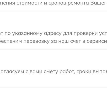
чнения стоимости и сроков ремонта Вашег
т по указанному адресу для проверки ус
еспечим перевозку за наш счет в сервисн
огласуем с вами смету работ, сроки выпо