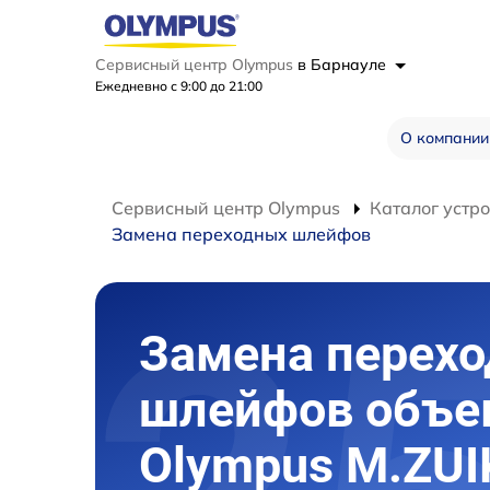
Сервисный центр Olympus
в Барнауле
Ежедневно с 9:00 до 21:00
О компании
Сервисный центр Olympus
Каталог устр
Замена переходных шлейфов
Замена перех
шлейфов объе
Olympus M.ZUI