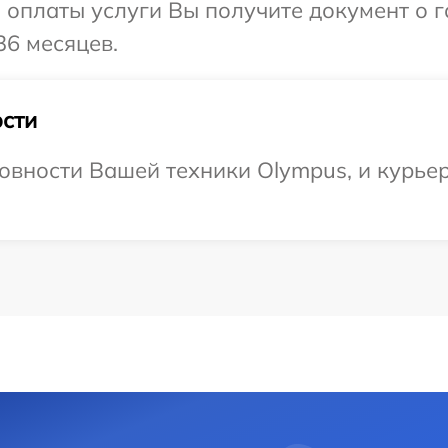
и оплаты услуги Вы получите документ о
36 месяцев.
сти
овности Вашей техники Olympus, и курьер