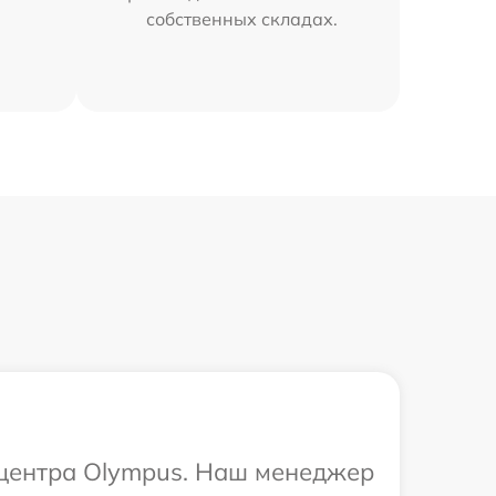
собственных складах.
о центра Olympus. Наш менеджер