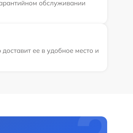
 гарантийном обслуживании
 доставит ее в удобное место и