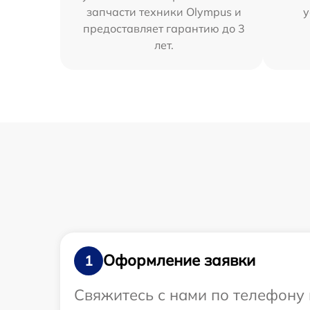
запчасти техники Olympus и
у
предоставляет гарантию до 3
лет.
Оформление заявки
1
Свяжитесь с нами по телефону 