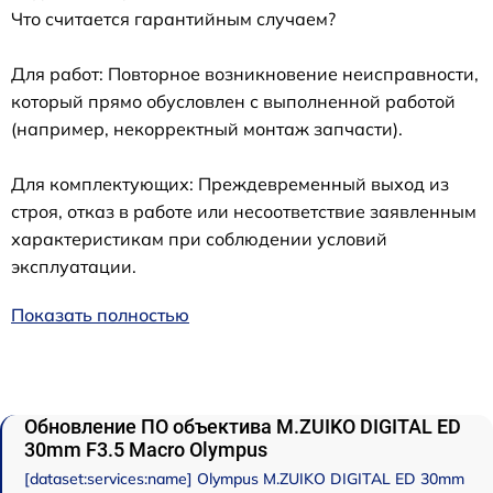
Что считается гарантийным случаем?
Для работ: Повторное возникновение неисправности,
который прямо обусловлен с выполненной работой
(например, некорректный монтаж запчасти).
Для комплектующих: Преждевременный выход из
строя, отказ в работе или несоответствие заявленным
характеристикам при соблюдении условий
эксплуатации.
Показать полностью
Обновление ПО объектива M.ZUIKO DIGITAL ED
30mm F3.5 Macro Olympus
[dataset:services:name] Olympus M.ZUIKO DIGITAL ED 30mm