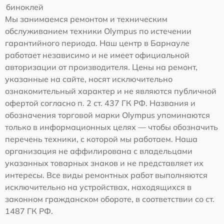
биноклей
Мы занимаемся ремонтом и техническим
обслуживанием техники Olympus по истечении
гарантийного периода. Наш центр в Барнауле
работает независимо и не имеет официальной
авторизации от производителя. Цены на ремонт,
указанные на сайте, носят исключительно
ознакомительный характер и не являются публичной
офертой согласно п. 2 ст. 437 ГК РФ. Названия и
обозначения торговой марки Olympus упоминаются
только в информационных целях — чтобы обозначить
перечень техники, с которой мы работаем. Наша
организация не аффилирована с владельцами
указанных товарных знаков и не представляет их
интересы. Все виды ремонтных работ выполняются
исключительно на устройствах, находящихся в
законном гражданском обороте, в соответствии со ст.
1487 ГК РФ.