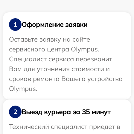
Оформление заявки
1
Оставьте заявку на сайте
сервисного центра Olympus.
Специалист сервиса перезвонит
Вам для уточнения стоимости и
сроков ремонта Вашего устройства
Olympus.
Выезд курьера за 35 минут
2
Технический специалист приедет в