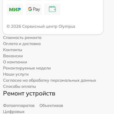
© 2026 Сервисный центр Olympus
Стоимость ремонта
Оплата и доставка
Контакты
Вакансии
О компании
Ремонтируемые модели
Наши услуги
Согласие на обработку персональных данных
Способы оплаты
Ремонт устройств
Фотоаппаратов
Объективов
Цифровых