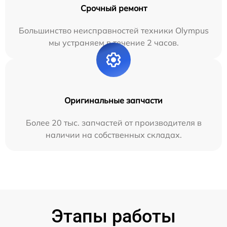
Срочный ремонт
Большинство неисправностей техники Olympus
мы устраняем в течение 2 часов.
Оригинальные запчасти
Более 20 тыс. запчастей от производителя в
наличии на собственных складах.
Этапы работы