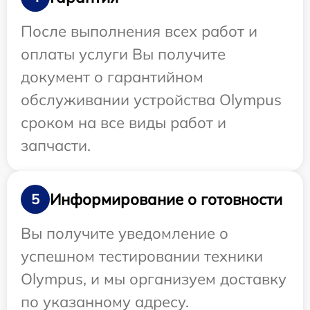
После выполнения всех работ и
оплаты услуги Вы получите
документ о гарантийном
обслуживании устройства Olympus
сроком на все виды работ и
запчасти.
Информирование о готовности
5
Вы получите уведомление о
успешном тестировании техники
Olympus, и мы организуем доставку
по указанному адресу.