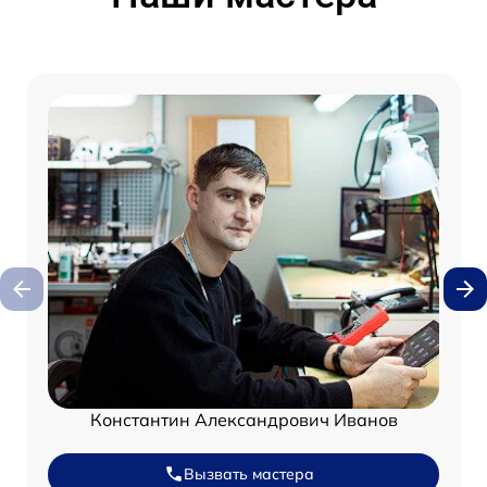
Константин Александрович Иванов
Вызвать мастера