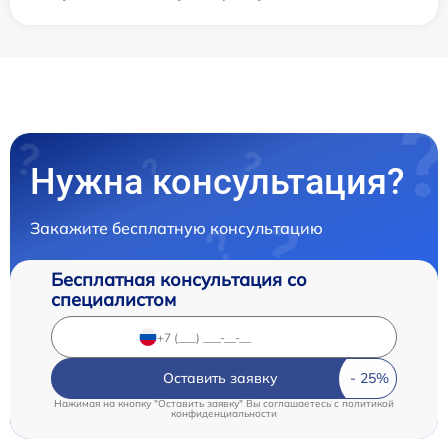
Нужна консультация?
Закажите бесплатную консультацию
Бесплатная консультация со
специалистом
Оставить заявку
Нажимая на кнопку "Оставить заявку" Вы соглашаетесь c
политикой
конфиденциальности