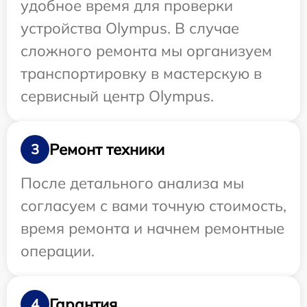
удобное время для проверки
устройства Olympus. В случае
сложного ремонта мы организуем
транспортировку в мастерскую в
сервисный центр Olympus.
Ремонт техники
3
После детального анализа мы
согласуем с вами точную стоимость,
время ремонта и начнем ремонтные
операции.
Гарантия
4