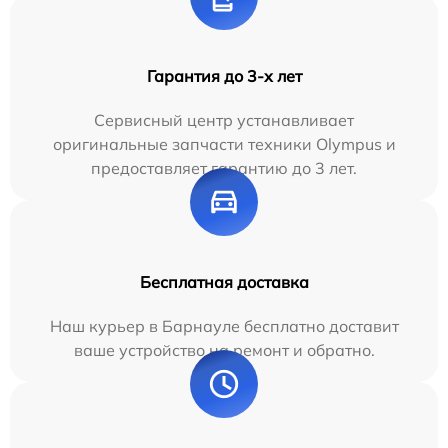
Гарантия до 3-х лет
Сервисный центр устанавливает
оригинальные запчасти техники Olympus и
предоставляет гарантию до 3 лет.
Бесплатная доставка
Наш курьер в Барнауле бесплатно доставит
ваше устройство на ремонт и обратно.