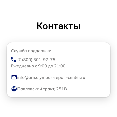
Контакты
Служба поддержки
+7 (800) 301-97-75
Ежедневно с 9:00 до 21:00
info@brn.olympus-repair-center.ru
Павловский тракт, 251В