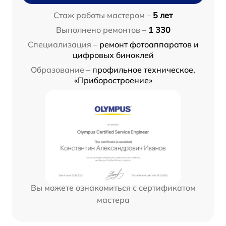
Стаж работы мастером –
5 лет
Выполнено ремонтов –
1 330
Специализация –
ремонт фотоаппаратов и
цифровых биноклей
Образование –
профильное техническое,
«Приборостроение»
Вы можете ознакомиться с сертификатом
мастера