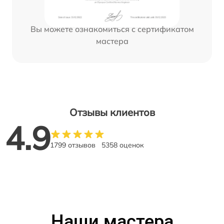
Вы можете ознакомиться с сертификатом
мастера
Отзывы клиентов
4.9
1799 отзывов
5358 оценок
Наши мастера