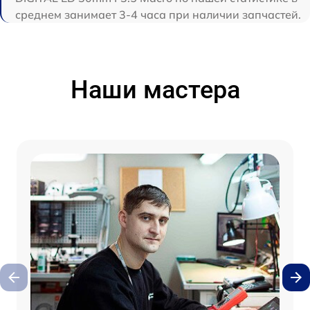
среднем занимает 3-4 часа при наличии запчастей.
Наши мастера