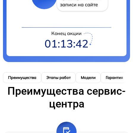
записи на сайте
Конец акции
01:13:41
Преимущества
Этапы работ
Модели
Гарантия
Преимущества сервис-
центра