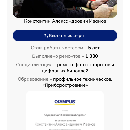
Константин Александрович Иванов
Вызвать мастера
Стаж работы мастером –
5 лет
Выполнено ремонтов –
1 330
Специализация –
ремонт фотоаппаратов и
цифровых биноклей
Образование –
профильное техническое,
«Приборостроение»