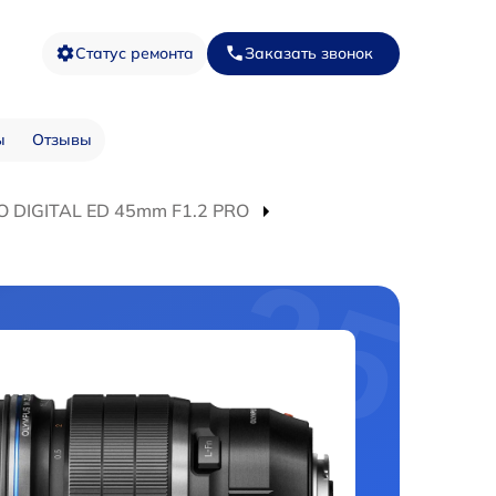
Статус ремонта
Заказать звонок
ы
Отзывы
O DIGITAL ED 45mm F1.2 PRO