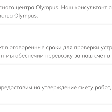
исного центра Olympus. Наш консультант 
ства Olympus.
 в оговоренные сроки для проверки устр
т мы обеспечим перевозку за наш счет в
редоставим на утверждение смету работ,