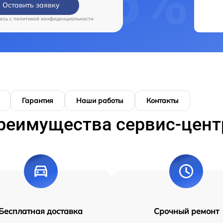
Оставить заявку
есь c
политикой конфиденциальности
Гарантия
Наши работы
Контакты
реимущества сервис-цент
Бесплатная доставка
Срочный ремонт