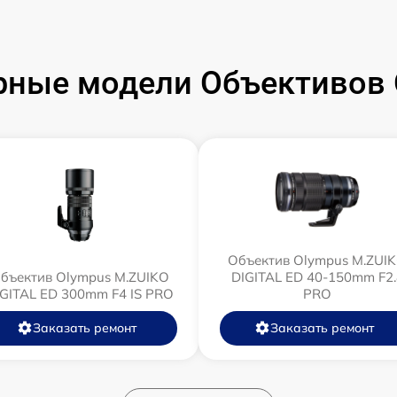
рные модели Объективов 
Объектив Olympus M.ZUI
бъектив Olympus M.ZUIKO
DIGITAL ED 40-150mm F2.
IGITAL ED 300mm F4 IS PRO
PRO
Заказать ремонт
Заказать ремонт