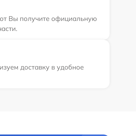
абот Вы получите официальную
асти.
изуем доставку в удобное