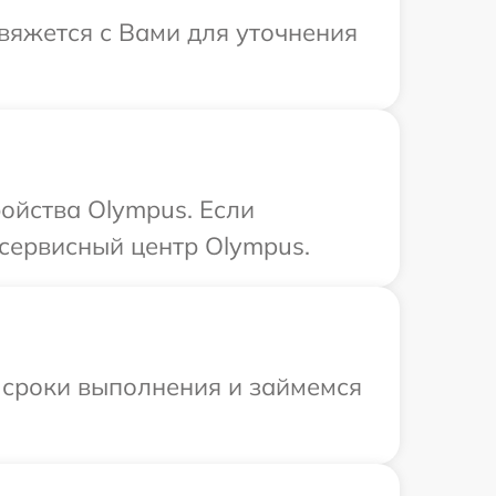
свяжется с Вами для уточнения
ойства Olympus. Если
 сервисный центр Olympus.
 сроки выполнения и займемся