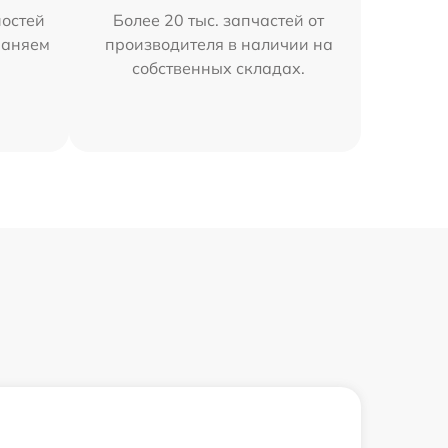
остей
Более 20 тыс. запчастей от
раняем
производителя в наличии на
собственных складах.