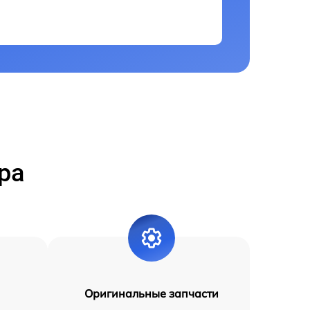
ра
Оригинальные запчасти