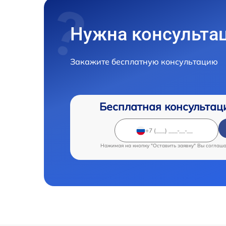
Нужна консульта
Закажите бесплатную консультацию
Бесплатная консультац
Нажимая на кнопку "Оставить заявку" Вы соглаш