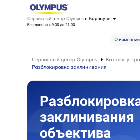
Сервисный центр Olympus
в Барнауле
Ежедневно с 9:00 до 21:00
О компании
Сервисный центр Olympus
Каталог устр
Разблокировка заклинивания
Разблокировк
заклинивания
объектива