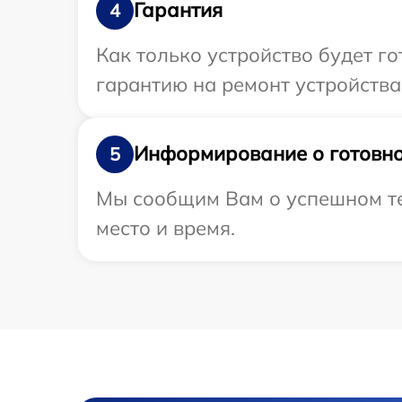
Гарантия
4
Как только устройство будет 
гарантию на ремонт устройства
Информирование о готовно
5
Мы сообщим Вам о успешном те
место и время.