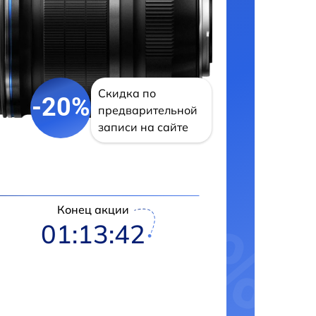
Скидка по
-20%
предварительной
записи на сайте
Конец акции
01:13:42