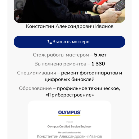
Константин Александрович Иванов
Вызвать мастера
Стаж работы мастером –
5 лет
Выполнено ремонтов –
1 330
Специализация –
ремонт фотоаппаратов и
цифровых биноклей
Образование –
профильное техническое,
«Приборостроение»