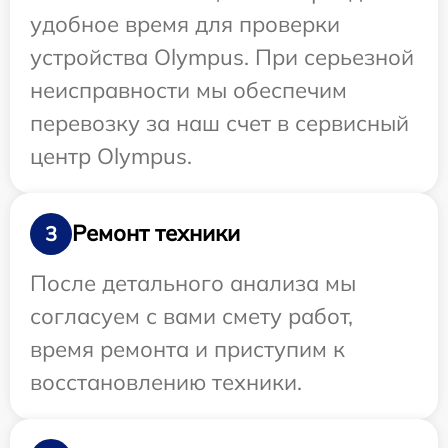
удобное время для проверки
устройства Olympus. При серьезной
неисправности мы обеспечим
перевозку за наш счет в сервисный
центр Olympus.
Ремонт техники
3
После детального анализа мы
согласуем с вами смету работ,
время ремонта и приступим к
восстановлению техники.