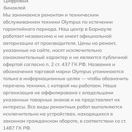
Цифровых
биноклей
Мы занимаемся ремонтом и техническим
обслуживанием техники Olympus по истечении
гарантийного периода. Наш центр в Барнауле
работает независимо и не имеет официальной
авторизации от производителя. Цены на ремонт,
указанные на сайте, носят исключительно
ознакомительный характер и не являются публичной
офертой согласно п. 2 ст. 437 ГК РФ. Названия и
обозначения торговой марки Olympus упоминаются
только в информационных целях — чтобы обозначить
перечень техники, с которой мы работаем. Наша
организация не аффилирована с владельцами
указанных товарных знаков и не представляет их
интересы. Все виды ремонтных работ выполняются
исключительно на устройствах, находящихся в
законном гражданском обороте, в соответствии со ст.
1487 ГК РФ.