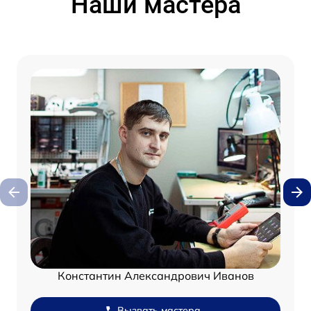
Наши мастера
Константин Александрович Иванов
Вызвать мастера