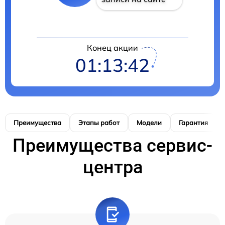
Конец акции
01:13:41
Преимущества
Этапы работ
Модели
Гарантия
Преимущества сервис-
центра