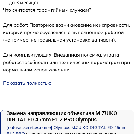
— до 3 месяцев.
Что считается гарантийным случаем?
Для работ: Повторное возникновение неисправности,
который прямо обусловлен с выполненной работой
(например, неправильная установка запчасти).
Для комплектующих: Внезапная поломка, утрата
работоспособности или техническим параметрам при
нормальном использовании.
Показать полностью
Замена направляющих объектива M.ZUIKO
DIGITAL ED 45mm F1.2 PRO Olympus
[dataset:services:name] Olympus M.ZUIKO DIGITAL ED 45mm
F1.2 PRO
выполняется в нашем специализированном