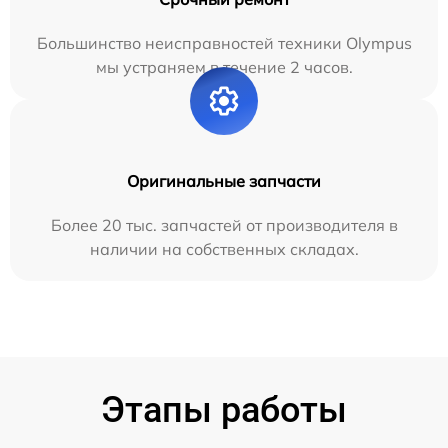
Большинство неисправностей техники Olympus
мы устраняем в течение 2 часов.
Оригинальные запчасти
Более 20 тыс. запчастей от производителя в
наличии на собственных складах.
Этапы работы