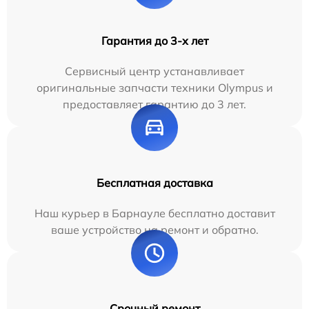
Гарантия до 3-х лет
Сервисный центр устанавливает
оригинальные запчасти техники Olympus и
предоставляет гарантию до 3 лет.
Бесплатная доставка
Наш курьер в Барнауле бесплатно доставит
ваше устройство на ремонт и обратно.
Срочный ремонт