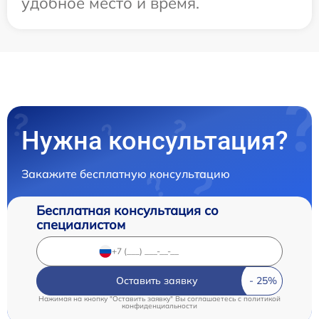
удобное место и время.
Нужна консультация?
Закажите бесплатную консультацию
Бесплатная консультация со
специалистом
Оставить заявку
Нажимая на кнопку "Оставить заявку" Вы соглашаетесь c
политикой
конфиденциальности