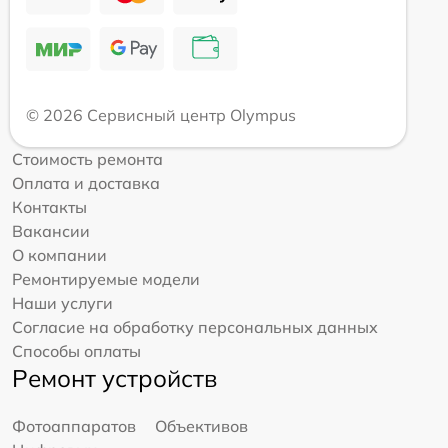
© 2026 Сервисный центр Olympus
Стоимость ремонта
Оплата и доставка
Контакты
Вакансии
О компании
Ремонтируемые модели
Наши услуги
Согласие на обработку персональных данных
Способы оплаты
Ремонт устройств
Фотоаппаратов
Объективов