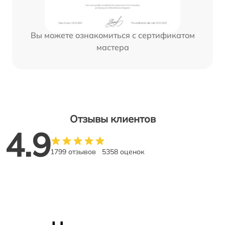
Вы можете ознакомиться с сертификатом
мастера
Отзывы клиентов
4.9
1799 отзывов
5358 оценок