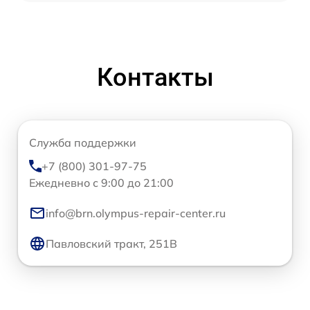
Контакты
Служба поддержки
+7 (800) 301-97-75
Ежедневно с 9:00 до 21:00
info@brn.olympus-repair-center.ru
Павловский тракт, 251В