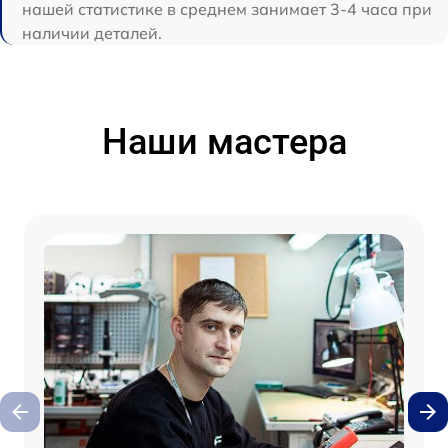
нашей статистике в среднем занимает 3-4 часа при
наличии деталей.
Наши мастера