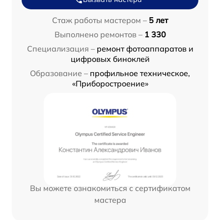
Стаж работы мастером –
5 лет
Выполнено ремонтов –
1 330
Специализация –
ремонт фотоаппаратов и
цифровых биноклей
Образование –
профильное техническое,
«Приборостроение»
Вы можете ознакомиться с сертификатом
мастера