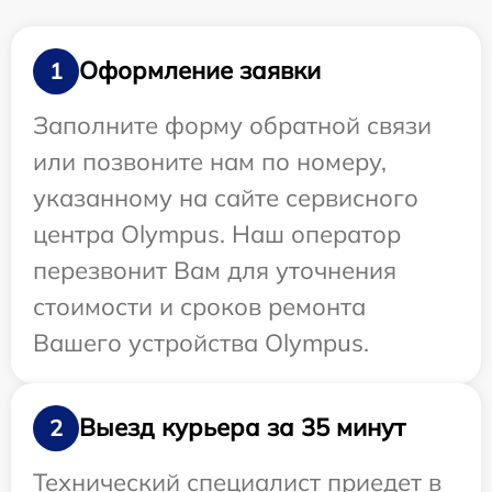
Оформление заявки
1
Заполните форму обратной связи
или позвоните нам по номеру,
указанному на сайте сервисного
центра Olympus. Наш оператор
перезвонит Вам для уточнения
стоимости и сроков ремонта
Вашего устройства Olympus.
Выезд курьера за 35 минут
2
Технический специалист приедет в