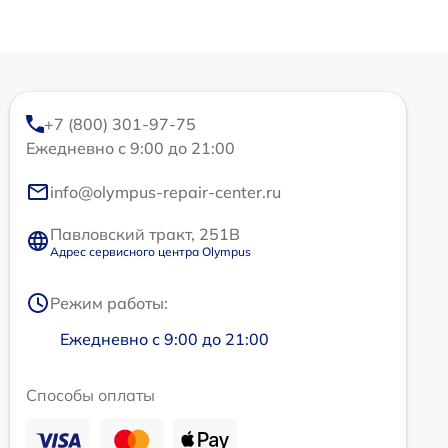
+7 (800) 301-97-75
Ежедневно с 9:00 до 21:00
info@olympus-repair-center.ru
Павловский тракт, 251В
Адрес сервисного центра Olympus
Режим работы:
Ежедневно с 9:00 до 21:00
Способы оплаты