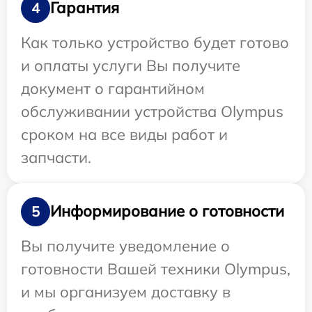
Гарантия
4
Как только устройство будет готово
и оплаты услуги Вы получите
документ о гарантийном
обслуживании устройства Olympus
сроком на все виды работ и
запчасти.
Информирование о готовности
5
Вы получите уведомление о
готовности Вашей техники Olympus,
и мы организуем доставку в