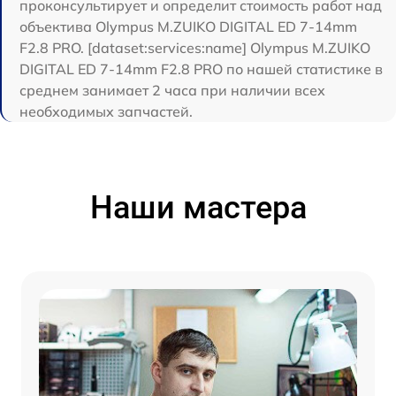
проконсультирует и определит стоимость работ над
объектива Olympus M.ZUIKO DIGITAL ED 7-14mm
F2.8 PRO. [dataset:services:name] Olympus M.ZUIKO
DIGITAL ED 7-14mm F2.8 PRO по нашей статистике в
среднем занимает 2 часа при наличии всех
необходимых запчастей.
Наши мастера