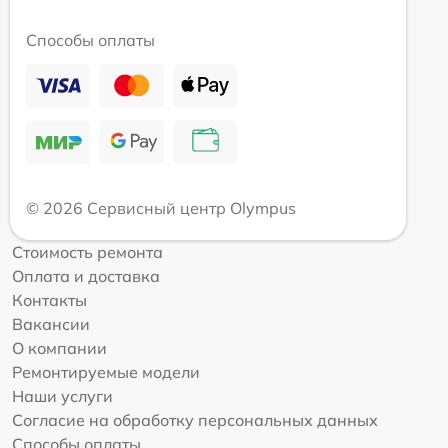
Способы оплаты
© 2026 Сервисный центр Olympus
Стоимость ремонта
Оплата и доставка
Контакты
Вакансии
О компании
Ремонтируемые модели
Наши услуги
Согласие на обработку персональных данных
Способы оплаты