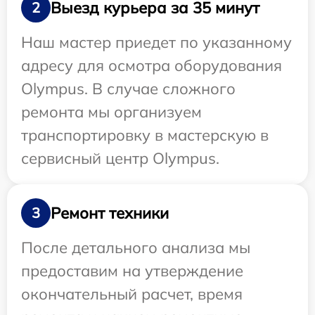
Выезд курьера за 35 минут
2
Наш мастер приедет по указанному
адресу для осмотра оборудования
Olympus. В случае сложного
ремонта мы организуем
транспортировку в мастерскую в
сервисный центр Olympus.
Ремонт техники
3
После детального анализа мы
предоставим на утверждение
окончательный расчет, время