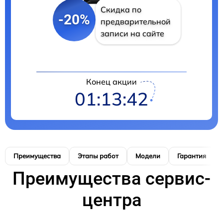
Скидка по
-20%
предварительной
записи на сайте
Конец акции
01:13:41
Преимущества
Этапы работ
Модели
Гарантия
Преимущества сервис-
центра