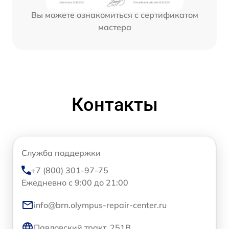
Вы можете ознакомиться с сертификатом
мастера
Контакты
Служба поддержки
+7 (800) 301-97-75
Ежедневно с 9:00 до 21:00
info@brn.olympus-repair-center.ru
Павловский тракт, 251В