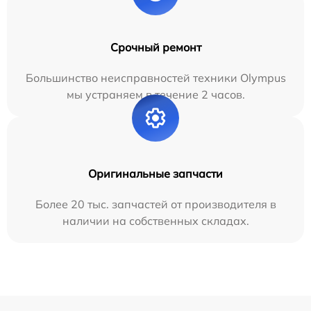
Срочный ремонт
Большинство неисправностей техники Olympus
мы устраняем в течение 2 часов.
Оригинальные запчасти
Более 20 тыс. запчастей от производителя в
наличии на собственных складах.