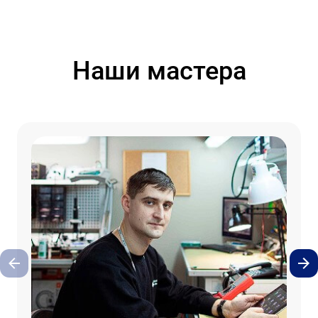
Наши мастера