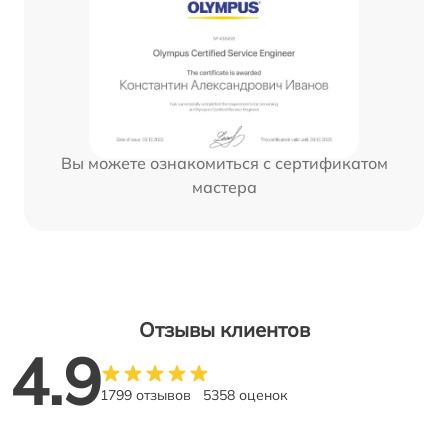
Вы можете ознакомиться с сертификатом
мастера
Отзывы клиентов
4.9
1799 отзывов
5358 оценок