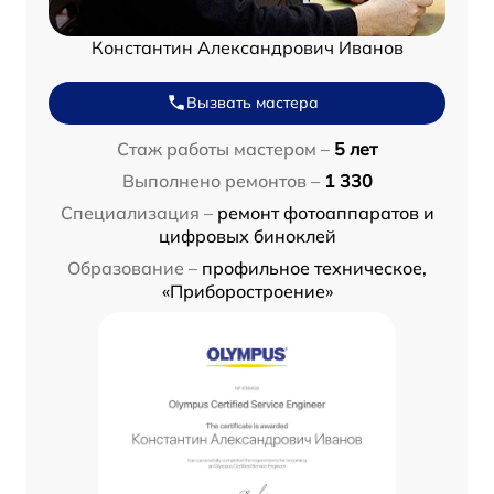
Константин Александрович Иванов
Вызвать мастера
Стаж работы мастером –
5 лет
Выполнено ремонтов –
1 330
Специализация –
ремонт фотоаппаратов и
цифровых биноклей
Образование –
профильное техническое,
«Приборостроение»