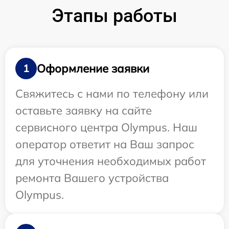
Этапы работы
Оформление заявки
1
Свяжитесь с нами по телефону или
оставьте заявку на сайте
сервисного центра Olympus. Наш
оператор ответит на Ваш запрос
для уточнения необходимых работ
ремонта Вашего устройства
Olympus.