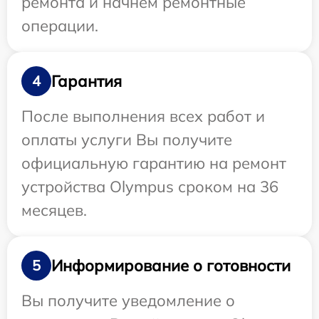
ремонта и начнем ремонтные
операции.
Гарантия
4
После выполнения всех работ и
оплаты услуги Вы получите
официальную гарантию на ремонт
устройства Olympus сроком на 36
месяцев.
Информирование о готовности
5
Вы получите уведомление о