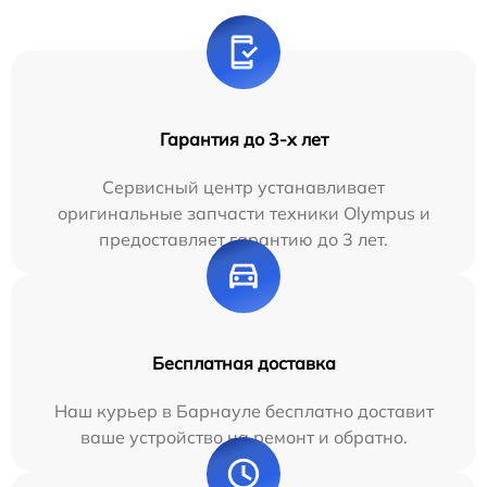
Гарантия до 3-х лет
Сервисный центр устанавливает
оригинальные запчасти техники Olympus и
предоставляет гарантию до 3 лет.
Бесплатная доставка
Наш курьер в Барнауле бесплатно доставит
ваше устройство на ремонт и обратно.