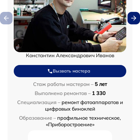
Константин Александрович Иванов
Вызвать мастера
Стаж работы мастером –
5 лет
Выполнено ремонтов –
1 330
Специализация –
ремонт фотоаппаратов и
цифровых биноклей
Образование –
профильное техническое,
«Приборостроение»