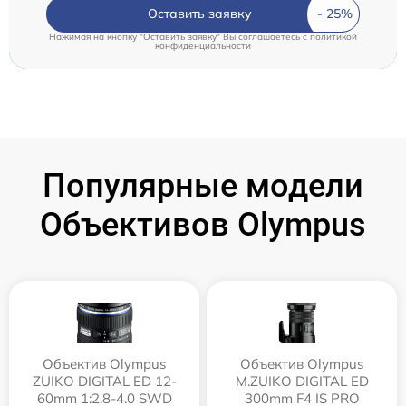
Оставить заявку
Нажимая на кнопку "Оставить заявку" Вы соглашаетесь c
политикой
конфиденциальности
Популярные модели
Объективов Olympus
Объектив Olympus
Объектив Olympus
ZUIKO DIGITAL ED 12-
M.ZUIKO DIGITAL ED
60mm 1:2.8-4.0 SWD
300mm F4 IS PRO