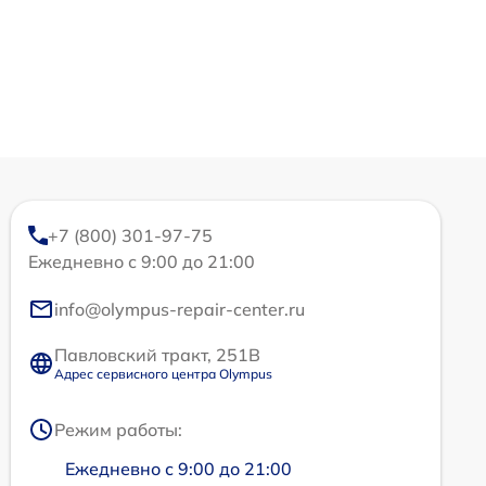
+7 (800) 301-97-75
Ежедневно с 9:00 до 21:00
info@olympus-repair-center.ru
Павловский тракт, 251В
Адрес сервисного центра Olympus
Режим работы:
Ежедневно с 9:00 до 21:00