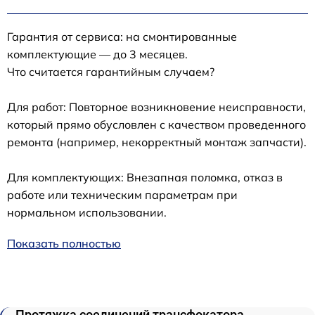
Гарантия от сервиса: на смонтированные
комплектующие — до 3 месяцев.
Что считается гарантийным случаем?
Для работ: Повторное возникновение неисправности,
который прямо обусловлен с качеством проведенного
ремонта (например, некорректный монтаж запчасти).
Для комплектующих: Внезапная поломка, отказ в
работе или техническим параметрам при
нормальном использовании.
Показать полностью
Протяжка соединений трансфокатора