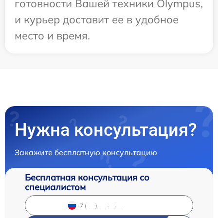
готовности Вашей техники Olympus,
и курьер доставит ее в удобное
место и время.
Нужна консультация?
Закажите бесплатную консультацию
Бесплатная консультация со
специалистом