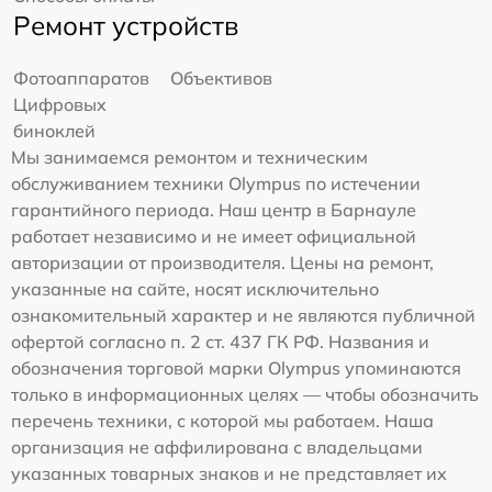
Ремонт устройств
Фотоаппаратов
Объективов
Цифровых
биноклей
Мы занимаемся ремонтом и техническим
обслуживанием техники Olympus по истечении
гарантийного периода. Наш центр в Барнауле
работает независимо и не имеет официальной
авторизации от производителя. Цены на ремонт,
указанные на сайте, носят исключительно
ознакомительный характер и не являются публичной
офертой согласно п. 2 ст. 437 ГК РФ. Названия и
обозначения торговой марки Olympus упоминаются
только в информационных целях — чтобы обозначить
перечень техники, с которой мы работаем. Наша
организация не аффилирована с владельцами
указанных товарных знаков и не представляет их