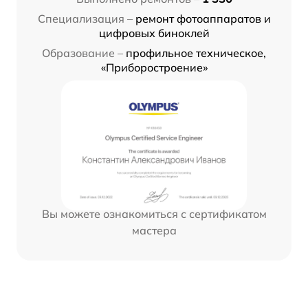
Специализация –
ремонт фотоаппаратов и
цифровых биноклей
Образование –
профильное техническое,
«Приборостроение»
Вы можете ознакомиться с сертификатом
мастера