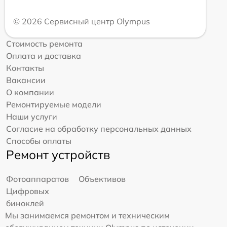
© 2026 Сервисный центр Olympus
Стоимость ремонта
Оплата и доставка
Контакты
Вакансии
О компании
Ремонтируемые модели
Наши услуги
Согласие на обработку персональных данных
Способы оплаты
Ремонт устройств
Фотоаппаратов
Объективов
Цифровых
биноклей
Мы занимаемся ремонтом и техническим