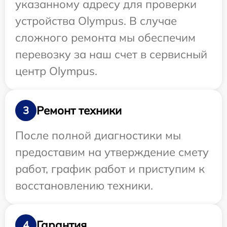
указанному адресу для проверки
устройства Olympus. В случае
сложного ремонта мы обеспечим
перевозку за наш счет в сервисный
центр Olympus.
Ремонт техники
3
После полной диагностики мы
предоставим на утверждение смету
работ, график работ и приступим к
восстановлению техники.
Гарантия
4