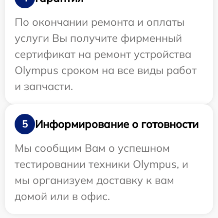
По окончании ремонта и оплаты
услуги Вы получите фирменный
сертификат на ремонт устройства
Olympus сроком на все виды работ
и запчасти.
Информирование о готовности
5
Мы сообщим Вам о успешном
тестировании техники Olympus, и
мы организуем доставку к вам
домой или в офис.