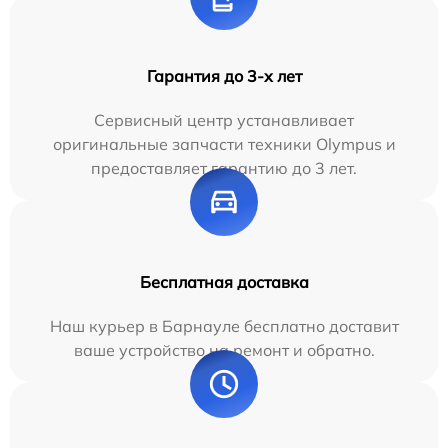
Гарантия до 3-х лет
Сервисный центр устанавливает
оригинальные запчасти техники Olympus и
предоставляет гарантию до 3 лет.
Бесплатная доставка
Наш курьер в Барнауле бесплатно доставит
ваше устройство на ремонт и обратно.