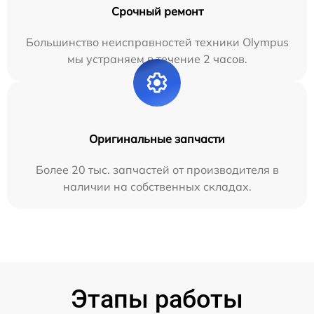
Срочный ремонт
Большинство неисправностей техники Olympus
мы устраняем в течение 2 часов.
Оригинальные запчасти
Более 20 тыс. запчастей от производителя в
наличии на собственных складах.
Этапы работы