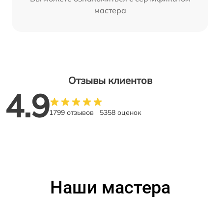
мастера
Отзывы клиентов
4.9
1799 отзывов
5358 оценок
Наши мастера