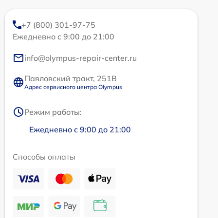
+7 (800) 301-97-75
Ежедневно с 9:00 до 21:00
info@olympus-repair-center.ru
Павловский тракт, 251В
Адрес сервисного центра Olympus
Режим работы:
Ежедневно с 9:00 до 21:00
Способы оплаты