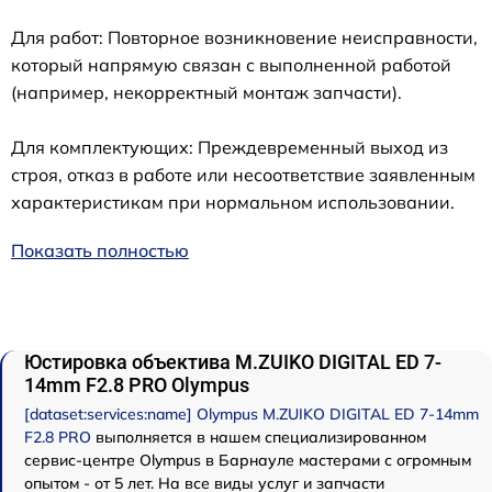
Для работ: Повторное возникновение неисправности,
который напрямую связан с выполненной работой
(например, некорректный монтаж запчасти).
Для комплектующих: Преждевременный выход из
строя, отказ в работе или несоответствие заявленным
характеристикам при нормальном использовании.
Показать полностью
Юстировка объектива M.ZUIKO DIGITAL ED 7-
14mm F2.8 PRO Olympus
[dataset:services:name] Olympus M.ZUIKO DIGITAL ED 7-14mm
F2.8 PRO
выполняется в нашем специализированном
сервис-центре Olympus в Барнауле мастерами с огромным
опытом - от 5 лет. На все виды услуг и запчасти