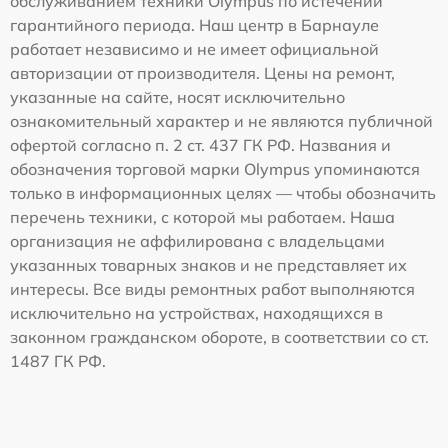
обслуживанием техники Olympus по истечении
гарантийного периода. Наш центр в Барнауле
работает независимо и не имеет официальной
авторизации от производителя. Цены на ремонт,
указанные на сайте, носят исключительно
ознакомительный характер и не являются публичной
офертой согласно п. 2 ст. 437 ГК РФ. Названия и
обозначения торговой марки Olympus упоминаются
только в информационных целях — чтобы обозначить
перечень техники, с которой мы работаем. Наша
организация не аффилирована с владельцами
указанных товарных знаков и не представляет их
интересы. Все виды ремонтных работ выполняются
исключительно на устройствах, находящихся в
законном гражданском обороте, в соответствии со ст.
1487 ГК РФ.