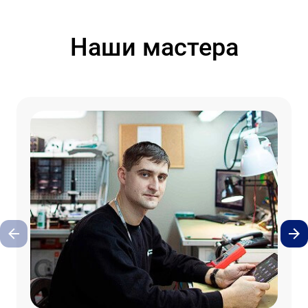
Наши мастера