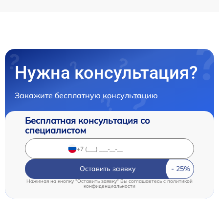
Нужна консультация?
Закажите бесплатную консультацию
Бесплатная консультация со
специалистом
Оставить заявку
Нажимая на кнопку "Оставить заявку" Вы соглашаетесь c
политикой
конфиденциальности