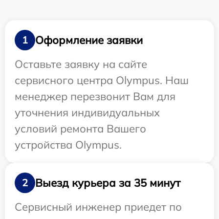
Оформление заявки
1
Оставьте заявку на сайте
сервисного центра Olympus. Наш
менеджер перезвонит Вам для
уточнения индивидуальных
условий ремонта Вашего
устройства Olympus.
Выезд курьера за 35 минут
2
Сервисный инженер приедет по