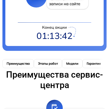
записи на сайте
Конец акции
01:13:42
Преимущества
Этапы работ
Модели
Гарантия
Преимущества сервис-
центра