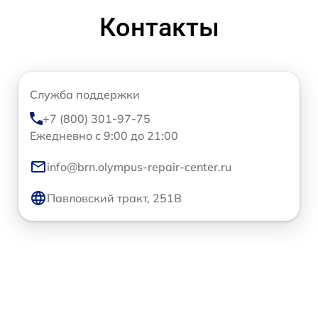
Контакты
Служба поддержки
+7 (800) 301-97-75
Ежедневно с 9:00 до 21:00
info@brn.olympus-repair-center.ru
Павловский тракт, 251В