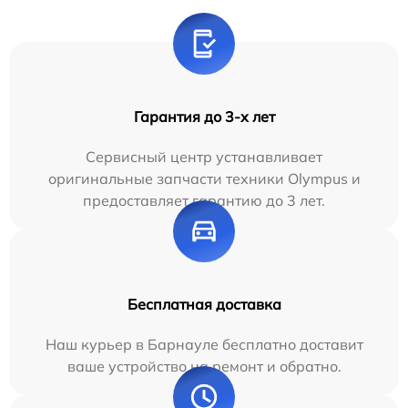
Гарантия до 3-х лет
Сервисный центр устанавливает
оригинальные запчасти техники Olympus и
предоставляет гарантию до 3 лет.
Бесплатная доставка
Наш курьер в Барнауле бесплатно доставит
ваше устройство на ремонт и обратно.