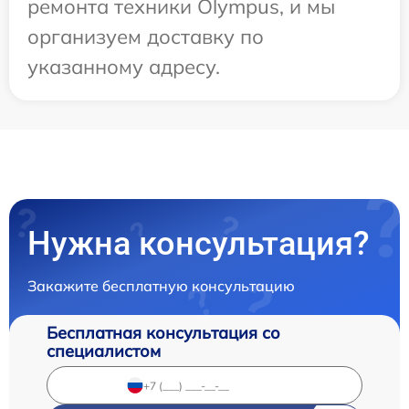
ремонта техники Olympus, и мы
организуем доставку по
указанному адресу.
Нужна консультация?
Закажите бесплатную консультацию
Бесплатная консультация со
специалистом