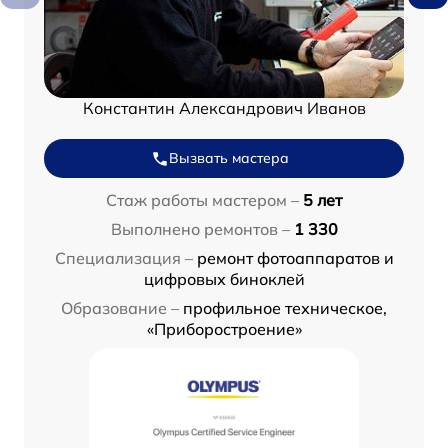
Константин Александрович Иванов
Вызвать мастера
Стаж работы мастером –
5 лет
Выполнено ремонтов –
1 330
Специализация –
ремонт фотоаппаратов и
цифровых биноклей
Образование –
профильное техническое,
«Приборостроение»