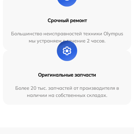
Срочный ремонт
Большинство неисправностей техники Olympus
мы устраняем в течение 2 часов.
Оригинальные запчасти
Более 20 тыс. запчастей от производителя в
наличии на собственных складах.