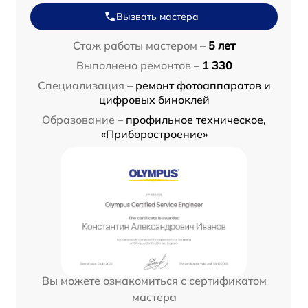
Вызвать мастера
Стаж работы мастером –
5 лет
Выполнено ремонтов –
1 330
Специализация –
ремонт фотоаппаратов и
цифровых биноклей
Образование –
профильное техническое,
«Приборостроение»
Вы можете ознакомиться с сертификатом
мастера