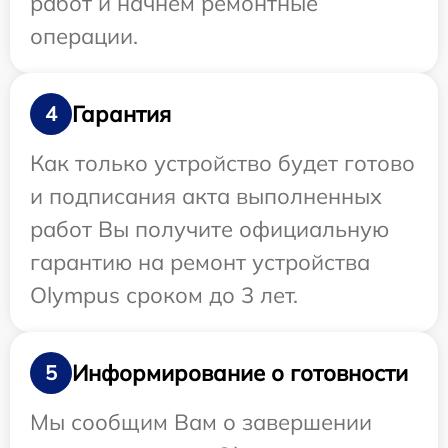
работ и начнем ремонтные
операции.
Гарантия
4
Как только устройство будет готово
и подписания акта выполненных
работ Вы получите официальную
гарантию на ремонт устройства
Olympus сроком до 3 лет.
Информирование о готовности
5
Мы сообщим Вам о завершении