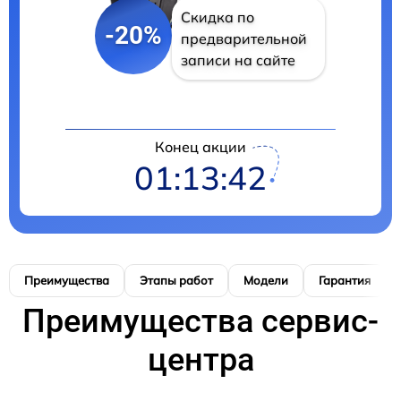
Скидка по
-20%
предварительной
записи на сайте
Конец акции
01:13:42
Преимущества
Этапы работ
Модели
Гарантия
Преимущества сервис-
центра