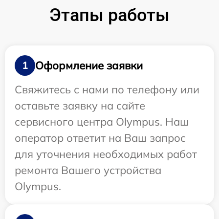
Этапы работы
Оформление заявки
1
Свяжитесь с нами по телефону или
оставьте заявку на сайте
сервисного центра Olympus. Наш
оператор ответит на Ваш запрос
для уточнения необходимых работ
ремонта Вашего устройства
Olympus.