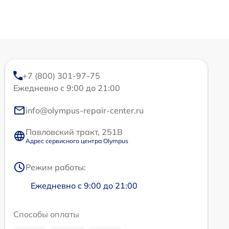
+7 (800) 301-97-75
Ежедневно с 9:00 до 21:00
info@olympus-repair-center.ru
Павловский тракт, 251В
Адрес сервисного центра Olympus
Режим работы:
Ежедневно с 9:00 до 21:00
Способы оплаты