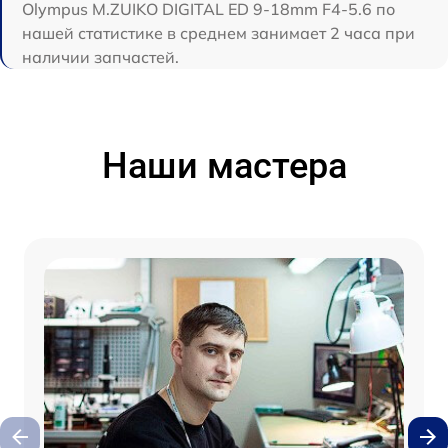
Olympus M.ZUIKO DIGITAL ED 9-18mm F4-5.6 по
нашей статистике в среднем занимает 2 часа при
наличии запчастей.
Наши мастера