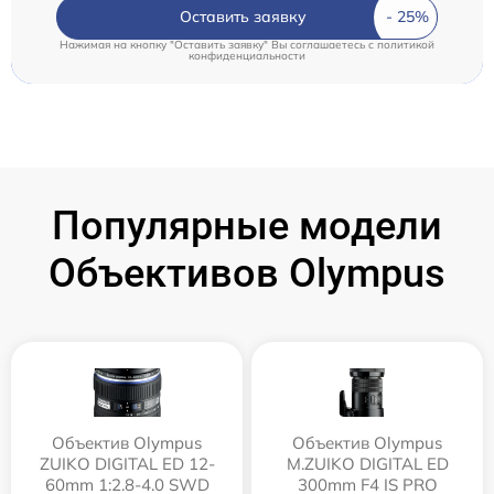
Оставить заявку
Нажимая на кнопку "Оставить заявку" Вы соглашаетесь c
политикой
конфиденциальности
Популярные модели
Объективов Olympus
Объектив Olympus
Объектив Olympus
ZUIKO DIGITAL ED 12-
M.ZUIKO DIGITAL ED
60mm 1:2.8-4.0 SWD
300mm F4 IS PRO