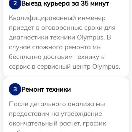
Выезд курьера за 35 минут
2
Квалифицированный инженер
приедет в оговоренные сроки для
диагностики техники Olympus. В
случае сложного ремонта мы
бесплатно доставим технику в
сервис в сервисный центр Olympus.
Ремонт техники
3
После детального анализа мы
предоставим на утверждение
окончательный расчет, график