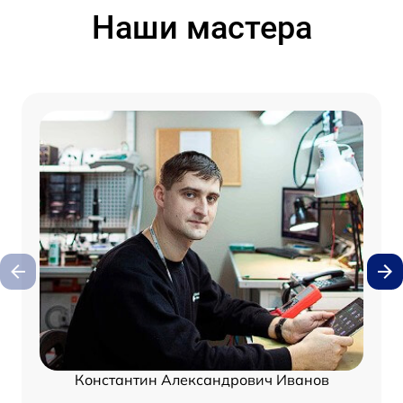
Наши мастера
Константин Александрович Иванов