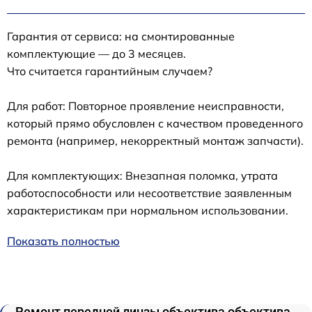
Гарантия от сервиса: на смонтированные
комплектующие — до 3 месяцев.
Что считается гарантийным случаем?
Для работ: Повторное проявление неисправности,
который прямо обусловлен с качеством проведенного
ремонта (например, некорректный монтаж запчасти).
Для комплектующих: Внезапная поломка, утрата
работоспособности или несоответствие заявленным
характеристикам при нормальном использовании.
Показать полностью
Ремонт передней линзы объектива объектива