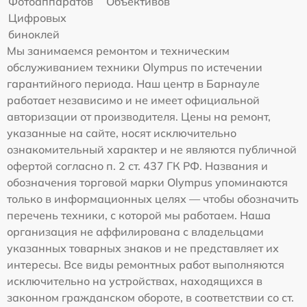
Фотоаппаратов
Объективов
Цифровых
биноклей
Мы занимаемся ремонтом и техническим
обслуживанием техники Olympus по истечении
гарантийного периода. Наш центр в Барнауле
работает независимо и не имеет официальной
авторизации от производителя. Цены на ремонт,
указанные на сайте, носят исключительно
ознакомительный характер и не являются публичной
офертой согласно п. 2 ст. 437 ГК РФ. Названия и
обозначения торговой марки Olympus упоминаются
только в информационных целях — чтобы обозначить
перечень техники, с которой мы работаем. Наша
организация не аффилирована с владельцами
указанных товарных знаков и не представляет их
интересы. Все виды ремонтных работ выполняются
исключительно на устройствах, находящихся в
законном гражданском обороте, в соответствии со ст.