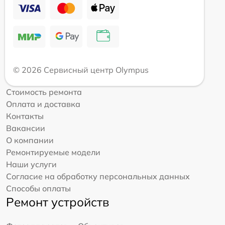
© 2026 Сервисный центр Olympus
Стоимость ремонта
Оплата и доставка
Контакты
Вакансии
О компании
Ремонтируемые модели
Наши услуги
Согласие на обработку персональных данных
Способы оплаты
Ремонт устройств