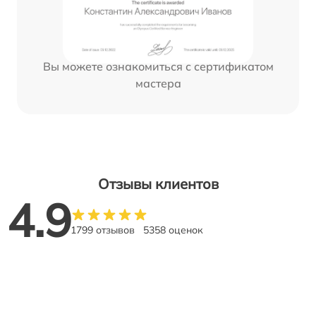
Вы можете ознакомиться с сертификатом
мастера
Отзывы клиентов
4.9
1799 отзывов
5358 оценок