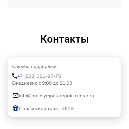
Контакты
Служба поддержки
+7 (800) 301-97-75
Ежедневно с 9:00 до 21:00
info@brn.olympus-repair-center.ru
Павловский тракт, 251В