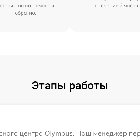
стройство на ремонт и
в течение 2 часов.
обратно.
Этапы работы
исного центра Olympus. Наш менеджер пе