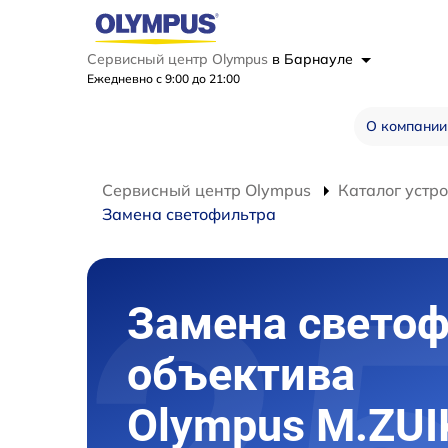
Сервисный центр Olympus
в Барнауле
Ежедневно с 9:00 до 21:00
О компании
Сервисный центр Olympus
Каталог устр
Замена светофильтра
Замена светоф
объектива
Olympus M.ZUI