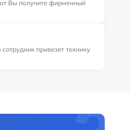
абот Вы получите фирменный
 сотрудник привезет технику