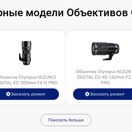
рные модели Объективов 
Объектив Olympus M.ZUI
бъектив Olympus M.ZUIKO
DIGITAL ED 40-150mm F2.
IGITAL ED 300mm F4 IS PRO
PRO
Заказать ремонт
Заказать ремонт
Показать больше