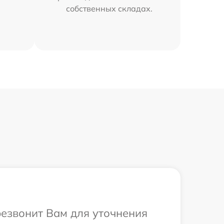
собственных складах.
резвонит Вам для уточнения