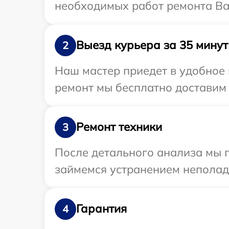
необходимых работ ремонта Ва
Выезд курьера за 35 минут
2
Наш мастер приедет в удобное 
ремонт мы бесплатно доставим 
Ремонт техники
3
После детального анализа мы 
займемся устранением неполад
Гарантия
4