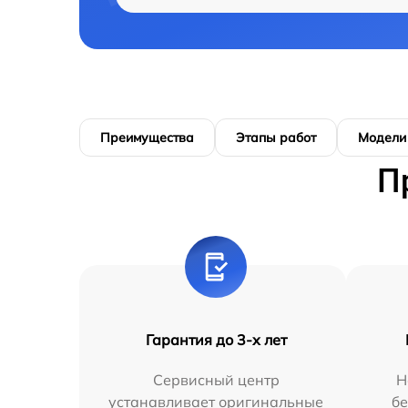
Преимущества
Этапы работ
Модели
П
Гарантия до 3-х лет
Сервисный центр
Н
устанавливает оригинальные
бе