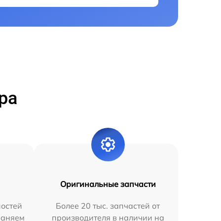
ра
Оригинальные запчасти
остей
Более 20 тыс. запчастей от
раняем
производителя в наличии на