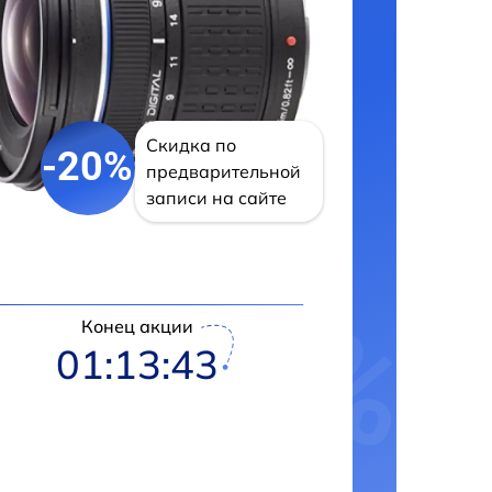
Скидка по
-20%
предварительной
записи на сайте
Конец акции
01:13:43