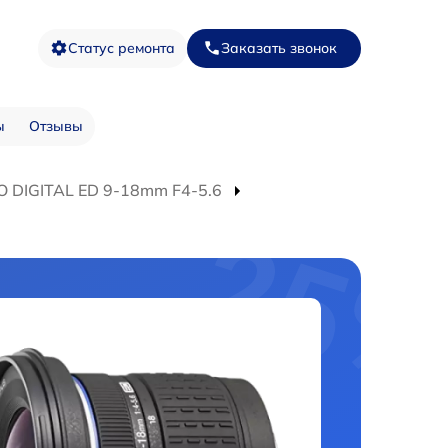
Статус ремонта
Заказать звонок
ы
Отзывы
O DIGITAL ED 9-18mm F4-5.6