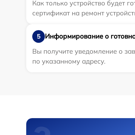
Как только устройство будет 
сертификат на ремонт устройст
Информирование о готовно
5
Вы получите уведомление о зав
по указанному адресу.