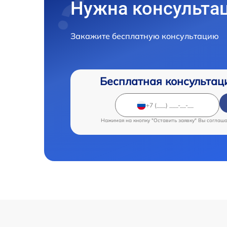
Нужна консульта
Закажите бесплатную консультацию
Бесплатная консультац
Нажимая на кнопку "Оставить заявку" Вы соглаш