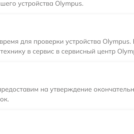
шего устройства Olympus.
время для проверки устройства Olympus.
технику в сервис в сервисный центр Olym
предоставим на утверждение окончательны
ок.