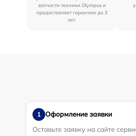
запчасти техники Olympus и
у
предоставляет гарантию до 3
лет.
Оформление заявки
1
Оставьте заявку на сайте серв