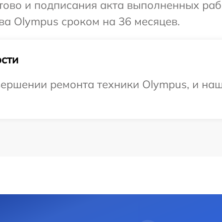
готово и подписания акта выполненных р
ва Olympus сроком на 36 месяцев.
сти
ершении ремонта техники Olympus, и наш