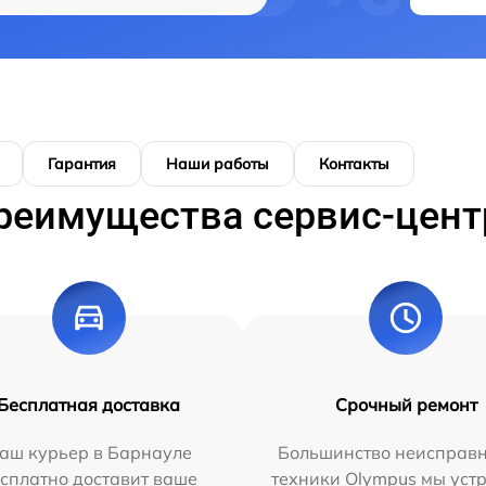
Гарантия
Наши работы
Контакты
реимущества сервис-цент
Бесплатная доставка
Срочный ремонт
аш курьер в Барнауле
Большинство неисправн
сплатно доставит ваше
техники Olympus мы уст