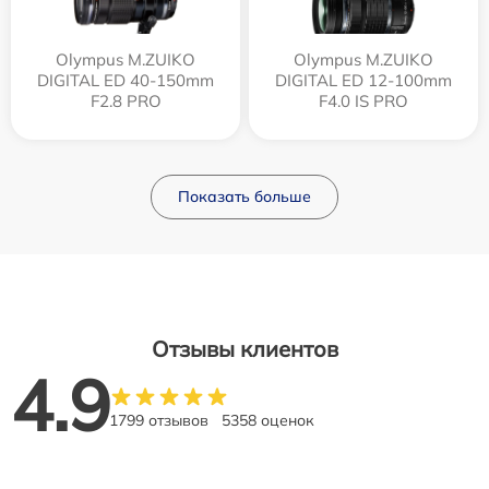
Olympus M.ZUIKO
Olympus M.ZUIKO
DIGITAL ED 40-150mm
DIGITAL ED 12‑100mm
F2.8 PRO
F4.0 IS PRO
Показать больше
Отзывы клиентов
4.9
1799 отзывов
5358 оценок