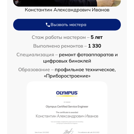
Константин Александрович Иванов
Вызвать мастера
Стаж работы мастером –
5 лет
Выполнено ремонтов –
1 330
Специализация –
ремонт фотоаппаратов и
цифровых биноклей
Образование –
профильное техническое,
«Приборостроение»