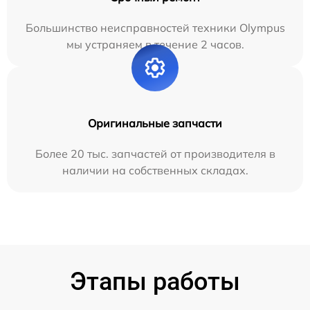
Большинство неисправностей техники Olympus
мы устраняем в течение 2 часов.
Оригинальные запчасти
Более 20 тыс. запчастей от производителя в
наличии на собственных складах.
Этапы работы