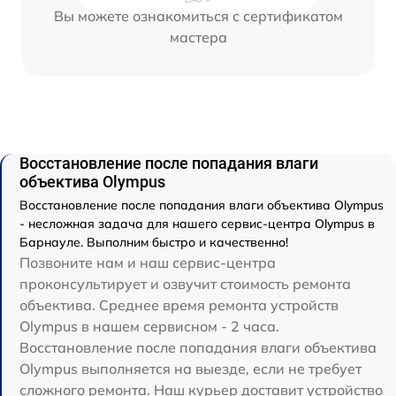
Вы можете ознакомиться с сертификатом
мастера
Восстановление после попадания влаги
объектива Olympus
Восстановление после попадания влаги объектива Olympus
- несложная задача для нашего сервис-центра Olympus в
Барнауле. Выполним быстро и качественно!
Позвоните нам и наш сервис-центра
проконсультирует и озвучит стоимость ремонта
объектива. Среднее время ремонта устройств
Olympus в нашем сервисном - 2 часа.
Восстановление после попадания влаги объектива
Olympus выполняется на выезде, если не требует
сложного ремонта. Наш курьер доставит устройство