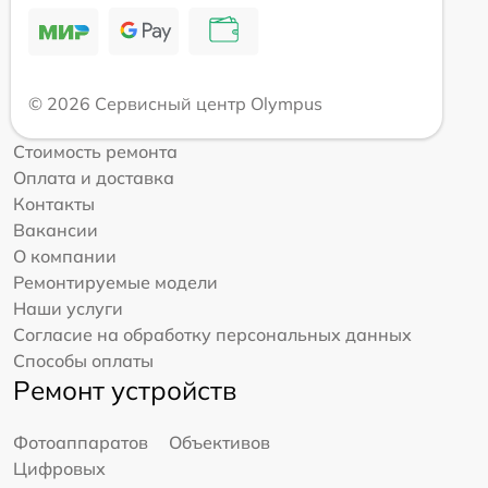
© 2026 Сервисный центр Olympus
Стоимость ремонта
Оплата и доставка
Контакты
Вакансии
О компании
Ремонтируемые модели
Наши услуги
Согласие на обработку персональных данных
Способы оплаты
Ремонт устройств
Фотоаппаратов
Объективов
Цифровых