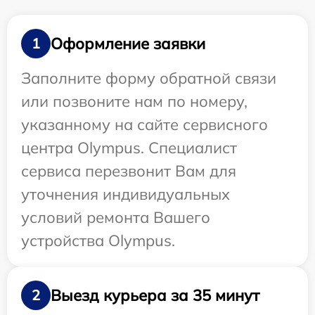
Оформление заявки
1
Заполните форму обратной связи
или позвоните нам по номеру,
указанному на сайте сервисного
центра Olympus. Специалист
сервиса перезвонит Вам для
уточнения индивидуальных
условий ремонта Вашего
устройства Olympus.
Выезд курьера за 35 минут
2