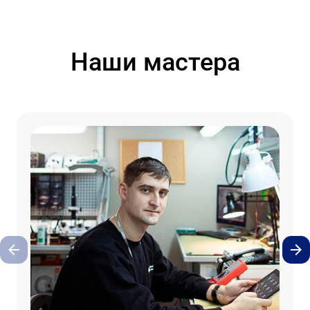
Наши мастера