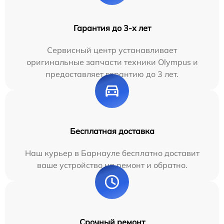
Гарантия до 3-х лет
Сервисный центр устанавливает
оригинальные запчасти техники Olympus и
предоставляет гарантию до 3 лет.
Бесплатная доставка
Наш курьер в Барнауле бесплатно доставит
ваше устройство на ремонт и обратно.
Срочный ремонт