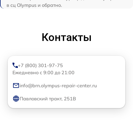
в сц Olympus и обратно.
Контакты
+7 (800) 301-97-75
Ежедневно с 9:00 до 21:00
info@brn.olympus-repair-center.ru
Павловский тракт, 251В