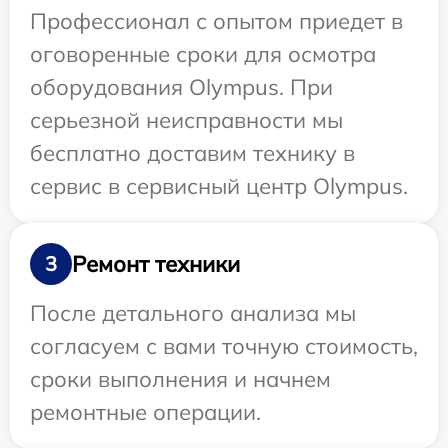
Профессионал с опытом приедет в
оговоренные сроки для осмотра
оборудования Olympus. При
серьезной неисправности мы
бесплатно доставим технику в
сервис в сервисный центр Olympus.
Ремонт техники
3
После детального анализа мы
согласуем с вами точную стоимость,
сроки выполнения и начнем
ремонтные операции.