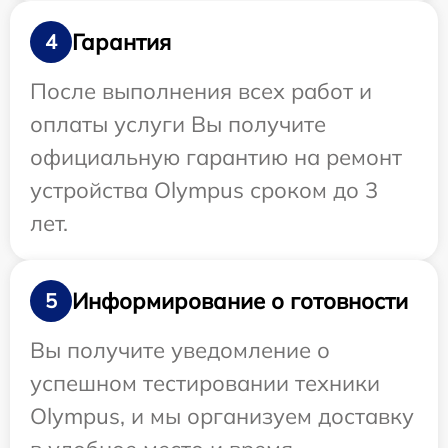
Гарантия
4
После выполнения всех работ и
оплаты услуги Вы получите
официальную гарантию на ремонт
устройства Olympus сроком до 3
лет.
Информирование о готовности
5
Вы получите уведомление о
успешном тестировании техники
Olympus, и мы организуем доставку