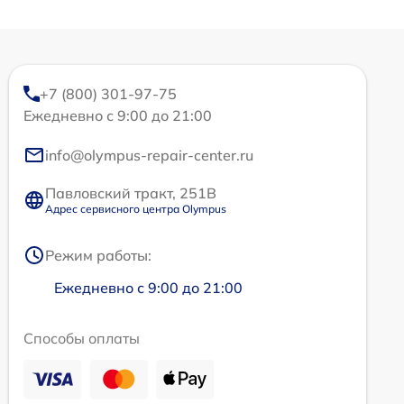
+7 (800) 301-97-75
Ежедневно с 9:00 до 21:00
info@olympus-repair-center.ru
Павловский тракт, 251В
Адрес сервисного центра Olympus
Режим работы:
Ежедневно с 9:00 до 21:00
Способы оплаты