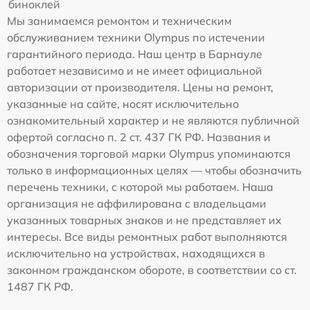
биноклей
Мы занимаемся ремонтом и техническим
обслуживанием техники Olympus по истечении
гарантийного периода. Наш центр в Барнауле
работает независимо и не имеет официальной
авторизации от производителя. Цены на ремонт,
указанные на сайте, носят исключительно
ознакомительный характер и не являются публичной
офертой согласно п. 2 ст. 437 ГК РФ. Названия и
обозначения торговой марки Olympus упоминаются
только в информационных целях — чтобы обозначить
перечень техники, с которой мы работаем. Наша
организация не аффилирована с владельцами
указанных товарных знаков и не представляет их
интересы. Все виды ремонтных работ выполняются
исключительно на устройствах, находящихся в
законном гражданском обороте, в соответствии со ст.
1487 ГК РФ.