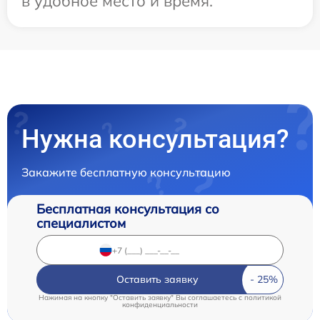
в удобное место и время.
Нужна консультация?
Закажите бесплатную консультацию
Бесплатная консультация со
специалистом
Оставить заявку
Нажимая на кнопку "Оставить заявку" Вы соглашаетесь c
политикой
конфиденциальности