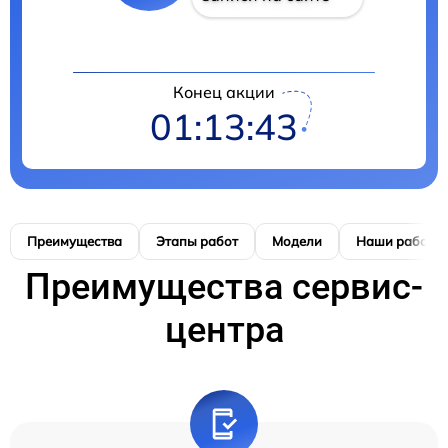
Конец акции
01:13:42
Преимущества
Этапы работ
Модели
Наши работы
Преимущества сервис-
центра