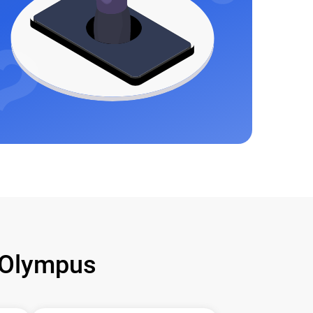
Olympus