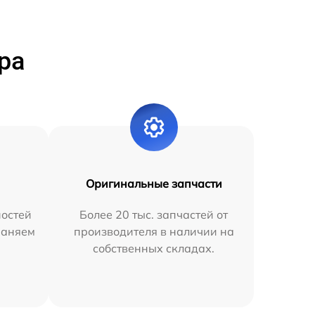
ра
Оригинальные запчасти
остей
Более 20 тыс. запчастей от
раняем
производителя в наличии на
собственных складах.