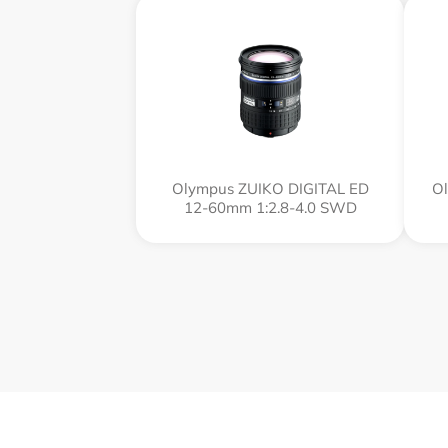
Olympus ZUIKO DIGITAL ED
Ol
12-60mm 1:2.8-4.0 SWD