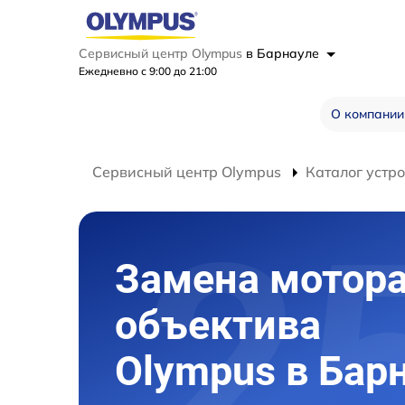
Сервисный центр Olympus
в Барнауле
Ежедневно с 9:00 до 21:00
О компании
Сервисный центр Olympus
Каталог устр
Замена мотор
объектива
Olympus в Бар