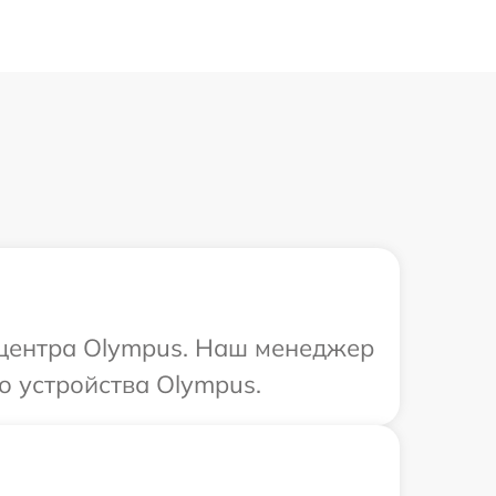
о центра Olympus. Наш менеджер
о устройства Olympus.