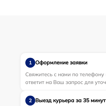
Оформление заявки
1
Свяжитесь с нами по телефону 
ответит на Ваш запрос для уто
Выезд курьера за 35 минут
2