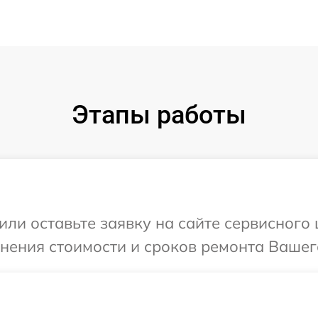
Этапы работы
или оставьте заявку на сайте сервисног
чнения стоимости и сроков ремонта Вашег