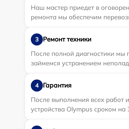
Наш мастер приедет в оговорен
ремонта мы обеспечим перевозк
Ремонт техники
3
После полной диагностики мы 
займемся устранением неполад
Гарантия
4
После выполнения всех работ 
устройства Olympus сроком на 