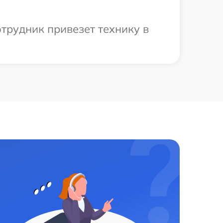
трудник привезет технику в