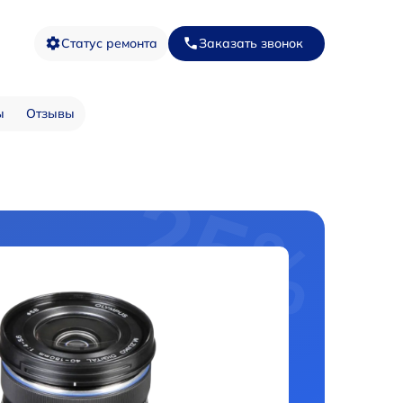
Статус ремонта
Заказать звонок
ы
Отзывы