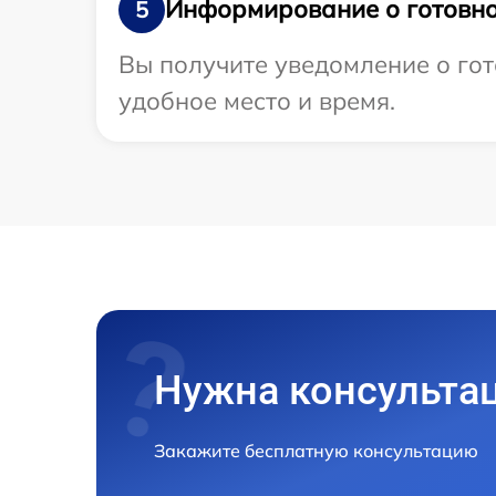
Информирование о готовно
5
Вы получите уведомление о гот
удобное место и время.
Нужна консульта
Закажите бесплатную консультацию