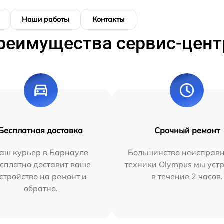
Наши работы
Контакты
реимущества сервис-цент
Бесплатная доставка
Срочный ремонт
аш курьер в Барнауле
Большинство неисправн
сплатно доставит ваше
техники Olympus мы уст
стройство на ремонт и
в течение 2 часов.
обратно.