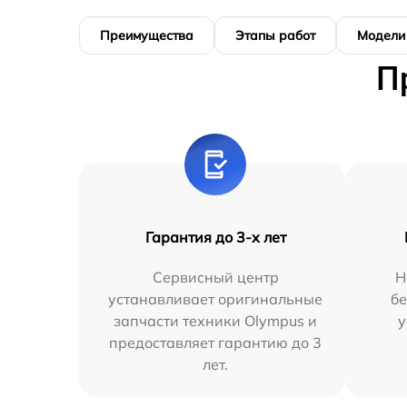
Преимущества
Этапы работ
Модели
П
Гарантия до 3-х лет
Сервисный центр
Н
устанавливает оригинальные
бе
запчасти техники Olympus и
у
предоставляет гарантию до 3
лет.