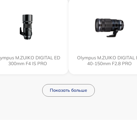
ympus M.ZUIKO DIGITAL ED
Olympus M.ZUIKO DIGITAL
300mm F4 IS PRO
40-150mm F2.8 PRO
Показать больше