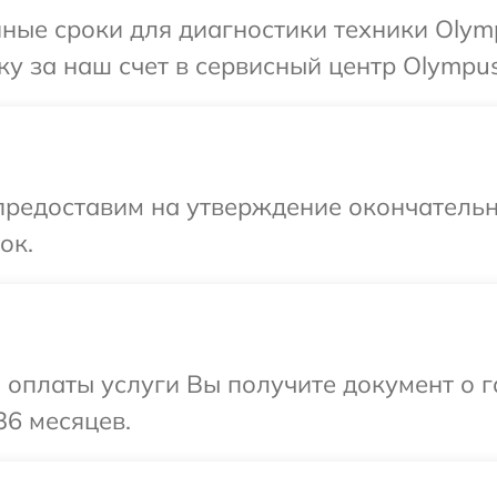
ные сроки для диагностики техники Olym
у за наш счет в сервисный центр Olympus
предоставим на утверждение окончательн
ок.
и оплаты услуги Вы получите документ о
36 месяцев.