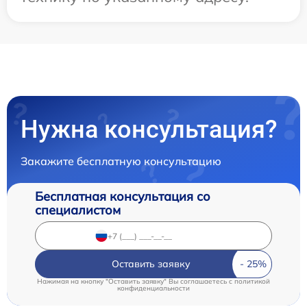
Нужна консультация?
Закажите бесплатную консультацию
Бесплатная консультация со
специалистом
Оставить заявку
Нажимая на кнопку "Оставить заявку" Вы соглашаетесь c
политикой
конфиденциальности