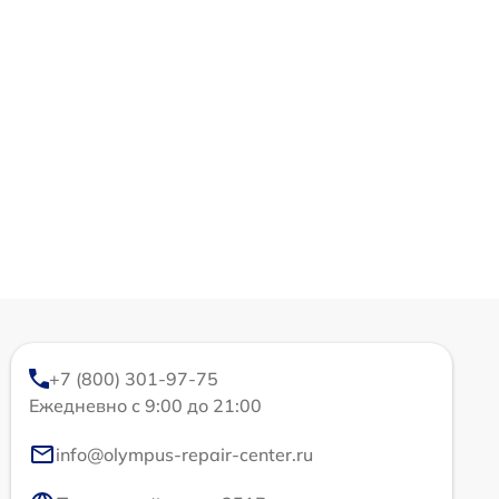
+7 (800) 301-97-75
Ежедневно с 9:00 до 21:00
info@olympus-repair-center.ru