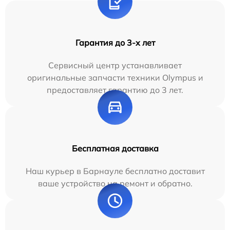
Гарантия до 3-х лет
Сервисный центр устанавливает
оригинальные запчасти техники Olympus и
предоставляет гарантию до 3 лет.
Бесплатная доставка
Наш курьер в Барнауле бесплатно доставит
ваше устройство на ремонт и обратно.