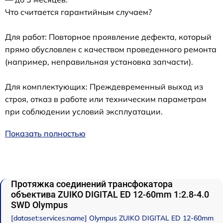
Что считается гарантийным случаем?
Для работ: Повторное проявление дефекта, который
прямо обусловлен с качеством проведенного ремонта
(например, неправильная установка запчасти).
Для комплектующих: Преждевременный выход из
строя, отказ в работе или техническим параметрам
при соблюдении условий эксплуатации.
Показать полностью
Протяжка соединений трансфокатора
объектива ZUIKO DIGITAL ED 12-60mm 1:2.8-4.0
SWD Olympus
[dataset:services:name] Olympus ZUIKO DIGITAL ED 12-60mm