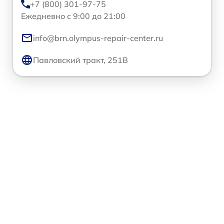
+7 (800) 301-97-75
Ежедневно с 9:00 до 21:00
info@brn.olympus-repair-center.ru
Павловский тракт, 251В