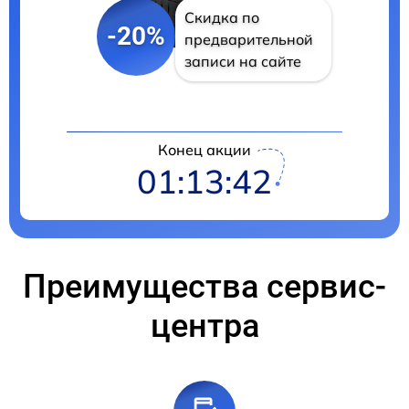
Скидка по
-20%
предварительной
записи на сайте
Конец акции
01:13:41
Преимущества сервис-
центра