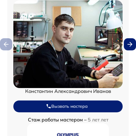
Константин Александрович Иванов
Вызвать мастера
Стаж работы мастером –
5 лет лет