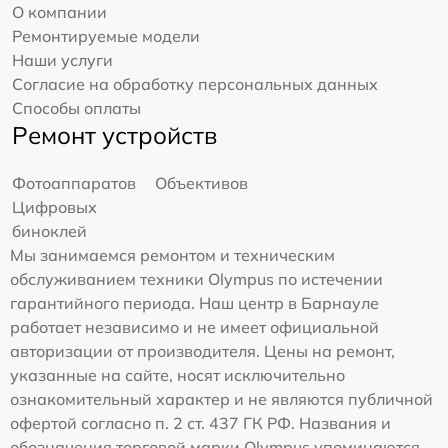
О компании
Ремонтируемые модели
Наши услуги
Согласие на обработку персональных данных
Способы оплаты
Ремонт устройств
Фотоаппаратов
Объективов
Цифровых
биноклей
Мы занимаемся ремонтом и техническим
обслуживанием техники Olympus по истечении
гарантийного периода. Наш центр в Барнауле
работает независимо и не имеет официальной
авторизации от производителя. Цены на ремонт,
указанные на сайте, носят исключительно
ознакомительный характер и не являются публичной
офертой согласно п. 2 ст. 437 ГК РФ. Названия и
обозначения торговой марки Olympus упоминаются