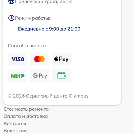
Павловский тракт, 251В
Режим работы:
Ежедневно с 9:00 до 21:00
Способы оплаты
© 2026 Сервисный центр Olympus
Стоимость ремонта
Оплата и доставка
Контакты
Вакансии