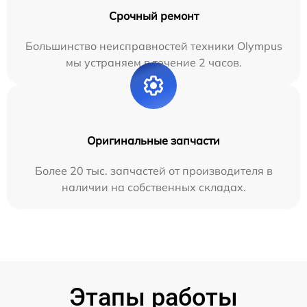
Срочный ремонт
Большинство неисправностей техники Olympus
мы устраняем в течение 2 часов.
Оригинальные запчасти
Более 20 тыс. запчастей от производителя в
наличии на собственных складах.
Этапы работы