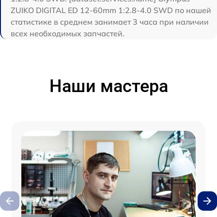
ZUIKO DIGITAL ED 12-60mm 1:2.8-4.0 SWD по нашей
статистике в среднем занимает 3 часа при наличии
всех необходимых запчастей.
Наши мастера