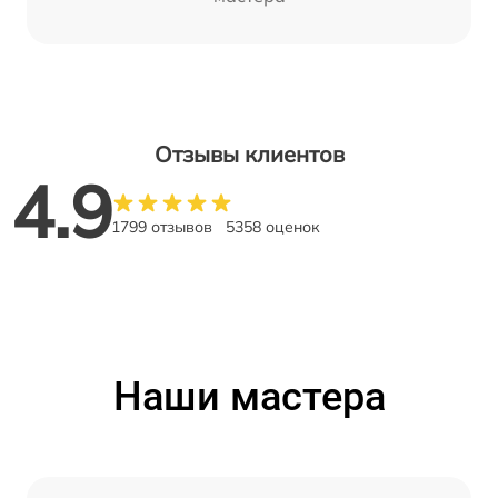
Отзывы клиентов
4.9
1799 отзывов
5358 оценок
Наши мастера