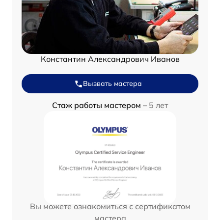
Константин Александрович Иванов
Вызвать мастера
Стаж работы мастером –
5 лет
Вы можете ознакомиться с сертификатом
мастера