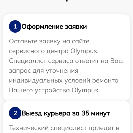
Оформление заявки
1
Оставьте заявку на сайте
сервисного центра Olympus.
Специалист сервиса ответит на Ваш
запрос для уточнения
индивидуальных условий ремонта
Вашего устройства Olympus.
Выезд курьера за 35 минут
2
Технический специалист приедет в