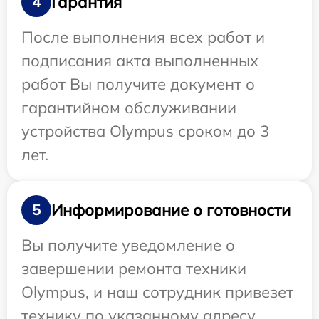
Гарантия
4
После выполнения всех работ и
подписания акта выполненных
работ Вы получите документ о
гарантийном обслуживании
устройства Olympus сроком до 3
лет.
Информирование о готовности
5
Вы получите уведомление о
завершении ремонта техники
Olympus, и наш сотрудник привезет
технику по указанному адресу.