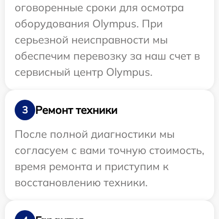
оговоренные сроки для осмотра
оборудования Olympus. При
серьезной неисправности мы
обеспечим перевозку за наш счет в
сервисный центр Olympus.
Ремонт техники
3
После полной диагностики мы
согласуем с вами точную стоимость,
время ремонта и приступим к
восстановлению техники.