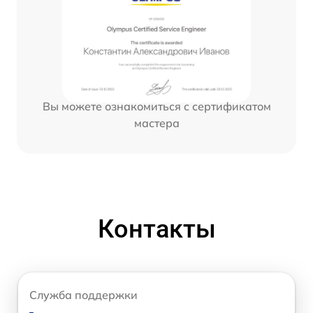
Вы можете ознакомиться с сертификатом
мастера
Контакты
Служба поддержки